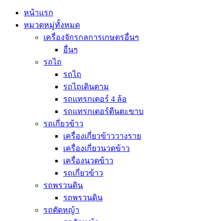
หน้าแรก
หมวดหมู่ทั้งหมด
เครื่องจักรกลการเกษตรอื่นๆ
อื่นๆ
รถไถ
รถไถ
รถไถเดินตาม
รถแทรกเตอร์ 4 ล้อ
รถแทรกเตอร์ตีนตะขาบ
รถเกี่ยวข้าว
เครื่องเกี่ยวข้าววางราย
เครื่องเกี่ยวนวดข้าว
เครื่องนวดข้าว
รถเกี่ยวข้าว
รถพรวนดิน
รถพรวนดิน
รถตัดหญ้า