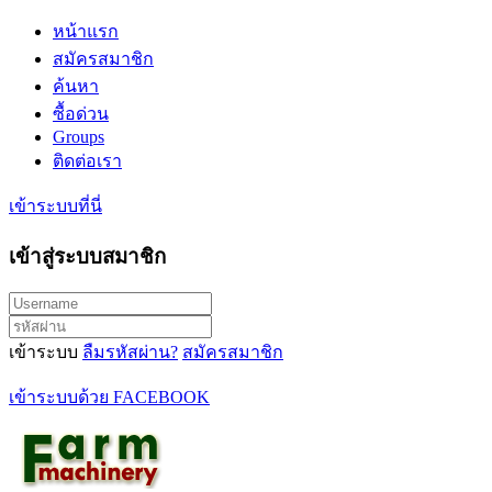
หน้าแรก
สมัครสมาชิก
ค้นหา
ซื้อด่วน
Groups
ติดต่อเรา
เข้าระบบที่นี่
เข้าสู่ระบบสมาชิก
เข้าระบบ
ลืมรหัสผ่าน?
สมัครสมาชิก
เข้าระบบด้วย FACEBOOK