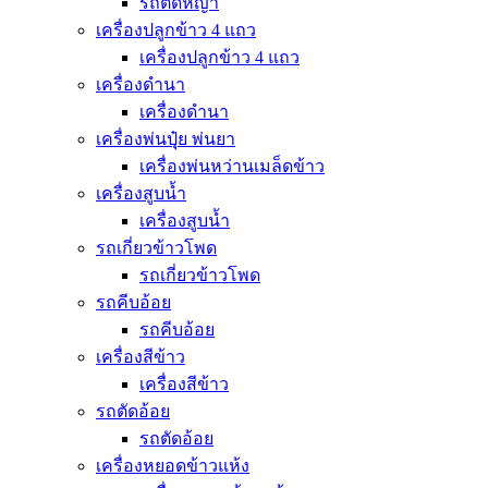
รถตัดหญ้า
เครื่องปลูกข้าว 4 แถว
เครื่องปลูกข้าว 4 แถว
เครื่องดำนา
เครื่องดำนา
เครื่องพ่นปุุ๋ย พ่นยา
เครื่องพ่นหว่านเมล็ดข้าว
เครื่องสูบน้ำ
เครื่องสูบน้ำ
รถเกี่ยวข้าวโพด
รถเกี่ยวข้าวโพด
รถคีบอ้อย
รถคีบอ้อย
เครื่องสีข้าว
เครื่องสีข้าว
รถตัดอ้อย
รถตัดอ้อย
เครื่องหยอดข้าวแห้ง