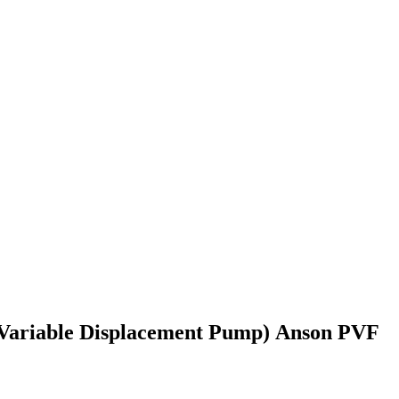
 (Variable Displacement Pump) Anson PVF