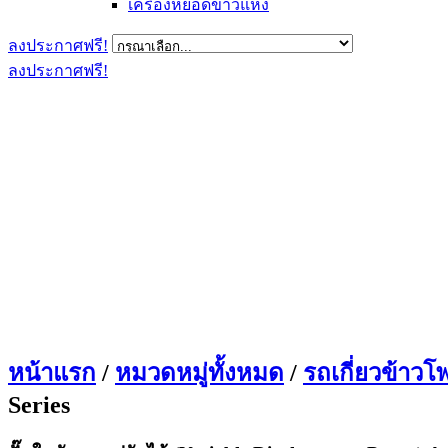
เครื่องหยอดข้าวแห้ง
ลงประกาศฟรี!
ลงประกาศฟรี!
หน้าแรก
/
หมวดหมู่ทั้งหมด
/
รถเกี่ยวข้าวโ
Series