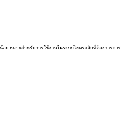
ดกวนน้อย หมาะสำหรับการใช้งานในระบบไฮดรอลิกที่ต้องการการ