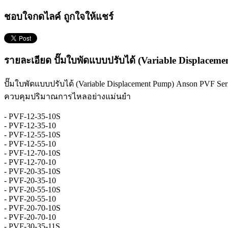
ชอบใจกดไลค์ ถูกใจให้แชร์
รายละเอียด ปั๊มใบพัดแบบปรับได้ (Variable Displacem
ปั๊มใบพัดแบบปรับได้ (Variable Displacement Pump) Anson PVF
ควบคุมปริมาณการไหลอย่างแม่นยำ
- PVF-12-35-10S
- PVF-12-35-10
- PVF-12-55-10S
- PVF-12-55-10
- PVF-12-70-10S
- PVF-12-70-10
- PVF-20-35-10S
- PVF-20-35-10
- PVF-20-55-10S
- PVF-20-55-10
- PVF-20-70-10S
- PVF-20-70-10
- PVF-30-35-11S