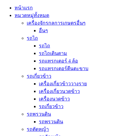
หน้าแรก
หมวดหมู่ทั้งหมด
เครื่องจักรกลการเกษตรอื่นๆ
อื่นๆ
รถไถ
รถไถ
รถไถเดินตาม
รถแทรกเตอร์ 4 ล้อ
รถแทรกเตอร์ตีนตะขาบ
รถเกี่ยวข้าว
เครื่องเกี่ยวข้าววางราย
เครื่องเกี่ยวนวดข้าว
เครื่องนวดข้าว
รถเกี่ยวข้าว
รถพรวนดิน
รถพรวนดิน
รถตัดหญ้า