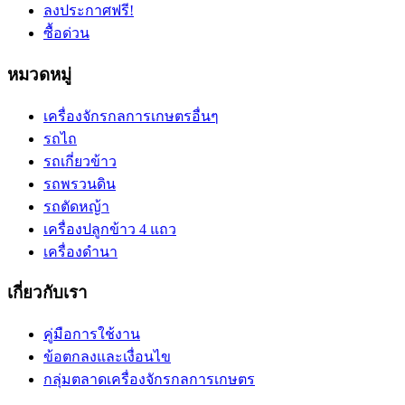
ลงประกาศฟรี!
ซื้อด่วน
หมวดหมู่
เครื่องจักรกลการเกษตรอื่นๆ
รถไถ
รถเกี่ยวข้าว
รถพรวนดิน
รถตัดหญ้า
เครื่องปลูกข้าว 4 แถว
เครื่องดำนา
เกี่ยวกับเรา
คู่มือการใช้งาน
ข้อตกลงและเงื่อนไข
กลุ่มตลาดเครื่องจักรกลการเกษตร