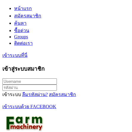
หน้าแรก
สมัครสมาชิก
ค้นหา
ซื้อด่วน
Groups
ติดต่อเรา
เข้าระบบที่นี่
เข้าสู่ระบบสมาชิก
เข้าระบบ
ลืมรหัสผ่าน?
สมัครสมาชิก
เข้าระบบด้วย FACEBOOK