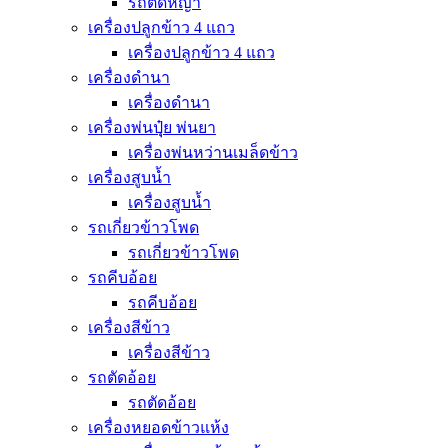
รถตัดหญ้า
เครื่องปลูกข้าว 4 แถว
เครื่องปลูกข้าว 4 แถว
เครื่องดำนา
เครื่องดำนา
เครื่องพ่นปุุ๋ย พ่นยา
เครื่องพ่นหว่านเมล็ดข้าว
เครื่องสูบน้ำ
เครื่องสูบน้ำ
รถเกี่ยวข้าวโพด
รถเกี่ยวข้าวโพด
รถคีบอ้อย
รถคีบอ้อย
เครื่องสีข้าว
เครื่องสีข้าว
รถตัดอ้อย
รถตัดอ้อย
เครื่องหยอดข้าวแห้ง