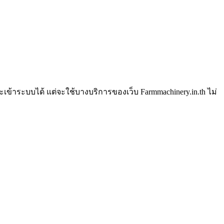
 จะเข้าระบบได้ แต่จะใช้บางบริการของเว็บ Farmmachinery.in.th ไม่