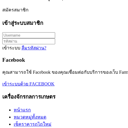
สมัครสมาชิก
เข้าสู่ระบบสมาชิก
เข้าระบบ
ลืมรหัสผ่าน?
Facebook
คุณสามารถใช้ Facebook ของคุณเชื่อมต่อกับบริการของเว็บ Farmm
เข้าระบบด้วย FACEBOOK
เครื่องจักรกลการเกษตร
หน้าแรก
หมวดหมู่ทั้งหมด
เช็คราคารถไถใหม่