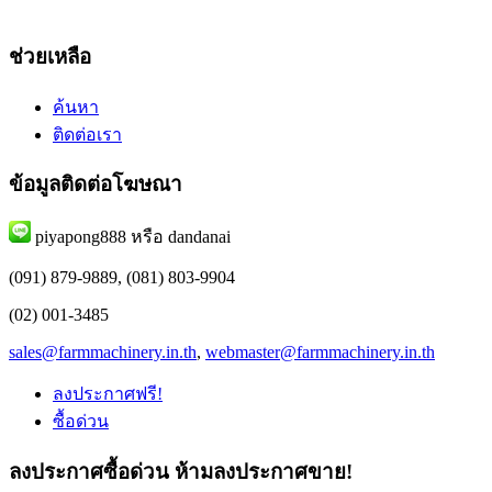
ช่วยเหลือ
ค้นหา
ติดต่อเรา
ข้อมูลติดต่อโฆษณา
piyapong888 หรือ dandanai
(091) 879-9889, (081) 803-9904
(02) 001-3485
sales@farmmachinery.in.th
,
webmaster@farmmachinery.in.th
ลงประกาศฟรี!
ซื้อด่วน
ลงประกาศซื้อด่วน
ห้ามลงประกาศขาย!