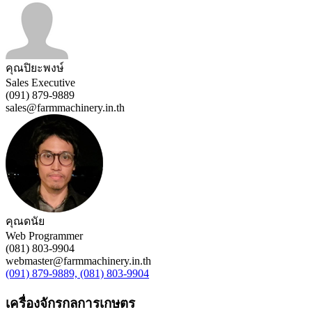
คุณปิยะพงษ์
Sales Executive
(091) 879-9889
sales@farmmachinery.in.th
คุณดนัย
Web Programmer
(081) 803-9904
webmaster@farmmachinery.in.th
(091) 879-9889, (081) 803-9904
เครื่องจักรกลการเกษตร