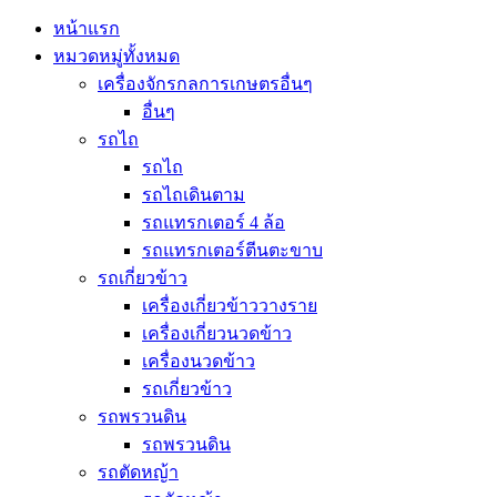
หน้าแรก
หมวดหมู่ทั้งหมด
เครื่องจักรกลการเกษตรอื่นๆ
อื่นๆ
รถไถ
รถไถ
รถไถเดินตาม
รถแทรกเตอร์ 4 ล้อ
รถแทรกเตอร์ตีนตะขาบ
รถเกี่ยวข้าว
เครื่องเกี่ยวข้าววางราย
เครื่องเกี่ยวนวดข้าว
เครื่องนวดข้าว
รถเกี่ยวข้าว
รถพรวนดิน
รถพรวนดิน
รถตัดหญ้า