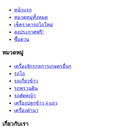
หน้าแรก
หมวดหมู่ทั้งหมด
เช็คราคารถไถใหม่
ลงประกาศฟรี!
ซื้อด่วน
หมวดหมู่
เครื่องจักรกลการเกษตรอื่นๆ
รถไถ
รถเกี่ยวข้าว
รถพรวนดิน
รถตัดหญ้า
เครื่องปลูกข้าว 4 แถว
เครื่องดำนา
เกี่ยวกับเรา