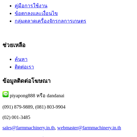
คู่มือการใช้งาน
ข้อตกลงและเงื่อนไข
กลุ่มตลาดเครื่องจักรกลการเกษตร
ช่วยเหลือ
ค้นหา
ติดต่อเรา
ข้อมูลติดต่อโฆษณา
piyapong888 หรือ dandanai
(091) 879-9889, (081) 803-9904
(02) 001-3485
sales@farmmachinery.in.th
,
webmaster@farmmachinery.in.th