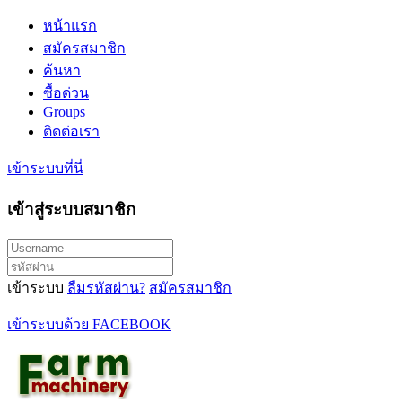
หน้าแรก
สมัครสมาชิก
ค้นหา
ซื้อด่วน
Groups
ติดต่อเรา
เข้าระบบที่นี่
เข้าสู่ระบบสมาชิก
เข้าระบบ
ลืมรหัสผ่าน?
สมัครสมาชิก
เข้าระบบด้วย FACEBOOK