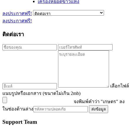
เครื่องหยอดข้าวแห้ง
ลงประกาศฟรี!
ลงประกาศฟรี!
ติดต่อเรา
เลือกไฟล์
แนบรูปหรือเอกสาร (ขนาดไม่เกิน 2mb)
จงพิมพ์คำว่า "
เกษตร
" ลง
ในช่องด้านล่าง
ส่งข้อมูล
Support Team