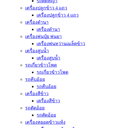
รถตัดหญ้า
เครื่องปลูกข้าว 4 แถว
เครื่องปลูกข้าว 4 แถว
เครื่องดำนา
เครื่องดำนา
เครื่องพ่นปุุ๋ย พ่นยา
เครื่องพ่นหว่านเมล็ดข้าว
เครื่องสูบน้ำ
เครื่องสูบน้ำ
รถเกี่ยวข้าวโพด
รถเกี่ยวข้าวโพด
รถคีบอ้อย
รถคีบอ้อย
เครื่องสีข้าว
เครื่องสีข้าว
รถตัดอ้อย
รถตัดอ้อย
เครื่องหยอดข้าวแห้ง