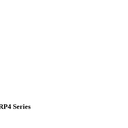
RP4 Series