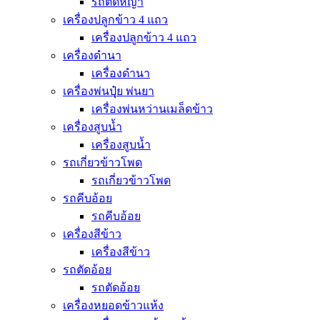
รถตัดหญ้า
เครื่องปลูกข้าว 4 แถว
เครื่องปลูกข้าว 4 แถว
เครื่องดำนา
เครื่องดำนา
เครื่องพ่นปุุ๋ย พ่นยา
เครื่องพ่นหว่านเมล็ดข้าว
เครื่องสูบน้ำ
เครื่องสูบน้ำ
รถเกี่ยวข้าวโพด
รถเกี่ยวข้าวโพด
รถคีบอ้อย
รถคีบอ้อย
เครื่องสีข้าว
เครื่องสีข้าว
รถตัดอ้อย
รถตัดอ้อย
เครื่องหยอดข้าวแห้ง