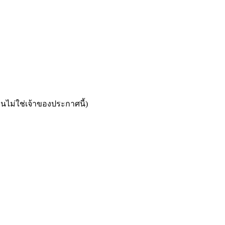
นไม่ใช่เจ้าของประกาศนี้)