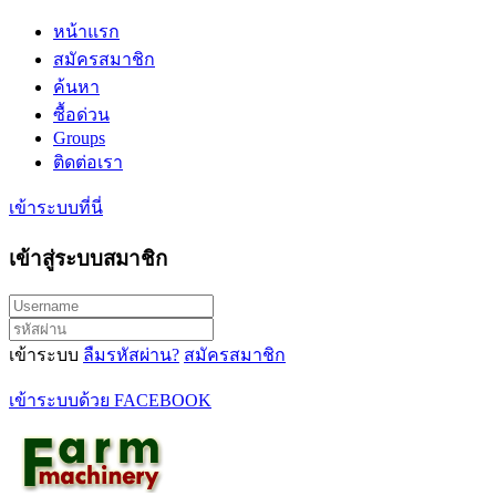
หน้าแรก
สมัครสมาชิก
ค้นหา
ซื้อด่วน
Groups
ติดต่อเรา
เข้าระบบที่นี่
เข้าสู่ระบบสมาชิก
เข้าระบบ
ลืมรหัสผ่าน?
สมัครสมาชิก
เข้าระบบด้วย FACEBOOK