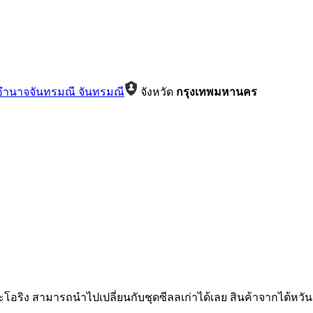
อำนาจจันทรมณี จันทรมณี
จังหวัด
กรุงเทพมหานคร
โอริง สามารถนำไปเปลี่ยนกับชุดซีลลเก่าได้เลย สินค้าจากไต้หวัน