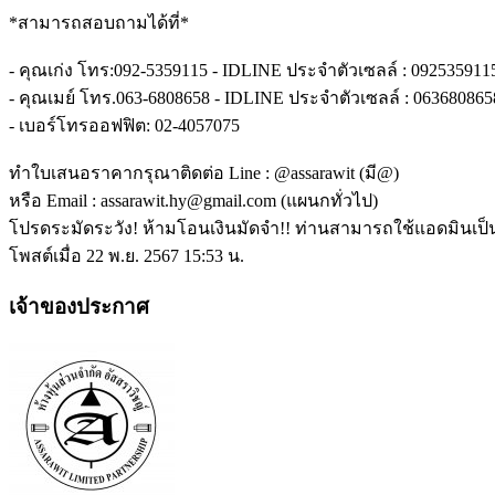
*สามารถสอบถามได้ที่*
- คุณเก่ง โทร:092-5359115 - IDLINE ประจำตัวเซลล์ : 092535911
- คุณเมย์ โทร.063-6808658 - IDLINE ประจำตัวเซลล์ : 063680865
- เบอร์โทรออฟฟิต: 02-4057075
ทำใบเสนอราคากรุณาติดต่อ Line : @assarawit (มี@)
หรือ Email : assarawit.hy@gmail.com (แผนกทั่วไป)
โปรดระมัดระวัง! ห้ามโอนเงินมัดจำ!! ท่านสามารถใช้แอดมินเป็น
โพสต์เมื่อ 22 พ.ย. 2567 15:53 น.
เจ้าของประกาศ