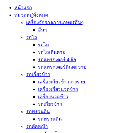
หน้าแรก
หมวดหมู่ทั้งหมด
เครื่องจักรกลการเกษตรอื่นๆ
อื่นๆ
รถไถ
รถไถ
รถไถเดินตาม
รถแทรกเตอร์ 4 ล้อ
รถแทรกเตอร์ตีนตะขาบ
รถเกี่ยวข้าว
เครื่องเกี่ยวข้าววางราย
เครื่องเกี่ยวนวดข้าว
เครื่องนวดข้าว
รถเกี่ยวข้าว
รถพรวนดิน
รถพรวนดิน
รถตัดหญ้า