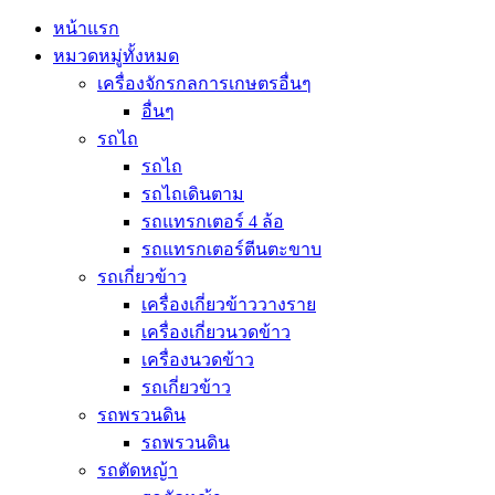
หน้าแรก
หมวดหมู่ทั้งหมด
เครื่องจักรกลการเกษตรอื่นๆ
อื่นๆ
รถไถ
รถไถ
รถไถเดินตาม
รถแทรกเตอร์ 4 ล้อ
รถแทรกเตอร์ตีนตะขาบ
รถเกี่ยวข้าว
เครื่องเกี่ยวข้าววางราย
เครื่องเกี่ยวนวดข้าว
เครื่องนวดข้าว
รถเกี่ยวข้าว
รถพรวนดิน
รถพรวนดิน
รถตัดหญ้า