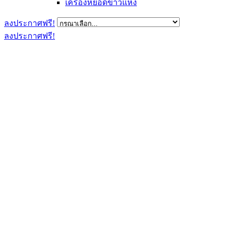
เครื่องหยอดข้าวแห้ง
ลงประกาศฟรี!
ลงประกาศฟรี!