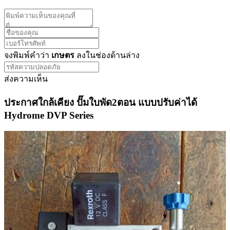
จงพิมพ์คำว่า
เกษตร
ลงในช่องด้านล่าง
ส่งความเห็น
ประกาศใกล้เคียง ปั๊มใบพัด2ตอน แบบปรับค่าได้
Hydrome DVP Series