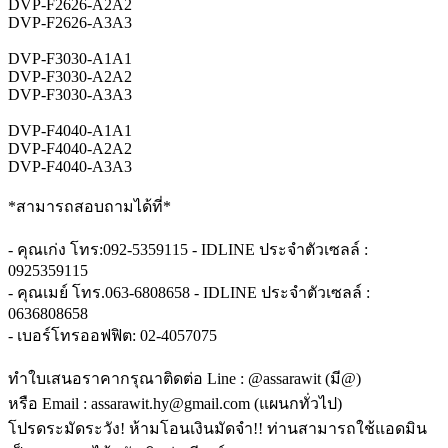
DVP-F2626-A2A2
DVP-F2626-A3A3
DVP-F3030-A1A1
DVP-F3030-A2A2
DVP-F3030-A3A3
DVP-F4040-A1A1
DVP-F4040-A2A2
DVP-F4040-A3A3
*สามารถสอบถามได้ที่*
- คุณเก่ง โทร:092-5359115 - IDLINE ประจำตัวเซลล์ :
0925359115
- คุณเมย์ โทร.063-6808658 - IDLINE ประจำตัวเซลล์ :
0636808658
- เบอร์โทรออฟฟิต: 02-4057075
ทำใบเสนอราคากรุณาติดต่อ Line : @assarawit (มี@)
หรือ Email : assarawit.hy@gmail.com (แผนกทั่วไป)
โปรดระมัดระวัง! ห้ามโอนเงินมัดจำ!! ท่านสามารถใช้แอดมิน