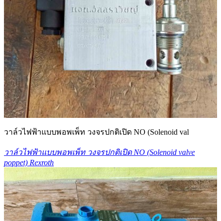
วาล์วไฟฟ้าแบบพอพเพ็ท วงจรปกติเปิด NO (Solenoid val
วาล์วไฟฟ้าแบบพอพเพ็ท วงจรปกติเปิด NO (Solenoid valve
poppet) Rexroth