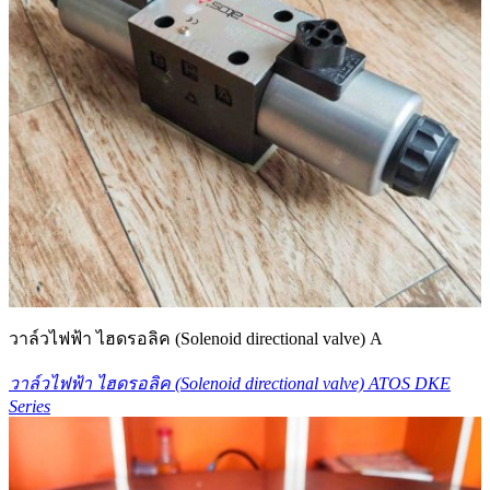
วาล์วไฟฟ้า ไฮดรอลิค (Solenoid directional valve) A
วาล์วไฟฟ้า ไฮดรอลิค (Solenoid directional valve) ATOS DKE
Series