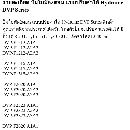
รายละเอียด ปั๊มใบพัด2ตอน แบบปรับค่าได้ Hydrome
DVP Series
ปั๊มใบพัด2ตอน แบบปรับค่าได้ Hydrome DVP Series สินค้า
คุณภาพดีจากประเทศไต้หวัน โดยตัวปั๊มจะปรับค่าแรงดันได้ มี
ตั้งแต่ 3-20 bar ,15-55 bar ,30-70 bar อัตราไหล12-40lpm
DVP-F1212-A1A1
DVP-F1212-A2A2
DVP-F1212-A3A3
DVP-F1515-A1A1
DVP-F1515-A2A2
DVP-F1515-A3A3
DVP-F2020-A1A1
DVP-F2020-A2A2
DVP-F2020-A3A3
DVP-F2323-A1A1
DVP-F2323-A2A2
DVP-F2323-A3A3
DVP-F2626-A1A1