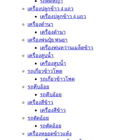
รถตัดหญ้า
เครื่องปลูกข้าว 4 แถว
เครื่องปลูกข้าว 4 แถว
เครื่องดำนา
เครื่องดำนา
เครื่องพ่นปุุ๋ย พ่นยา
เครื่องพ่นหว่านเมล็ดข้าว
เครื่องสูบน้ำ
เครื่องสูบน้ำ
รถเกี่ยวข้าวโพด
รถเกี่ยวข้าวโพด
รถคีบอ้อย
รถคีบอ้อย
เครื่องสีข้าว
เครื่องสีข้าว
รถตัดอ้อย
รถตัดอ้อย
เครื่องหยอดข้าวแห้ง