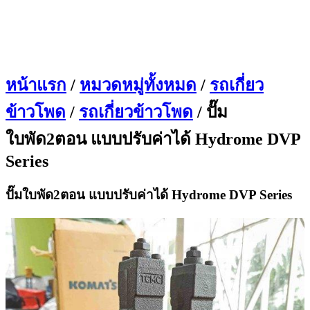
หน้าแรก
/
หมวดหมู่ทั้งหมด
/
รถเกี่ยว
ข้าวโพด
/
รถเกี่ยวข้าวโพด
/ ปั๊ม
ใบพัด2ตอน แบบปรับค่าได้ Hydrome DVP
Series
ปั๊มใบพัด2ตอน แบบปรับค่าได้ Hydrome DVP Series