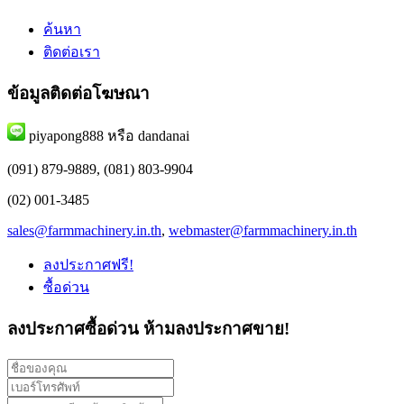
ค้นหา
ติดต่อเรา
ข้อมูลติดต่อโฆษณา
piyapong888 หรือ dandanai
(091) 879-9889, (081) 803-9904
(02) 001-3485
sales@farmmachinery.in.th
,
webmaster@farmmachinery.in.th
ลงประกาศฟรี!
ซื้อด่วน
ลงประกาศซื้อด่วน
ห้ามลงประกาศขาย!