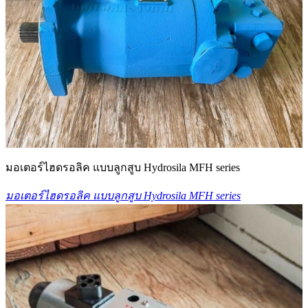
มอเตอร์ไฮดรอลิค แบบลูกสูบ Hydrosila MFH series
มอเตอร์ไฮดรอลิค แบบลูกสูบ Hydrosila MFH series