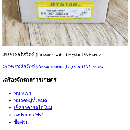
เพรชเชอร์สวิตซ์ (Pressure switch) Hystar DNF serie
เพรชเชอร์สวิตซ์ (Pressure switch) Hystar DNF series
เครื่องจักรกลการเกษตร
หน้าแรก
หมวดหมู่ทั้งหมด
เช็คราคารถไถใหม่
ลงประกาศฟรี!
ซื้อด่วน