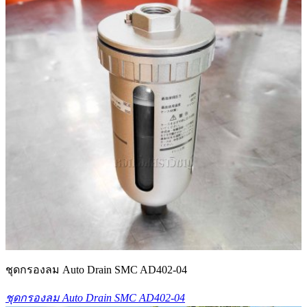
ชุดกรองลม Auto Drain SMC AD402-04
ชุดกรองลม Auto Drain SMC AD402-04