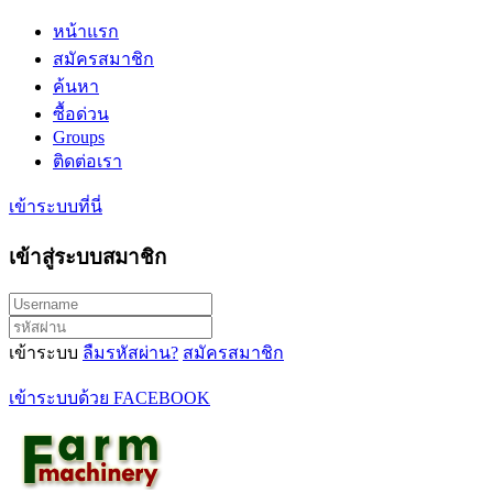
หน้าแรก
สมัครสมาชิก
ค้นหา
ซื้อด่วน
Groups
ติดต่อเรา
เข้าระบบที่นี่
เข้าสู่ระบบสมาชิก
เข้าระบบ
ลืมรหัสผ่าน?
สมัครสมาชิก
เข้าระบบด้วย FACEBOOK