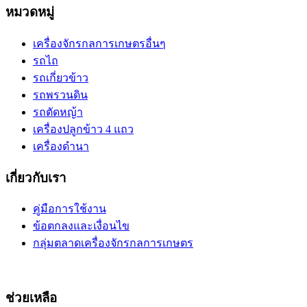
หมวดหมู่
เครื่องจักรกลการเกษตรอื่นๆ
รถไถ
รถเกี่ยวข้าว
รถพรวนดิน
รถตัดหญ้า
เครื่องปลูกข้าว 4 แถว
เครื่องดำนา
เกี่ยวกับเรา
คู่มือการใช้งาน
ข้อตกลงและเงื่อนไข
กลุ่มตลาดเครื่องจักรกลการเกษตร
ช่วยเหลือ