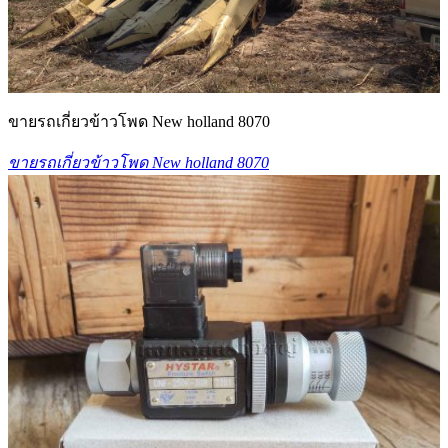
ขายรถเกี่ยวข้าวโพด New holland 8070
ขายรถเกี่ยวข้าวโพด New holland 8070