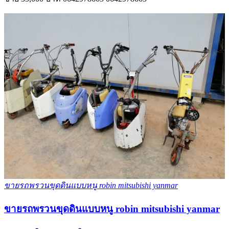
ขายรถพรวนขุดดินแบบหนู robin mitsubishi yanmar
ขายรถพรวนขุดดินแบบหนู robin mitsubishi yanmar