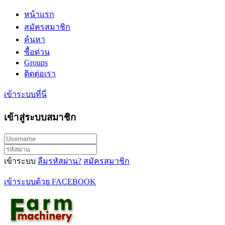
หน้าแรก
สมัครสมาชิก
ค้นหา
ซื้อด่วน
Groups
ติดต่อเรา
เข้าระบบที่นี่
เข้าสู่ระบบสมาชิก
เข้าระบบ
ลืมรหัสผ่าน?
สมัครสมาชิก
เข้าระบบด้วย FACEBOOK