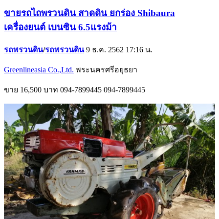
ขายรถไถพรวนดิน สาดดิน ยกร่อง Shibaura
เครื่องยนต์ เบนซิน 6.5แรงม้า
รถพรวนดิน
/
รถพรวนดิน
9 ธ.ค. 2562 17:16 น.
Greenlineasia Co.,Ltd.
พระนครศรีอยุธยา
ขาย
16,500 บาท
094-7899445
094-7899445