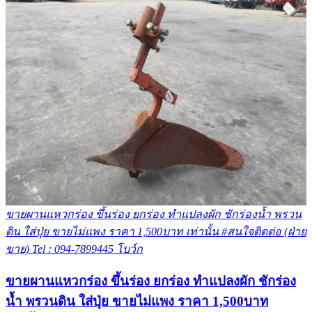
ขายผานแหวกร่อง ขึ้นร่อง ยกร่อง ทำแปลงผัก ชักร่องน้ำ พรวน
ดิน ใส่ปุ่ย ขายไม่แพง ราคา 1,500บาท เท่านั้น #สนใจติดต่อ (ฝ่าย
ขาย) Tel : 094-7899445 โบว์ก
ขายผานแหวกร่อง ขึ้นร่อง ยกร่อง ทำแปลงผัก ชักร่อง
น้ำ พรวนดิน ใส่ปุ่ย ขายไม่แพง ราคา 1,500บาท