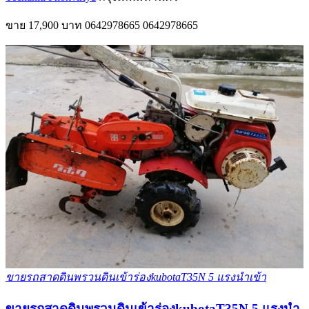
ขาย
17,900 บาท
0642978665
0642978665
ขายรถสาดดินพรวนดินเข้าร่องkubotaT35N 5 แรงนำเข้า
ขายรถสาดดินพรวนดินเข้าร่องkubotaT35N 5 แรงนำ