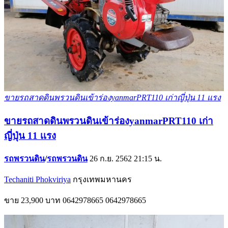
ขายรถสาดดินพรวนดินเข้าร่องyanmarPRT110 เก่าญี่ปุ่น 11 เเรง
ขายรถสาดดินพรวนดินเข้าร่องyanmarPRT110 เก่า
ญี่ปุ่น 11 เเรง
รถพรวนดิน
/
รถพรวนดิน
26 ก.ย. 2562 21:15 น.
Techaniti Phokviriya
กรุงเทพมหานคร
ขาย
23,900 บาท
0642978665
0642978665