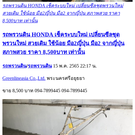
รถพรวนดิน HONDA เช็คระบบใหม่ เปลี่ยนซีลชุดพรวนใหม่
สวยเดิม ใช้น้อย มือ2ญี่ปุ่น มือ2 จากญี่ปุ่น สภาพสวย ราคา
8,500บาท เท่านั้น
รถพรวนดิน HONDA เช็คระบบใหม่ เปลี่ยนซีลชุด
พรวนใหม่ สวยเดิม ใช้น้อย มือ2ญี่ปุ่น มือ2 จากญี่ปุ่น
สภาพสวย ราคา 8,500บาท เท่านั้น
รถพรวนดิน
/
รถพรวนดิน
15 พ.ค. 2565 22:17 น.
Greenlineasia Co.,Ltd.
พระนครศรีอยุธยา
ขาย
8,500 บาท
094-7899445
094-7899445