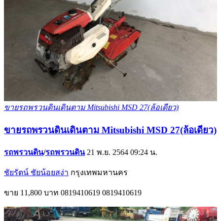
ขายรถพรวนดินเดินตาม Mitsubishi MSD 27(ล้อเดียว)
ขายรถพรวนดินเดินตาม Mitsubishi MSD 27(ล้อเดียว)
รถพรวนดิน
/
รถพรวนดิน
21 พ.ย. 2564 09:24 น.
ชัยรัตน์ ชัยน้อยสง่า
กรุงเทพมหานคร
ขาย
11,800 บาท
0819410619
0819410619