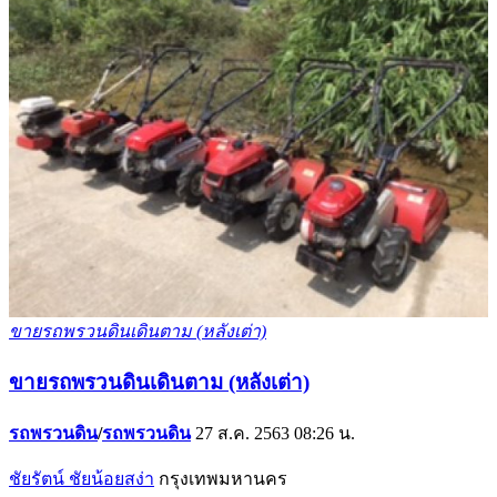
ขายรถพรวนดินเดินตาม (หลังเต่า)
ขายรถพรวนดินเดินตาม (หลังเต่า)
รถพรวนดิน
/
รถพรวนดิน
27 ส.ค. 2563 08:26 น.
ชัยรัตน์ ชัยน้อยสง่า
กรุงเทพมหานคร