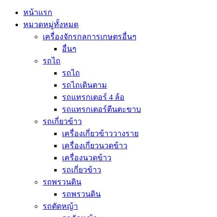
หน้าแรก
หมวดหมู่ทั้งหมด
เครื่องจักรกลการเกษตรอื่นๆ
อื่นๆ
รถไถ
รถไถ
รถไถเดินตาม
รถแทรกเตอร์ 4 ล้อ
รถแทรกเตอร์ตีนตะขาบ
รถเกี่ยวข้าว
เครื่องเกี่ยวข้าววางราย
เครื่องเกี่ยวนวดข้าว
เครื่องนวดข้าว
รถเกี่ยวข้าว
รถพรวนดิน
รถพรวนดิน
รถตัดหญ้า