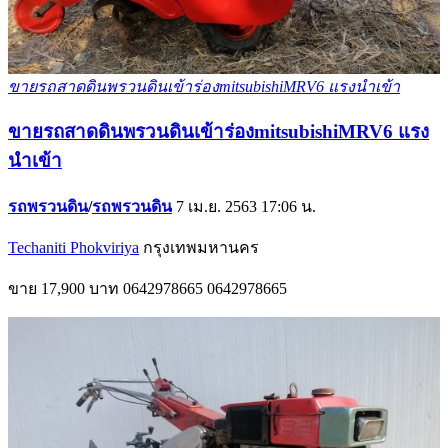
ขายรถสาดดินพรวนดินเข้าร่องmitsubishiMRV6 แรงนำเข้า
ขายรถสาดดินพรวนดินเข้าร่องmitsubishiMRV6 แรง
นำเข้า
รถพรวนดิน
/
รถพรวนดิน
7 เม.ย. 2563 17:06 น.
Techaniti Phokviriya
กรุงเทพมหานคร
ขาย
17,900 บาท
0642978665
0642978665