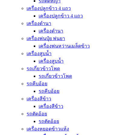
รถตัดหญ้า
เครื่องปลูกข้าว 4 แถว
เครื่องปลูกข้าว 4 แถว
เครื่องดำนา
เครื่องดำนา
เครื่องพ่นปุุ๋ย พ่นยา
เครื่องพ่นหว่านเมล็ดข้าว
เครื่องสูบน้ำ
เครื่องสูบน้ำ
รถเกี่ยวข้าวโพด
รถเกี่ยวข้าวโพด
รถคีบอ้อย
รถคีบอ้อย
เครื่องสีข้าว
เครื่องสีข้าว
รถตัดอ้อย
รถตัดอ้อย
เครื่องหยอดข้าวแห้ง