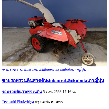
ขายรถพรวนดินสาดดินshibauraและkubotaเก่าญี่ปุ่น
ขายรถพรวนดินสาดดินshibauraและkubotaเก่าญี่ปุ่น
รถพรวนดิน
/
รถพรวนดิน
5 ต.ค. 2563 17:16 น.
Techaniti Phokviriya
กรุงเทพมหานคร