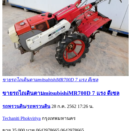
ขายรถไถเดินตามmitsubishiMR700D 7 แรง ดีเซล
ขายรถไถเดินตามmitsubishiMR700D 7 แรง ดีเซล
รถพรวนดิน
/
รถพรวนดิน
28 ก.ค. 2562 17:26 น.
Techaniti Phokviriya
กรุงเทพมหานคร
ขาย
35,000 บาท
0642978665
0642978665