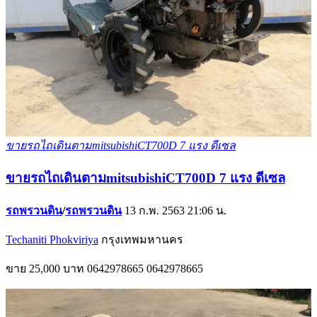
ขายรถไถเดินตามmitsubishiCT700D 7 แรง ดีเซล
ขายรถไถเดินตามmitsubishiCT700D 7 แรง ดีเซล
รถพรวนดิน
/
รถพรวนดิน
13 ก.พ. 2563 21:06 น.
Techaniti Phokviriya
กรุงเทพมหานคร
ขาย
25,000 บาท
0642978665
0642978665