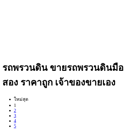
รถพรวนดิน ขายรถพรวนดินมือ
สอง ราคาถูก เจ้าของขายเอง
ใหม่สุด
1
2
3
4
5