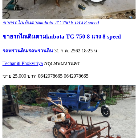
ขายรถไถเดินตามkubota TG 750 8 แรง 8 speed
ขายรถไถเดินตามkubota TG 750 8 แรง 8 speed
รถพรวนดิน
/
รถพรวนดิน
31 ก.ค. 2562 18:25 น.
Techaniti Phokviriya
กรุงเทพมหานคร
ขาย
25,000 บาท
0642978665
0642978665