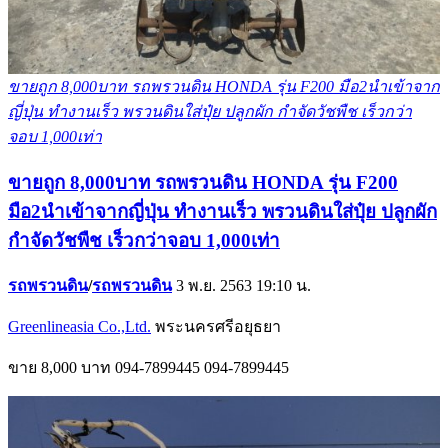
ขายถูก 8,000บาท รถพรวนดิน HONDA รุ่น F200 มือ2นำเข้าจาก
ญี่ปุ่น ทำงานเร็ว พรวนดินใส่ปุ๋ย ปลูกผัก กำจัดวัชพืช เร็วกว่า
จอบ 1,000เท่า
ขายถูก 8,000บาท รถพรวนดิน HONDA รุ่น F200
มือ2นำเข้าจากญี่ปุ่น ทำงานเร็ว พรวนดินใส่ปุ๋ย ปลูกผัก
กำจัดวัชพืช เร็วกว่าจอบ 1,000เท่า
รถพรวนดิน
/
รถพรวนดิน
3 พ.ย. 2563 19:10 น.
Greenlineasia Co.,Ltd.
พระนครศรีอยุธยา
ขาย
8,000 บาท
094-7899445
094-7899445