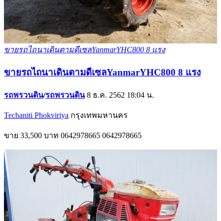
ขายรถไถนาเดินตามดีเซลYanmarYHC800 8 แรง
ขายรถไถนาเดินตามดีเซลYanmarYHC800 8 แรง
รถพรวนดิน
/
รถพรวนดิน
8 ธ.ค. 2562 18:04 น.
Techaniti Phokviriya
กรุงเทพมหานคร
ขาย
33,500 บาท
0642978665
0642978665