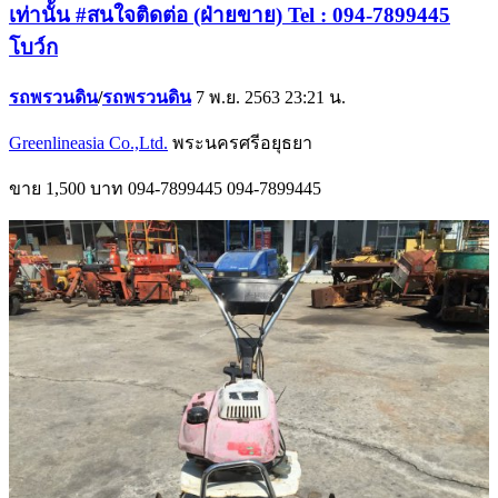
เท่านั้น #สนใจติดต่อ (ฝ่ายขาย) Tel : 094-7899445
โบว์ก
รถพรวนดิน
/
รถพรวนดิน
7 พ.ย. 2563 23:21 น.
Greenlineasia Co.,Ltd.
พระนครศรีอยุธยา
ขาย
1,500 บาท
094-7899445
094-7899445