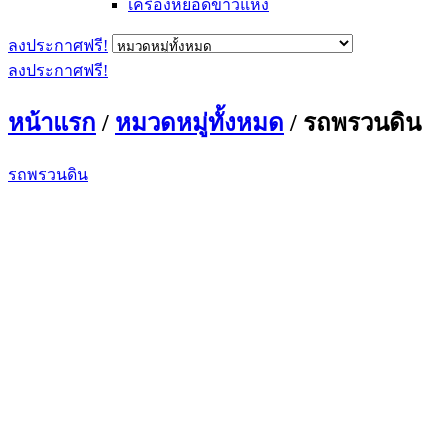
เครื่องหยอดข้าวแห้ง
ลงประกาศฟรี!
ลงประกาศฟรี!
หน้าแรก
/
หมวดหมู่ทั้งหมด
/ รถพรวนดิน
รถพรวนดิน