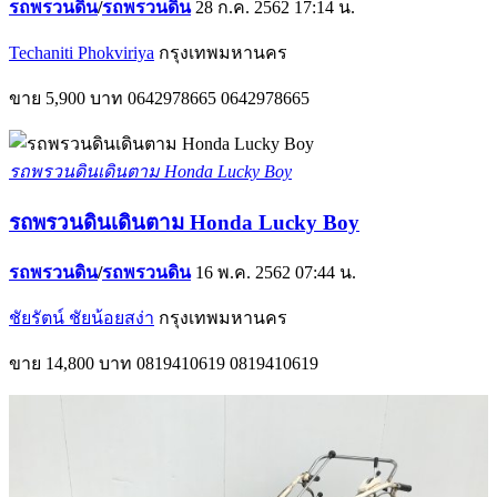
รถพรวนดิน
/
รถพรวนดิน
28 ก.ค. 2562 17:14 น.
Techaniti Phokviriya
กรุงเทพมหานคร
ขาย
5,900 บาท
0642978665
0642978665
รถพรวนดินเดินตาม Honda Lucky Boy
รถพรวนดินเดินตาม Honda Lucky Boy
รถพรวนดิน
/
รถพรวนดิน
16 พ.ค. 2562 07:44 น.
ชัยรัตน์ ชัยน้อยสง่า
กรุงเทพมหานคร
ขาย
14,800 บาท
0819410619
0819410619