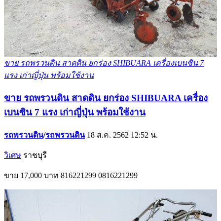
ขาย รถพรวนดิน สาดดิน ยกร่อง SHIBUARA เครื่องเบนซิน 7
แรง เก่าญี่ปุ่น พร้อมใช้งาน
ขาย รถพรวนดิน สาดดิน ยกร่อง SHIBUARA เครื่อง
เบนซิน 7 แรง เก่าญี่ปุ่น พร้อมใช้งาน
รถพรวนดิน
/
รถพรวนดิน
18 ส.ค. 2562 12:52 น.
วิเศษ
ราชบุรี
ขาย
17,000 บาท
816221299
0816221299