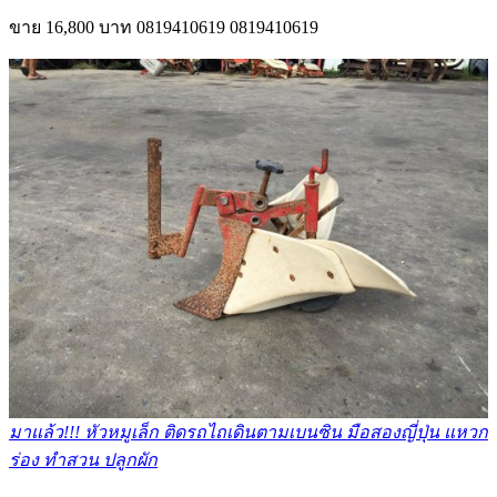
ขาย
16,800 บาท
0819410619
0819410619
มาแล้ว!!! หัวหมูเล็ก ติดรถไถเดินตามเบนซิน มือสองญี่ปุ่น แหวก
ร่อง ทำสวน ปลูกผัก