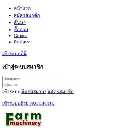
หน้าแรก
สมัครสมาชิก
ค้นหา
ซื้อด่วน
Groups
ติดต่อเรา
เข้าระบบที่นี่
เข้าสู่ระบบสมาชิก
เข้าระบบ
ลืมรหัสผ่าน?
สมัครสมาชิก
เข้าระบบด้วย FACEBOOK