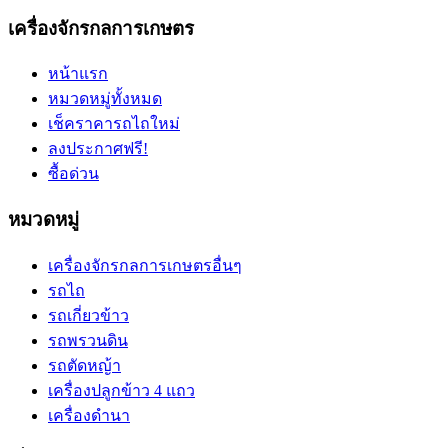
เครื่องจักรกลการเกษตร
หน้าแรก
หมวดหมู่ทั้งหมด
เช็คราคารถไถใหม่
ลงประกาศฟรี!
ซื้อด่วน
หมวดหมู่
เครื่องจักรกลการเกษตรอื่นๆ
รถไถ
รถเกี่ยวข้าว
รถพรวนดิน
รถตัดหญ้า
เครื่องปลูกข้าว 4 แถว
เครื่องดำนา