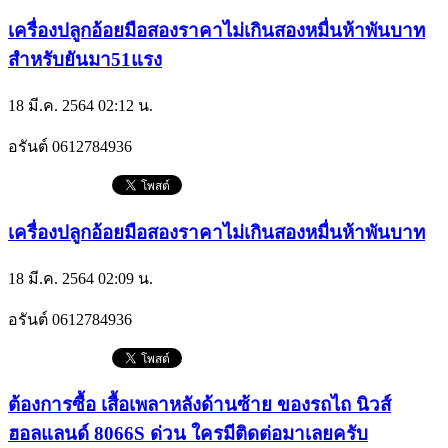
เครื่องปลูกอ้อยมือสองราคาไม่เกินสองหมื่นห้าพันบาท
สำหรับยันมา51แรง
18 มี.ค. 2564 02:12 น.
อรันต์
0612784936
เครื่องปลูกอ้อยมือสองราคาไม่เกินสองหมื่นห้าพันบาท
18 มี.ค. 2564 02:09 น.
อรันต์
0612784936
ต้องการซื้อ เสื้อเพลาหลังด้านซ้าย ของรถไถ นิวส์
ฮอลแลนด์ 8066S ด่วน ใครมีติดต่อมาเลยครับ