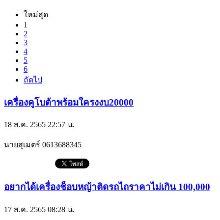
ใหม่สุด
1
2
3
4
5
6
ถัดไป
เครื่องคูโบต้าพร้อมใครงงบ20000
18 ส.ค. 2565 22:57 น.
นายสุเมตร์
0613688345
อยากได้เครื่องช็อบหญ้าติดรถไถราคาไม่เกิน 100,000
17 ส.ค. 2565 08:28 น.