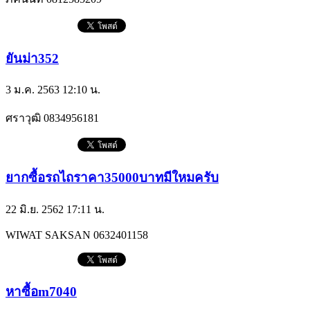
ยันม่า352
3 ม.ค. 2563 12:10 น.
ศราวุฒิ​
0834956181
ยากซื้อรถไถราคา35000บาทมีใหมครับ
22 มิ.ย. 2562 17:11 น.
WIWAT SAKSAN
0632401158
หาซื้อm7040