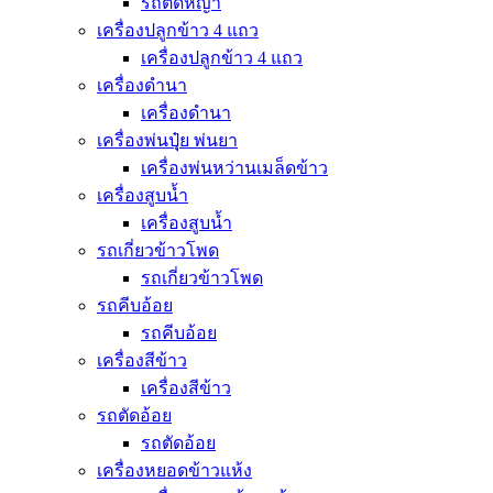
รถตัดหญ้า
เครื่องปลูกข้าว 4 แถว
เครื่องปลูกข้าว 4 แถว
เครื่องดำนา
เครื่องดำนา
เครื่องพ่นปุุ๋ย พ่นยา
เครื่องพ่นหว่านเมล็ดข้าว
เครื่องสูบน้ำ
เครื่องสูบน้ำ
รถเกี่ยวข้าวโพด
รถเกี่ยวข้าวโพด
รถคีบอ้อย
รถคีบอ้อย
เครื่องสีข้าว
เครื่องสีข้าว
รถตัดอ้อย
รถตัดอ้อย
เครื่องหยอดข้าวแห้ง