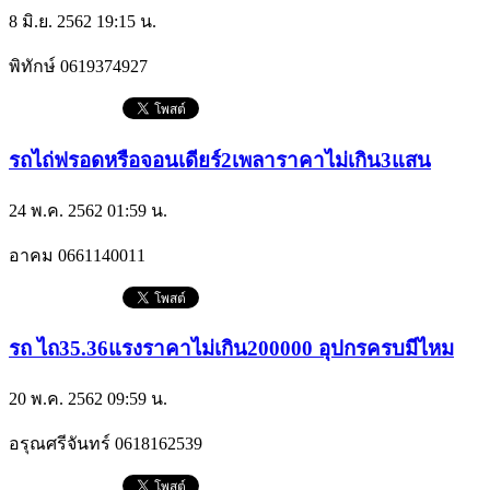
8 มิ.ย. 2562 19:15 น.
พิทักษ์
0619374927
รถไถ่ฟรอดหรือจอนเดียร์2เพลาราคาไม่เกิน3แสน
24 พ.ค. 2562 01:59 น.
อาคม
0661140011
รถ ไถ35.36แรงราคาไม่เกิน200000 อุปกรครบมีไหม
20 พ.ค. 2562 09:59 น.
อรุณศรีจันทร์
0618162539