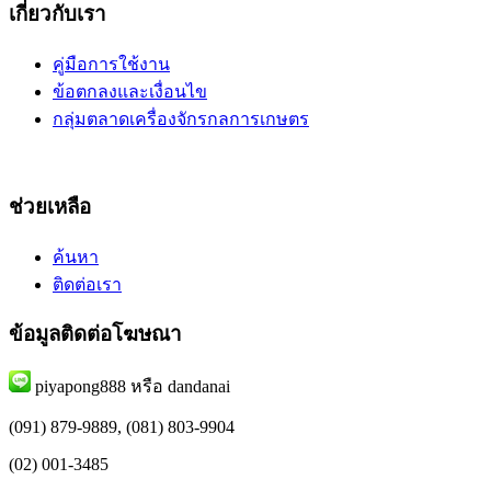
เกี่ยวกับเรา
คู่มือการใช้งาน
ข้อตกลงและเงื่อนไข
กลุ่มตลาดเครื่องจักรกลการเกษตร
ช่วยเหลือ
ค้นหา
ติดต่อเรา
ข้อมูลติดต่อโฆษณา
piyapong888 หรือ dandanai
(091) 879-9889, (081) 803-9904
(02) 001-3485