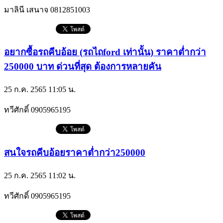
มาลินี เสนาจ
0812851003
อยากซื้อรถคีบอ้อย (รถไถford เท่านั้น) ราคาต่ำกว่า
250000 บาท ด่วนที่สุด ต้องการหลายคัน
25 ก.ค. 2565 11:05 น.
ทวีศักดิ์
0905965195
สนใจรถคีบอ้อยราคาต่ำกว่า250000
25 ก.ค. 2565 11:02 น.
ทวีศักดิ์
0905965195