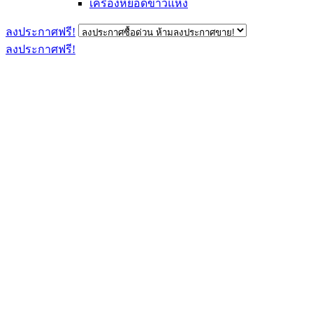
เครื่องหยอดข้าวแห้ง
ลงประกาศฟรี!
ลงประกาศฟรี!