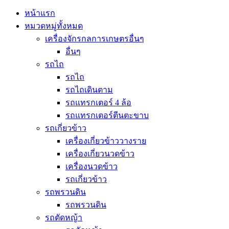
หน้าแรก
หมวดหมู่ทั้งหมด
เครื่องจักรกลการเกษตรอื่นๆ
อื่นๆ
รถไถ
รถไถ
รถไถเดินตาม
รถแทรกเตอร์ 4 ล้อ
รถแทรกเตอร์ตีนตะขาบ
รถเกี่ยวข้าว
เครื่องเกี่ยวข้าววางราย
เครื่องเกี่ยวนวดข้าว
เครื่องนวดข้าว
รถเกี่ยวข้าว
รถพรวนดิน
รถพรวนดิน
รถตัดหญ้า