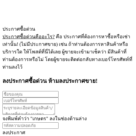
ประกาศซื้อด่วน
ประกาศซื้อด่วนคืออะไร?
คือ ประกาศที่ต้องการหาซื้อหรือเช่า
เท่านั้น! (ไม่มีประกาศขาย) เช่น ถ้าท่านต้องการหาสินค้าหรือ
บริการใด ให้โพสต์ที่นี่ได้เลย ผู้ขายจะเข้ามาเช็คว่า มีสินค้าที่
ท่านต้องการหรือไม่ โดยผู้ขายจะติดต่อกลับทางเบอร์โทรศัพท์ที่
ท่านลงไว้
ลงประกาศซื้อด่วน
ห้ามลงประกาศขาย!
จงพิมพ์คำว่า "
เกษตร
" ลงในช่องด้านล่าง
ลงประกาศ