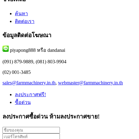
ค้นหา
ติดต่อเรา
ข้อมูลติดต่อโฆษณา
piyapong888 หรือ dandanai
(091) 879-9889, (081) 803-9904
(02) 001-3485
sales@farmmachinery.in.th
,
webmaster@farmmachinery.in.th
ลงประกาศฟรี!
ซื้อด่วน
ลงประกาศซื้อด่วน
ห้ามลงประกาศขาย!