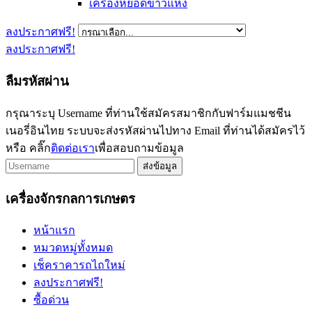
เครื่องหยอดข้าวแห้ง
ลงประกาศฟรี!
ลงประกาศฟรี!
ลืมรหัสผ่าน
กรุณาระบุ Username ที่ท่านใช้สมัครสมาชิกกับฟาร์มแมชชีน
เนอรี่อินไทย ระบบจะส่งรหัสผ่านไปทาง Email ที่ท่านได้สมัครไว้
หรือ คลิ๊ก
ติดต่อเรา
เพื่อสอบถามข้อมูล
ส่งข้อมูล
เครื่องจักรกลการเกษตร
หน้าแรก
หมวดหมู่ทั้งหมด
เช็คราคารถไถใหม่
ลงประกาศฟรี!
ซื้อด่วน