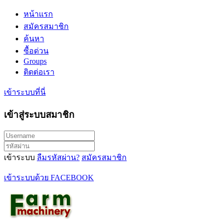
หน้าแรก
สมัครสมาชิก
ค้นหา
ซื้อด่วน
Groups
ติดต่อเรา
เข้าระบบที่นี่
เข้าสู่ระบบสมาชิก
เข้าระบบ
ลืมรหัสผ่าน?
สมัครสมาชิก
เข้าระบบด้วย FACEBOOK