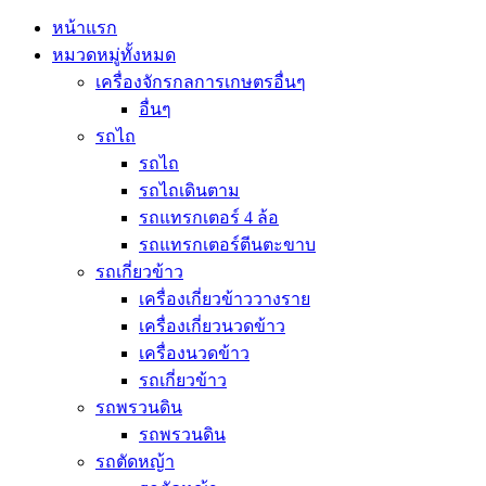
หน้าแรก
หมวดหมู่ทั้งหมด
เครื่องจักรกลการเกษตรอื่นๆ
อื่นๆ
รถไถ
รถไถ
รถไถเดินตาม
รถแทรกเตอร์ 4 ล้อ
รถแทรกเตอร์ตีนตะขาบ
รถเกี่ยวข้าว
เครื่องเกี่ยวข้าววางราย
เครื่องเกี่ยวนวดข้าว
เครื่องนวดข้าว
รถเกี่ยวข้าว
รถพรวนดิน
รถพรวนดิน
รถตัดหญ้า