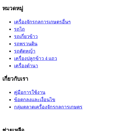
หมวดหมู่
เครื่องจักรกลการเกษตรอื่นๆ
รถไถ
รถเกี่ยวข้าว
รถพรวนดิน
รถตัดหญ้า
เครื่องปลูกข้าว 4 แถว
เครื่องดำนา
เกี่ยวกับเรา
คู่มือการใช้งาน
ข้อตกลงและเงื่อนไข
กลุ่มตลาดเครื่องจักรกลการเกษตร
ช่วยเหลือ