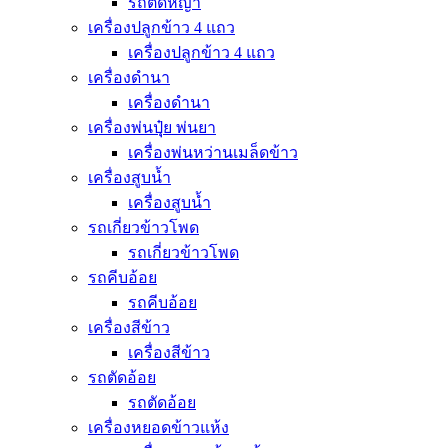
รถตัดหญ้า
เครื่องปลูกข้าว 4 แถว
เครื่องปลูกข้าว 4 แถว
เครื่องดำนา
เครื่องดำนา
เครื่องพ่นปุุ๋ย พ่นยา
เครื่องพ่นหว่านเมล็ดข้าว
เครื่องสูบน้ำ
เครื่องสูบน้ำ
รถเกี่ยวข้าวโพด
รถเกี่ยวข้าวโพด
รถคีบอ้อย
รถคีบอ้อย
เครื่องสีข้าว
เครื่องสีข้าว
รถตัดอ้อย
รถตัดอ้อย
เครื่องหยอดข้าวแห้ง