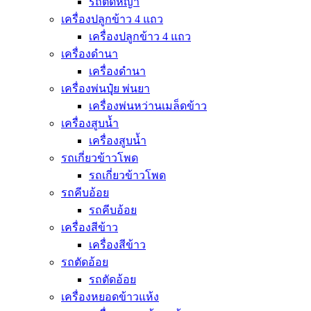
รถตัดหญ้า
เครื่องปลูกข้าว 4 แถว
เครื่องปลูกข้าว 4 แถว
เครื่องดำนา
เครื่องดำนา
เครื่องพ่นปุุ๋ย พ่นยา
เครื่องพ่นหว่านเมล็ดข้าว
เครื่องสูบน้ำ
เครื่องสูบน้ำ
รถเกี่ยวข้าวโพด
รถเกี่ยวข้าวโพด
รถคีบอ้อย
รถคีบอ้อย
เครื่องสีข้าว
เครื่องสีข้าว
รถตัดอ้อย
รถตัดอ้อย
เครื่องหยอดข้าวแห้ง