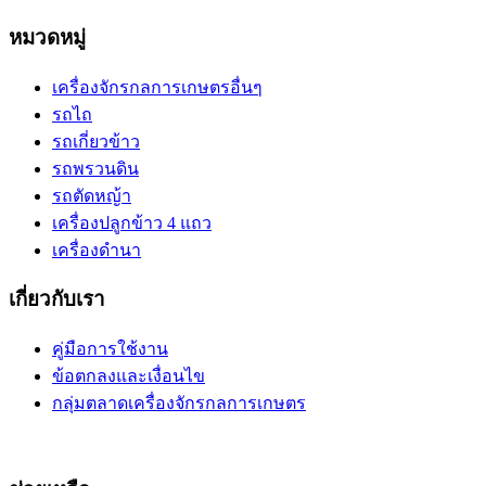
หมวดหมู่
เครื่องจักรกลการเกษตรอื่นๆ
รถไถ
รถเกี่ยวข้าว
รถพรวนดิน
รถตัดหญ้า
เครื่องปลูกข้าว 4 แถว
เครื่องดำนา
เกี่ยวกับเรา
คู่มือการใช้งาน
ข้อตกลงและเงื่อนไข
กลุ่มตลาดเครื่องจักรกลการเกษตร