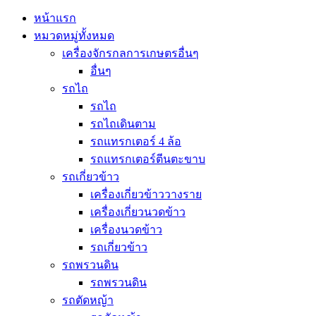
หน้าแรก
หมวดหมู่ทั้งหมด
เครื่องจักรกลการเกษตรอื่นๆ
อื่นๆ
รถไถ
รถไถ
รถไถเดินตาม
รถแทรกเตอร์ 4 ล้อ
รถแทรกเตอร์ตีนตะขาบ
รถเกี่ยวข้าว
เครื่องเกี่ยวข้าววางราย
เครื่องเกี่ยวนวดข้าว
เครื่องนวดข้าว
รถเกี่ยวข้าว
รถพรวนดิน
รถพรวนดิน
รถตัดหญ้า