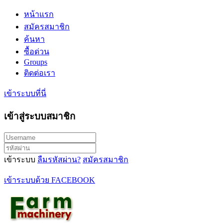
หน้าแรก
สมัครสมาชิก
ค้นหา
ซื้อด่วน
Groups
ติดต่อเรา
เข้าระบบที่นี่
เข้าสู่ระบบสมาชิก
เข้าระบบ
ลืมรหัสผ่าน?
สมัครสมาชิก
เข้าระบบด้วย FACEBOOK