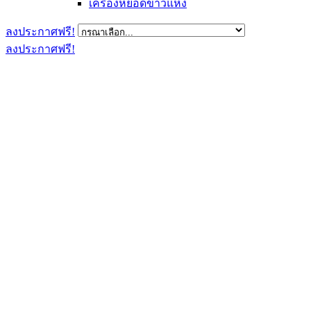
เครื่องหยอดข้าวแห้ง
ลงประกาศฟรี!
ลงประกาศฟรี!