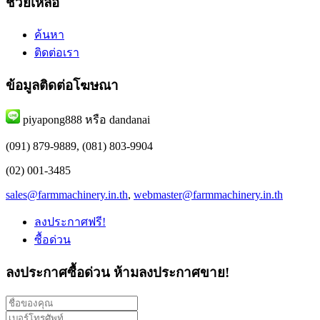
ช่วยเหลือ
ค้นหา
ติดต่อเรา
ข้อมูลติดต่อโฆษณา
piyapong888 หรือ dandanai
(091) 879-9889, (081) 803-9904
(02) 001-3485
sales@farmmachinery.in.th
,
webmaster@farmmachinery.in.th
ลงประกาศฟรี!
ซื้อด่วน
ลงประกาศซื้อด่วน
ห้ามลงประกาศขาย!