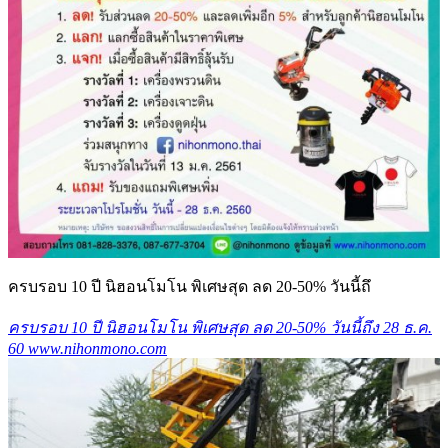
ครบรอบ 10 ปี นิฮอนโมโน พิเศษสุด ลด 20-50% วันนี้ถึ
ครบรอบ 10 ปี นิฮอนโมโน พิเศษสุด ลด 20-50% วันนี้ถึง 28 ธ.ค.
60 www.nihonmono.com