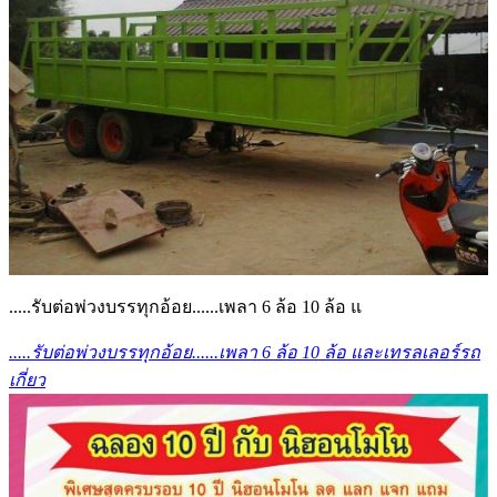
.....รับต่อพ่วงบรรทุกอ้อย......เพลา 6 ล้อ 10 ล้อ แ
.....รับต่อพ่วงบรรทุกอ้อย......เพลา 6 ล้อ 10 ล้อ และเทรลเลอร์รถ
เกี่ยว