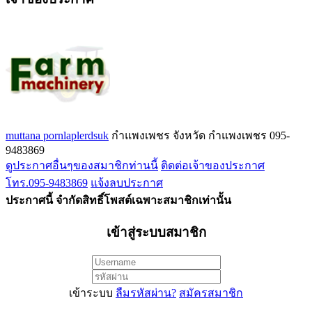
muttana pornlaplerdsuk
กำแพงเพชร จังหวัด กำแพงเพชร
095-
9483869
ดูประกาศอื่นๆของสมาชิกท่านนี้
ติดต่อเจ้าของประกาศ
โทร.095-9483869
แจ้งลบประกาศ
ประกาศนี้ จำกัดสิทธิ์โพสต์เฉพาะสมาชิกเท่านั้น
เข้าสู่ระบบสมาชิก
เข้าระบบ
ลืมรหัสผ่าน?
สมัครสมาชิก