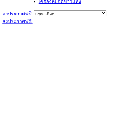
เครื่องหยอดข้าวแห้ง
ลงประกาศฟรี!
ลงประกาศฟรี!