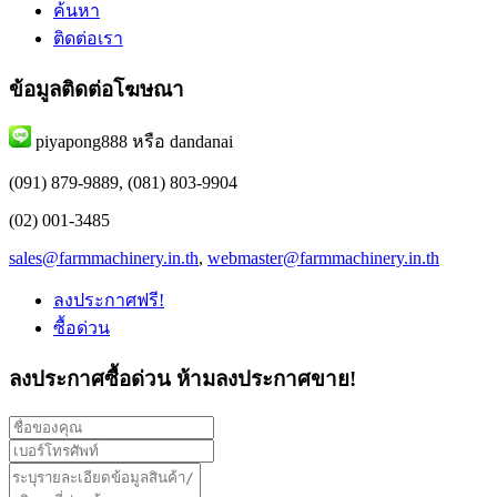
ค้นหา
ติดต่อเรา
ข้อมูลติดต่อโฆษณา
piyapong888 หรือ dandanai
(091) 879-9889, (081) 803-9904
(02) 001-3485
sales@farmmachinery.in.th
,
webmaster@farmmachinery.in.th
ลงประกาศฟรี!
ซื้อด่วน
ลงประกาศซื้อด่วน
ห้ามลงประกาศขาย!