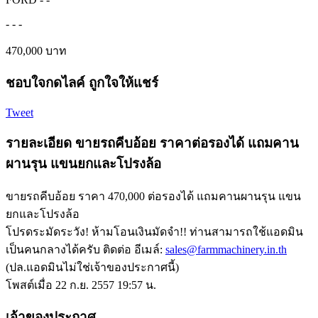
-
-
-
470,000 บาท
ชอบใจกดไลค์ ถูกใจให้แชร์
Tweet
รายละเอียด ขายรถคีบอ้อย ราคาต่อรองได้ แถมคาน
ผานรุน แขนยกและโปรงล้อ
ขายรถคีบอ้อย ราคา 470,000 ต่อรองได้ แถมคานผานรุน แขน
ยกและโปรงล้อ
โปรดระมัดระวัง! ห้ามโอนเงินมัดจำ!! ท่านสามารถใช้แอดมิน
เป็นคนกลางได้ครับ ติดต่อ อีเมล์:
sales@farmmachinery.in.th
(ปล.แอดมินไม่ใช่เจ้าของประกาศนี้)
โพสต์เมื่อ 22 ก.ย. 2557 19:57 น.
เจ้าของประกาศ