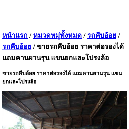
หน้าแรก
/
หมวดหมู่ทั้งหมด
/
รถคีบอ้อย
/
รถคีบอ้อย
/ ขายรถคีบอ้อย ราคาต่อรองได้
แถมคานผานรุน แขนยกและโปรงล้อ
ขายรถคีบอ้อย ราคาต่อรองได้ แถมคานผานรุน แขน
ยกและโปรงล้อ