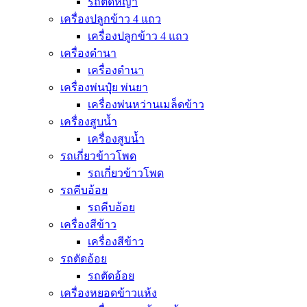
รถตัดหญ้า
เครื่องปลูกข้าว 4 แถว
เครื่องปลูกข้าว 4 แถว
เครื่องดำนา
เครื่องดำนา
เครื่องพ่นปุุ๋ย พ่นยา
เครื่องพ่นหว่านเมล็ดข้าว
เครื่องสูบน้ำ
เครื่องสูบน้ำ
รถเกี่ยวข้าวโพด
รถเกี่ยวข้าวโพด
รถคีบอ้อย
รถคีบอ้อย
เครื่องสีข้าว
เครื่องสีข้าว
รถตัดอ้อย
รถตัดอ้อย
เครื่องหยอดข้าวแห้ง