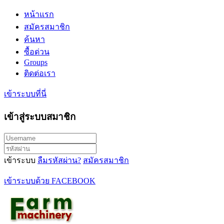
หน้าแรก
สมัครสมาชิก
ค้นหา
ซื้อด่วน
Groups
ติดต่อเรา
เข้าระบบที่นี่
เข้าสู่ระบบสมาชิก
เข้าระบบ
ลืมรหัสผ่าน?
สมัครสมาชิก
เข้าระบบด้วย FACEBOOK