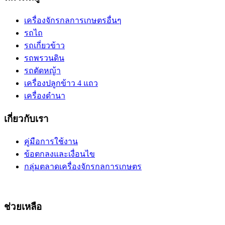
เครื่องจักรกลการเกษตรอื่นๆ
รถไถ
รถเกี่ยวข้าว
รถพรวนดิน
รถตัดหญ้า
เครื่องปลูกข้าว 4 แถว
เครื่องดำนา
เกี่ยวกับเรา
คู่มือการใช้งาน
ข้อตกลงและเงื่อนไข
กลุ่มตลาดเครื่องจักรกลการเกษตร
ช่วยเหลือ