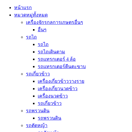
หน้าแรก
หมวดหมู่ทั้งหมด
เครื่องจักรกลการเกษตรอื่นๆ
อื่นๆ
รถไถ
รถไถ
รถไถเดินตาม
รถแทรกเตอร์ 4 ล้อ
รถแทรกเตอร์ตีนตะขาบ
รถเกี่ยวข้าว
เครื่องเกี่ยวข้าววางราย
เครื่องเกี่ยวนวดข้าว
เครื่องนวดข้าว
รถเกี่ยวข้าว
รถพรวนดิน
รถพรวนดิน
รถตัดหญ้า