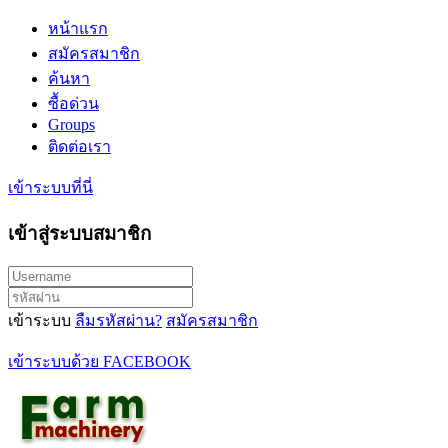
หน้าแรก
สมัครสมาชิก
ค้นหา
ซื้อด่วน
Groups
ติดต่อเรา
เข้าระบบที่นี่
เข้าสู่ระบบสมาชิก
เข้าระบบ
ลืมรหัสผ่าน?
สมัครสมาชิก
เข้าระบบด้วย FACEBOOK