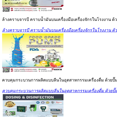
ล้างคราบจารบี คราบน้ำมันบนเครื่องมือเครื่องจักรในโรงงาน ด้ว
ล้างคราบจารบี คราบน้ำมันบนเครื่องมือเครื่องจักรในโรงงาน ด้ว
ควบคุมกระบวนการผลิตแบบลีนในอุตสาหกรรมเครื่องดื่ม ด้วยป
ควบคุมกระบวนการผลิตแบบลีนในอุตสาหกรรมเครื่องดื่ม ด้วยป