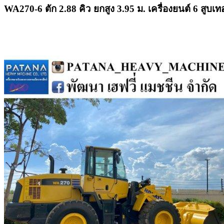
WA270-6 ตัก 2.88 คิว ยกสูง 3.95 ม. เครื่องยนต์ 6 สู