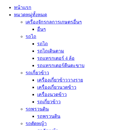
หน้าแรก
หมวดหมู่ทั้งหมด
เครื่องจักรกลการเกษตรอื่นๆ
อื่นๆ
รถไถ
รถไถ
รถไถเดินตาม
รถแทรกเตอร์ 4 ล้อ
รถแทรกเตอร์ตีนตะขาบ
รถเกี่ยวข้าว
เครื่องเกี่ยวข้าววางราย
เครื่องเกี่ยวนวดข้าว
เครื่องนวดข้าว
รถเกี่ยวข้าว
รถพรวนดิน
รถพรวนดิน
รถตัดหญ้า