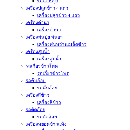
รถตัดหญ้า
เครื่องปลูกข้าว 4 แถว
เครื่องปลูกข้าว 4 แถว
เครื่องดำนา
เครื่องดำนา
เครื่องพ่นปุุ๋ย พ่นยา
เครื่องพ่นหว่านเมล็ดข้าว
เครื่องสูบน้ำ
เครื่องสูบน้ำ
รถเกี่ยวข้าวโพด
รถเกี่ยวข้าวโพด
รถคีบอ้อย
รถคีบอ้อย
เครื่องสีข้าว
เครื่องสีข้าว
รถตัดอ้อย
รถตัดอ้อย
เครื่องหยอดข้าวแห้ง