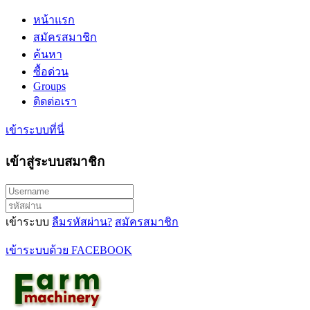
หน้าแรก
สมัครสมาชิก
ค้นหา
ซื้อด่วน
Groups
ติดต่อเรา
เข้าระบบที่นี่
เข้าสู่ระบบสมาชิก
เข้าระบบ
ลืมรหัสผ่าน?
สมัครสมาชิก
เข้าระบบด้วย FACEBOOK