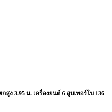
ยกสูง 3.95 ม. เครื่องยนต์ 6 สูบเทอร์โบ 136