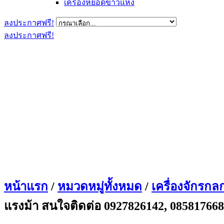
เครื่องหยอดข้าวแห้ง
ลงประกาศฟรี!
ลงประกาศฟรี!
หน้าแรก
/
หมวดหมู่ทั้งหมด
/
เครื่องจักรกล
แรงม้า สนใจติดต่อ 0927826142, 08581766