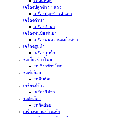
รถตัดหญ้า
เครื่องปลูกข้าว 4 แถว
เครื่องปลูกข้าว 4 แถว
เครื่องดำนา
เครื่องดำนา
เครื่องพ่นปุุ๋ย พ่นยา
เครื่องพ่นหว่านเมล็ดข้าว
เครื่องสูบน้ำ
เครื่องสูบน้ำ
รถเกี่ยวข้าวโพด
รถเกี่ยวข้าวโพด
รถคีบอ้อย
รถคีบอ้อย
เครื่องสีข้าว
เครื่องสีข้าว
รถตัดอ้อย
รถตัดอ้อย
เครื่องหยอดข้าวแห้ง