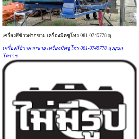
เครื่องสีข้าวฝากขาย เครื่องมิตซูโทร 081-0745778 ลุ
เครื่องสีข้าวฝากขาย เครื่องมิตซูโทร 081-0745778 ลุงอุบล
โคราช