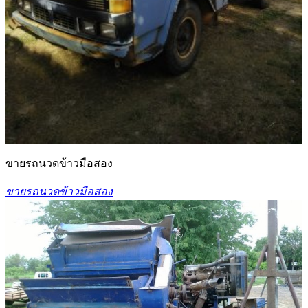
ขายรถนวดข้าวมือสอง
ขายรถนวดข้าวมือสอง