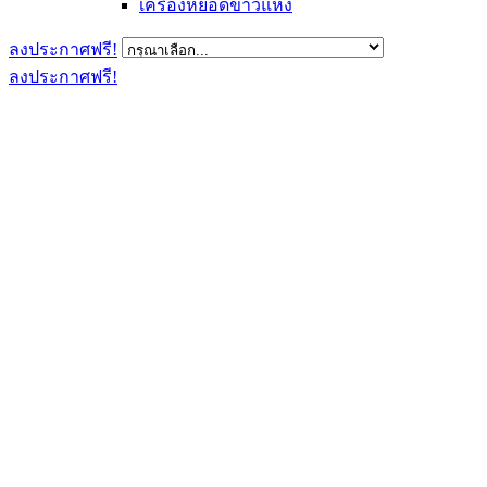
เครื่องหยอดข้าวแห้ง
ลงประกาศฟรี!
ลงประกาศฟรี!