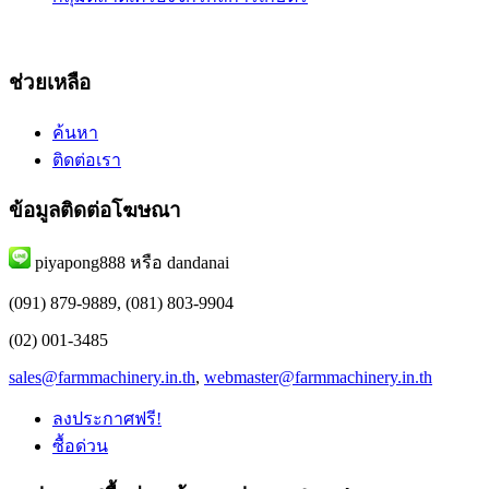
ช่วยเหลือ
ค้นหา
ติดต่อเรา
ข้อมูลติดต่อโฆษณา
piyapong888 หรือ dandanai
(091) 879-9889, (081) 803-9904
(02) 001-3485
sales@farmmachinery.in.th
,
webmaster@farmmachinery.in.th
ลงประกาศฟรี!
ซื้อด่วน