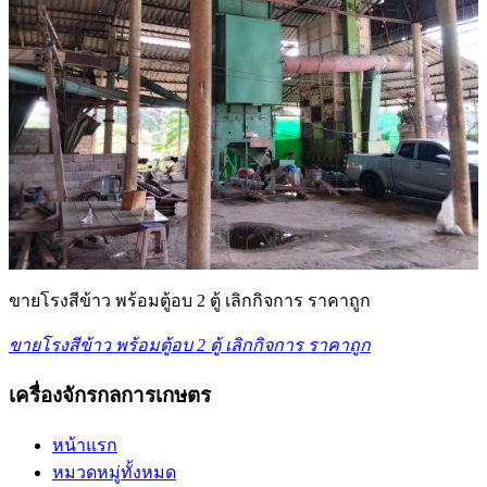
ขายโรงสีข้าว พร้อมตู้อบ 2 ตู้ เลิกกิจการ ราคาถูก
ขายโรงสีข้าว พร้อมตู้อบ 2 ตู้ เลิกกิจการ ราคาถูก
เครื่องจักรกลการเกษตร
หน้าแรก
หมวดหมู่ทั้งหมด