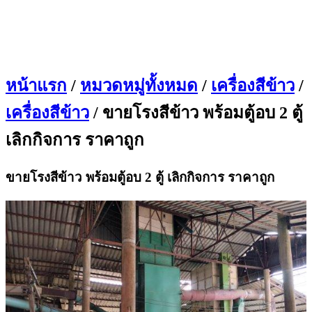
หน้าแรก
/
หมวดหมู่ทั้งหมด
/
เครื่องสีข้าว
/
เครื่องสีข้าว
/ ขายโรงสีข้าว พร้อมตู้อบ 2 ตู้
เลิกกิจการ ราคาถูก
ขายโรงสีข้าว พร้อมตู้อบ 2 ตู้ เลิกกิจการ ราคาถูก