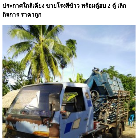
ประกาศใกล้เคียง ขายโรงสีข้าว พร้อมตู้อบ 2 ตู้ เลิก
กิจการ ราคาถูก