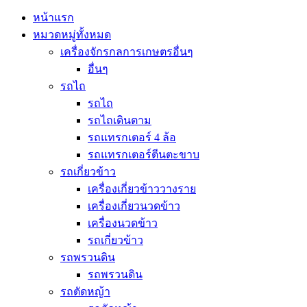
หน้าแรก
หมวดหมู่ทั้งหมด
เครื่องจักรกลการเกษตรอื่นๆ
อื่นๆ
รถไถ
รถไถ
รถไถเดินตาม
รถแทรกเตอร์ 4 ล้อ
รถแทรกเตอร์ตีนตะขาบ
รถเกี่ยวข้าว
เครื่องเกี่ยวข้าววางราย
เครื่องเกี่ยวนวดข้าว
เครื่องนวดข้าว
รถเกี่ยวข้าว
รถพรวนดิน
รถพรวนดิน
รถตัดหญ้า