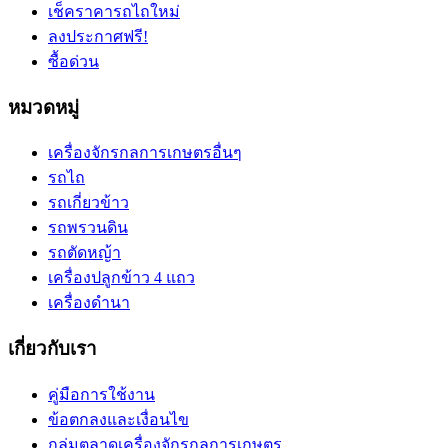
เช็คราคารถไถใหม่
ลงประกาศฟรี!
ซื้อด่วน
หมวดหมู่
เครื่องจักรกลการเกษตรอื่นๆ
รถไถ
รถเกี่ยวข้าว
รถพรวนดิน
รถตัดหญ้า
เครื่องปลูกข้าว 4 แถว
เครื่องดำนา
เกี่ยวกับเรา
คู่มือการใช้งาน
ข้อตกลงและเงื่อนไข
กลุ่มตลาดเครื่องจักรกลการเกษตร