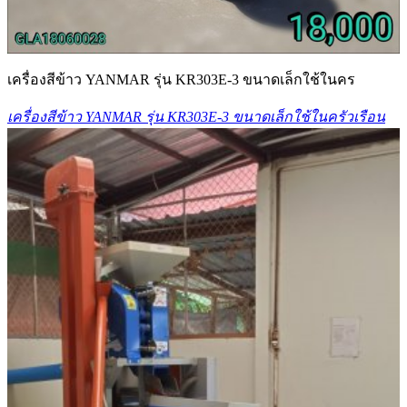
เครื่องสีข้าว YANMAR รุ่น KR303E-3 ขนาดเล็กใช้ในคร
เครื่องสีข้าว YANMAR รุ่น KR303E-3 ขนาดเล็กใช้ในครัวเรือน