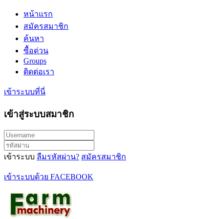
หน้าแรก
สมัครสมาชิก
ค้นหา
ซื้อด่วน
Groups
ติดต่อเรา
เข้าระบบที่นี่
เข้าสู่ระบบสมาชิก
เข้าระบบ
ลืมรหัสผ่าน?
สมัครสมาชิก
เข้าระบบด้วย FACEBOOK