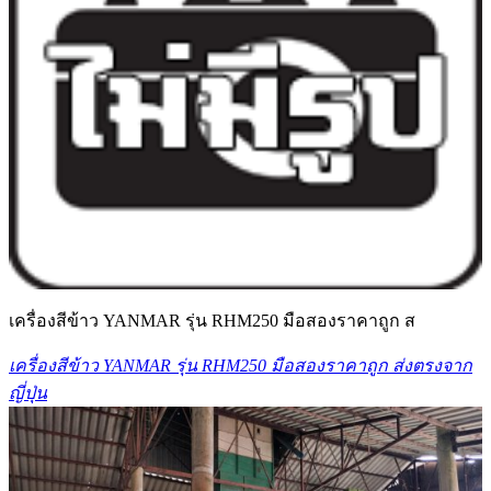
เครื่องสีข้าว YANMAR รุ่น RHM250 มือสองราคาถูก ส
เครื่องสีข้าว YANMAR รุ่น RHM250 มือสองราคาถูก ส่งตรงจาก
ญี่ปุ่น