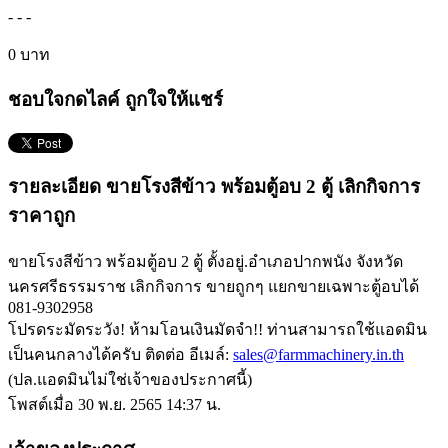
-
-
-
0 บาท
ชอบใจกดไลค์ ถูกใจให้แชร์
รายละเอียด ขายโรงสีข้าว พร้อมตู้อบ 2 ตู้ เลิกกิจการ
ราคาถูก
ขายโรงสีข้าว พร้อมตู้อบ 2 ตู้ ตั้งอยู่.อำเภอปากพนัง จังหวัด
นครศรีธรรมราช เลิกกิจการ ขายถูกๆ แยกขายเฉพาะตู้อบได้
081-9302958
โปรดระมัดระวัง! ห้ามโอนเงินมัดจำ!! ท่านสามารถใช้แอดมิน
เป็นคนกลางได้ครับ ติดต่อ อีเมล์:
sales@farmmachinery.in.th
(ปล.แอดมินไม่ใช่เจ้าของประกาศนี้)
โพสต์เมื่อ 30 พ.ย. 2565 14:37 น.