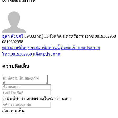
เจ้าของประกาศ
อุสา สังขศรี
39/333 หมู่ 11 จังหวัด นครศรีธรรมราช
0819302958
0819302958
ดูประกาศอื่นๆของสมาชิกท่านนี้
ติดต่อเจ้าของประกาศ
โทร.0819302958
แจ้งลบประกาศ
ความคิดเห็น
จงพิมพ์คำว่า
เกษตร
ลงในช่องด้านล่าง
ส่งความเห็น