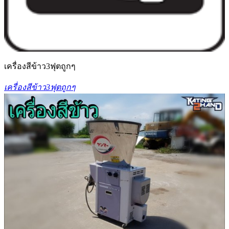
เครื่องสีข้าว3ฟุตถูกๆ
เครื่องสีข้าว3ฟุตถูกๆ