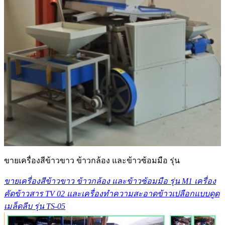
ขายเครื่องสีข้าวขาว ข้าวกล้อง และข้าวซ้อมมือ รุ่น
ขายเครื่องสีข้าวขาว ข้าวกล้อง และข้าวซ้อมมือ รุ่น M1 เครื่อง
คัดข้าวสาร TV 02 และเครื่องทำความสะอาดข้าวเปลือกแบบดูด
เมล็ดลีบ รุ่น TS-05