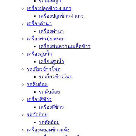
รถตัดหญ้า
เครื่องปลูกข้าว 4 แถว
เครื่องปลูกข้าว 4 แถว
เครื่องดำนา
เครื่องดำนา
เครื่องพ่นปุุ๋ย พ่นยา
เครื่องพ่นหว่านเมล็ดข้าว
เครื่องสูบน้ำ
เครื่องสูบน้ำ
รถเกี่ยวข้าวโพด
รถเกี่ยวข้าวโพด
รถคีบอ้อย
รถคีบอ้อย
เครื่องสีข้าว
เครื่องสีข้าว
รถตัดอ้อย
รถตัดอ้อย
เครื่องหยอดข้าวแห้ง