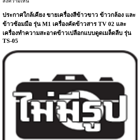
ส่งความเห็น
ประกาศใกล้เคียง ขายเครื่องสีข้าวขาว ข้าวกล้อง และ
ข้าวซ้อมมือ รุ่น M1 เครื่องคัดข้าวสาร TV 02 และ
เครื่องทำความสะอาดข้าวเปลือกแบบดูดเมล็ดลีบ รุ่น
TS-05