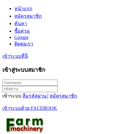
หน้าแรก
สมัครสมาชิก
ค้นหา
ซื้อด่วน
Groups
ติดต่อเรา
เข้าระบบที่นี่
เข้าสู่ระบบสมาชิก
เข้าระบบ
ลืมรหัสผ่าน?
สมัครสมาชิก
เข้าระบบด้วย FACEBOOK