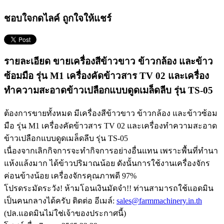
ชอบใจกดไลค์ ถูกใจให้แชร์
รายละเอียด ขายเครื่องสีข้าวขาว ข้าวกล้อง และข้าว
ซ้อมมือ รุ่น M1 เครื่องคัดข้าวสาร TV 02 และเครื่อง
ทำความสะอาดข้าวเปลือกแบบดูดเมล็ดลีบ รุ่น TS-05
ต้องการขายทั้งหมด มีเครื่องสีข้าวขาว ข้าวกล้อง และข้าวซ้อม
มือ รุ่น M1 เครื่องคัดข้าวสาร TV 02 และเครื่องทำความสะอาด
ข้าวเปลือกแบบดูดเมล็ดลีบ รุ่น TS-05
เนื่องจากเลิกกิจการจะทำกิจการอย่างอื่นแทน เพราะพื้นที่ทำนา
แห้งแล้งมาก ได้ข้าวปริมาณน้อย ดังนั้นการใช้งานเครื่องจักร
ค่อนข้างน้อย เครื่องจักรคุณภาพดี 97%
โปรดระมัดระวัง! ห้ามโอนเงินมัดจำ!! ท่านสามารถใช้แอดมิน
เป็นคนกลางได้ครับ ติดต่อ อีเมล์:
sales@farmmachinery.in.th
(ปล.แอดมินไม่ใช่เจ้าของประกาศนี้)