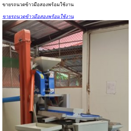
ขายรถนวดข้าวมือสองพร้อมใช้งาน
ขายรถนวดข้าวมือสองพร้อมใช้งาน