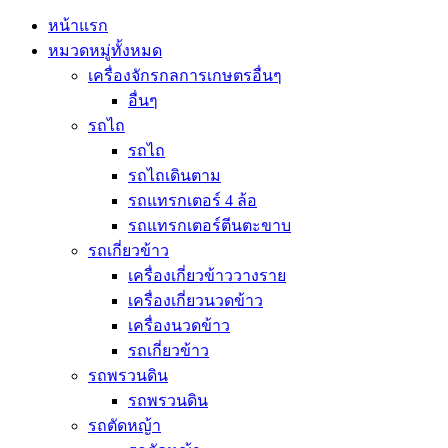
หน้าแรก
หมวดหมู่ทั้งหมด
เครื่องจักรกลการเกษตรอื่นๆ
อื่นๆ
รถไถ
รถไถ
รถไถเดินตาม
รถแทรกเตอร์ 4 ล้อ
รถแทรกเตอร์ตีนตะขาบ
รถเกี่ยวข้าว
เครื่องเกี่ยวข้าววางราย
เครื่องเกี่ยวนวดข้าว
เครื่องนวดข้าว
รถเกี่ยวข้าว
รถพรวนดิน
รถพรวนดิน
รถตัดหญ้า