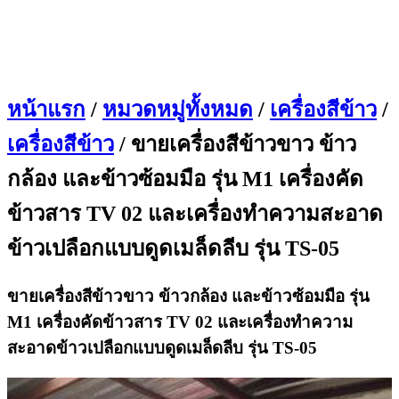
หน้าแรก
/
หมวดหมู่ทั้งหมด
/
เครื่องสีข้าว
/
เครื่องสีข้าว
/ ขายเครื่องสีข้าวขาว ข้าว
กล้อง และข้าวซ้อมมือ รุ่น M1 เครื่องคัด
ข้าวสาร TV 02 และเครื่องทำความสะอาด
ข้าวเปลือกแบบดูดเมล็ดลีบ รุ่น TS-05
ขายเครื่องสีข้าวขาว ข้าวกล้อง และข้าวซ้อมมือ รุ่น
M1 เครื่องคัดข้าวสาร TV 02 และเครื่องทำความ
สะอาดข้าวเปลือกแบบดูดเมล็ดลีบ รุ่น TS-05