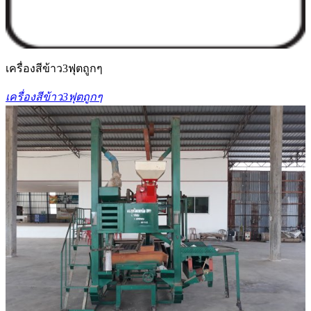
เครื่องสีข้าว3ฟุตถูกๆ
เครื่องสีข้าว3ฟุตถูกๆ