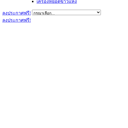
เครื่องหยอดข้าวแห้ง
ลงประกาศฟรี!
ลงประกาศฟรี!