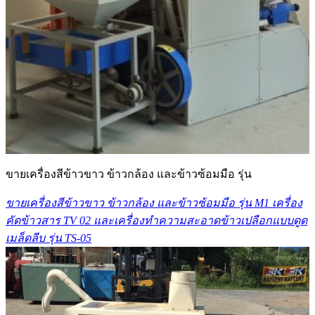
ขายเครื่องสีข้าวขาว ข้าวกล้อง และข้าวซ้อมมือ รุ่น
ขายเครื่องสีข้าวขาว ข้าวกล้อง และข้าวซ้อมมือ รุ่น M1 เครื่อง
คัดข้าวสาร TV 02 และเครื่องทำความสะอาดข้าวเปลือกแบบดูด
เมล็ดลีบ รุ่น TS-05