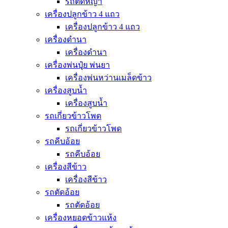
รถตัดหญ้า
เครื่องปลูกข้าว 4 แถว
เครื่องปลูกข้าว 4 แถว
เครื่องดำนา
เครื่องดำนา
เครื่องพ่นปุุ๋ย พ่นยา
เครื่องพ่นหว่านเมล็ดข้าว
เครื่องสูบน้ำ
เครื่องสูบน้ำ
รถเกี่ยวข้าวโพด
รถเกี่ยวข้าวโพด
รถคีบอ้อย
รถคีบอ้อย
เครื่องสีข้าว
เครื่องสีข้าว
รถตัดอ้อย
รถตัดอ้อย
เครื่องหยอดข้าวแห้ง