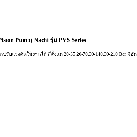
Piston Pump) Nachi รุ่น PVS Series
รับแรงดันใช้งานได้ มีตั้งแต่ 20-35,20-70,30-140,30-210 Bar ม