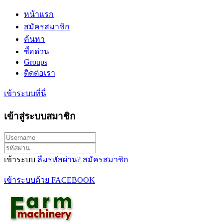
หน้าแรก
สมัครสมาชิก
ค้นหา
ซื้อด่วน
Groups
ติดต่อเรา
เข้าระบบที่นี่
เข้าสู่ระบบสมาชิก
เข้าระบบ
ลืมรหัสผ่าน?
สมัครสมาชิก
เข้าระบบด้วย FACEBOOK