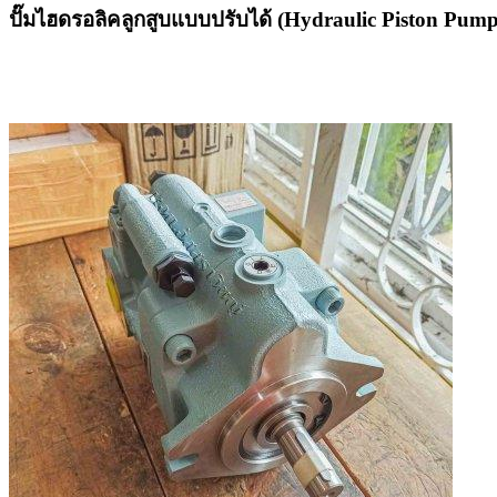
ปั๊มไฮดรอลิคลูกสูบแบบปรับได้ (Hydraulic Piston Pump)