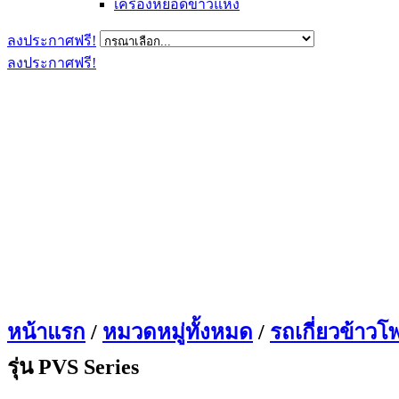
เครื่องหยอดข้าวแห้ง
ลงประกาศฟรี!
ลงประกาศฟรี!
หน้าแรก
/
หมวดหมู่ทั้งหมด
/
รถเกี่ยวข้าวโ
รุ่น PVS Series