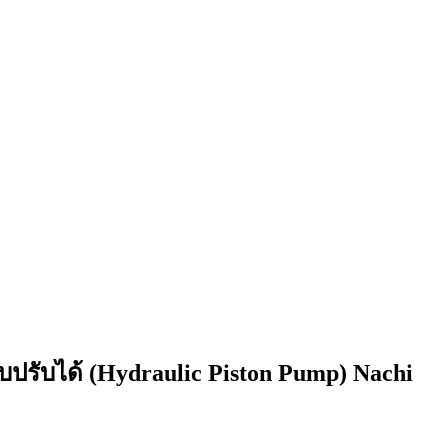
บปรับได้ (Hydraulic Piston Pump) Nachi