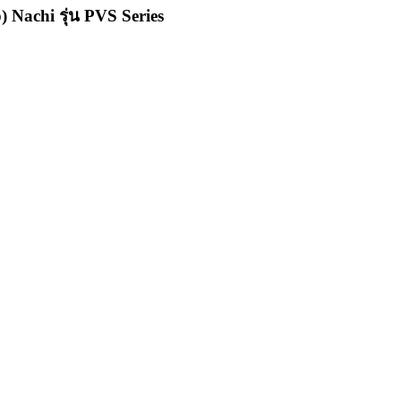
 Nachi รุ่น PVS Series