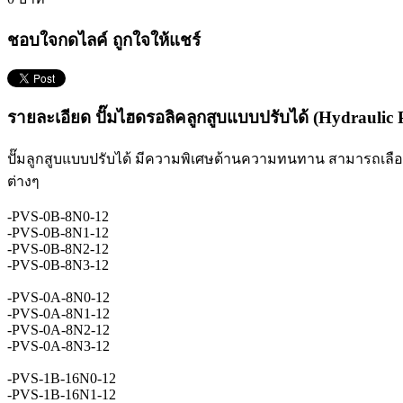
ชอบใจกดไลค์ ถูกใจให้แชร์
รายละเอียด ปั๊มไฮดรอลิคลูกสูบแบบปรับได้ (Hydraulic 
ปั๊มลูกสูบแบบปรับได้ มีความพิเศษด้านความทนทาน สามารถเลือกป
ต่างๆ
-PVS-0B-8N0-12
-PVS-0B-8N1-12
-PVS-0B-8N2-12
-PVS-0B-8N3-12
-PVS-0A-8N0-12
-PVS-0A-8N1-12
-PVS-0A-8N2-12
-PVS-0A-8N3-12
-PVS-1B-16N0-12
-PVS-1B-16N1-12