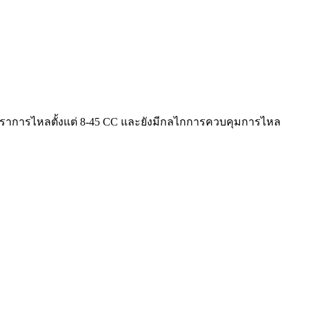
ีอัตราการไหลตั้งแต่ 8-45 CC และยังมีกลไกการควบคุมการไหล