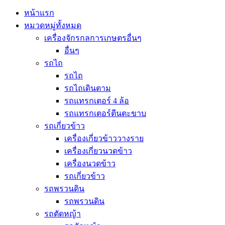
หน้าแรก
หมวดหมู่ทั้งหมด
เครื่องจักรกลการเกษตรอื่นๆ
อื่นๆ
รถไถ
รถไถ
รถไถเดินตาม
รถแทรกเตอร์ 4 ล้อ
รถแทรกเตอร์ตีนตะขาบ
รถเกี่ยวข้าว
เครื่องเกี่ยวข้าววางราย
เครื่องเกี่ยวนวดข้าว
เครื่องนวดข้าว
รถเกี่ยวข้าว
รถพรวนดิน
รถพรวนดิน
รถตัดหญ้า