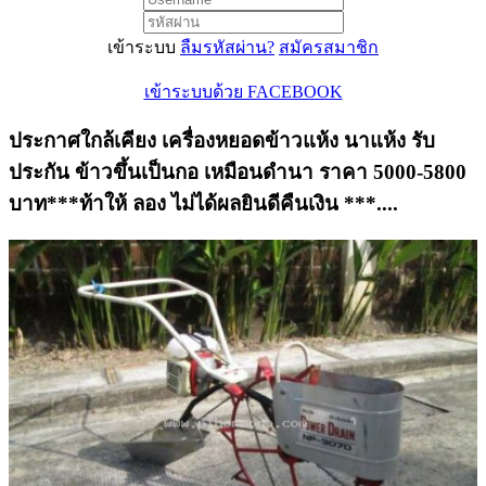
เข้าระบบ
ลืมรหัสผ่าน?
สมัครสมาชิก
เข้าระบบด้วย FACEBOOK
ประกาศใกล้เคียง เครื่องหยอดข้าวแห้ง นาแห้ง รับ
ประกัน ข้าวขึ้นเป็นกอ เหมือนดำนา ราคา 5000-5800
บาท***ท้าให้ ลอง ไม่ได้ผลยินดีคืนเงิน ***....