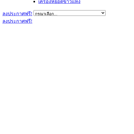
เครื่องหยอดข้าวแห้ง
ลงประกาศฟรี!
ลงประกาศฟรี!