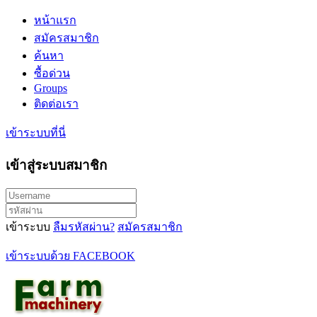
หน้าแรก
สมัครสมาชิก
ค้นหา
ซื้อด่วน
Groups
ติดต่อเรา
เข้าระบบที่นี่
เข้าสู่ระบบสมาชิก
เข้าระบบ
ลืมรหัสผ่าน?
สมัครสมาชิก
เข้าระบบด้วย FACEBOOK