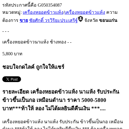
รหัสประกาศนี้คือ G050354087
หมวดหมู่:
เครื่องหยอดข้าวแห้ง
/
เครื่องหยอดข้าวแห้ง
ความ
ต้องการ
ขาย
ชัยศักดิ์ วรวิริยะประเสริฐ์
จังหวัด
ขอนแก่น
-
-
-
เครื่องหยอดข้าวนาแห้ง ช้างทอง
-
-
5,800 บาท
ชอบใจกดไลค์ ถูกใจให้แชร์
รายละเอียด เครื่องหยอดข้าวแห้ง นาแห้ง รับประกัน
ข้าวขึ้นเป็นกอ เหมือนดำนา ราคา 5000-5800
บาท***ท้าให้ ลอง ไม่ได้ผลยินดีคืนเงิน ***....
เครื่องหยอดข้าวแห้ง นาแห้ง รับประกัน ข้าวขึ้นเป็นกอ เหมือน
ดำนา ***ท้าให้ ลอง ไม่ได้ผลยินดีคืนเงิน *** ต้องเครื่องหยอด