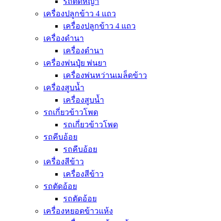
รถตัดหญ้า
เครื่องปลูกข้าว 4 แถว
เครื่องปลูกข้าว 4 แถว
เครื่องดำนา
เครื่องดำนา
เครื่องพ่นปุุ๋ย พ่นยา
เครื่องพ่นหว่านเมล็ดข้าว
เครื่องสูบน้ำ
เครื่องสูบน้ำ
รถเกี่ยวข้าวโพด
รถเกี่ยวข้าวโพด
รถคีบอ้อย
รถคีบอ้อย
เครื่องสีข้าว
เครื่องสีข้าว
รถตัดอ้อย
รถตัดอ้อย
เครื่องหยอดข้าวแห้ง