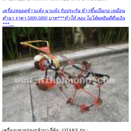
เครื่องหยอดข้าวแห้ง นาแห้ง รับประกัน ข้าวขึ้นเป็นกอ เหมือน
ดำนา ราคา 5000-5800 บาท***ท้าให้ ลอง ไม่ได้ผลยินดีคืนเงิน
***....
เครื่องแหวกร่องกล้านา ยี่ห้อ : OTAKE รุ่น :