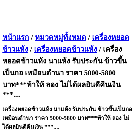
หน้าแรก
/
หมวดหมู่ทั้งหมด
/
เครื่องหยอด
ข้าวแห้ง
/
เครื่องหยอดข้าวแห้ง
/ เครื่อง
หยอดข้าวแห้ง นาแห้ง รับประกัน ข้าวขึ้น
เป็นกอ เหมือนดำนา ราคา 5000-5800
บาท***ท้าให้ ลอง ไม่ได้ผลยินดีคืนเงิน
***....
เครื่องหยอดข้าวแห้ง นาแห้ง รับประกัน ข้าวขึ้นเป็นกอ
เหมือนดำนา ราคา 5000-5800 บาท***ท้าให้ ลอง ไม่
ได้ผลยินดีคืนเงิน ***....