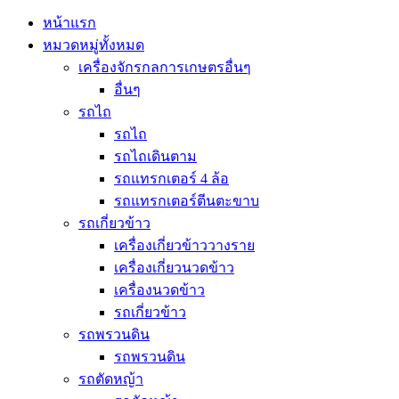
หน้าแรก
หมวดหมู่ทั้งหมด
เครื่องจักรกลการเกษตรอื่นๆ
อื่นๆ
รถไถ
รถไถ
รถไถเดินตาม
รถแทรกเตอร์ 4 ล้อ
รถแทรกเตอร์ตีนตะขาบ
รถเกี่ยวข้าว
เครื่องเกี่ยวข้าววางราย
เครื่องเกี่ยวนวดข้าว
เครื่องนวดข้าว
รถเกี่ยวข้าว
รถพรวนดิน
รถพรวนดิน
รถตัดหญ้า