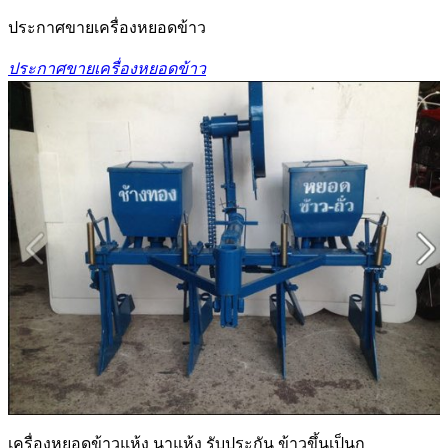
ประกาศขายเครื่องหยอดข้าว
ประกาศขายเครื่องหยอดข้าว
เครื่องหยอดข้าวแห้ง นาแห้ง รับประกัน ข้าวขึ้นเป็นก