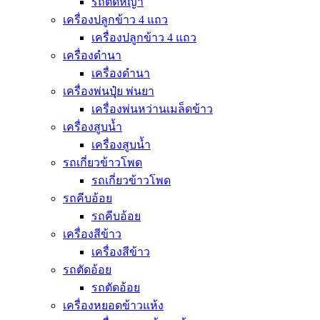
รถตัดหญ้า
เครื่องปลูกข้าว 4 แถว
เครื่องปลูกข้าว 4 แถว
เครื่องดำนา
เครื่องดำนา
เครื่องพ่นปุุ๋ย พ่นยา
เครื่องพ่นหว่านเมล็ดข้าว
เครื่องสูบน้ำ
เครื่องสูบน้ำ
รถเกี่ยวข้าวโพด
รถเกี่ยวข้าวโพด
รถคีบอ้อย
รถคีบอ้อย
เครื่องสีข้าว
เครื่องสีข้าว
รถตัดอ้อย
รถตัดอ้อย
เครื่องหยอดข้าวแห้ง