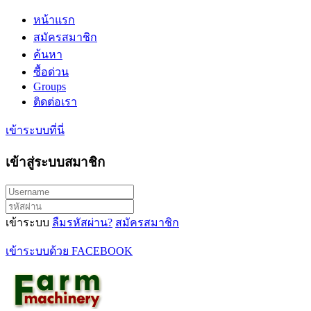
หน้าแรก
สมัครสมาชิก
ค้นหา
ซื้อด่วน
Groups
ติดต่อเรา
เข้าระบบที่นี่
เข้าสู่ระบบสมาชิก
เข้าระบบ
ลืมรหัสผ่าน?
สมัครสมาชิก
เข้าระบบด้วย FACEBOOK