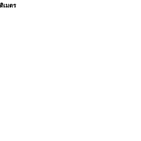
ติเมตร