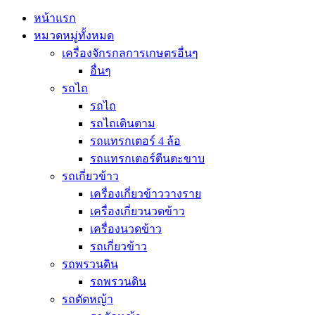
หน้าแรก
หมวดหมู่ทั้งหมด
เครื่องจักรกลการเกษตรอื่นๆ
อื่นๆ
รถไถ
รถไถ
รถไถเดินตาม
รถแทรกเตอร์ 4 ล้อ
รถแทรกเตอร์ตีนตะขาบ
รถเกี่ยวข้าว
เครื่องเกี่ยวข้าววางราย
เครื่องเกี่ยวนวดข้าว
เครื่องนวดข้าว
รถเกี่ยวข้าว
รถพรวนดิน
รถพรวนดิน
รถตัดหญ้า