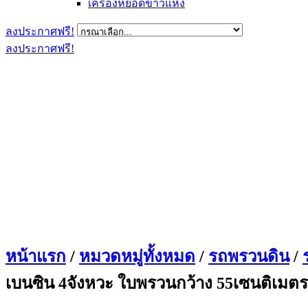
เครื่องหยอดข้าวแห้ง
ลงประกาศฟรี!
ลงประกาศฟรี!
หน้าแรก
/
หมวดหมู่ทั้งหมด
/
รถพรวนดิน
/
เบนซิน 4จังหวะ ใบพรวนกว้าง 55เซนติเมตร