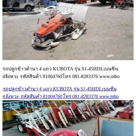
รถปลูกข้าวดำนา 4 แถว KUBOTA รุ่น S1-45HDLเบนซิน
4จังหวะ รหัสสินค้า 81004760โทร 081-8283376 www.niho
รถปลูกข้าวดำนา 4 แถว KUBOTA รุ่น S1-45HDLเบนซิน
4จังหวะ รหัสสินค้า 81004760โทร 081-8283376 www.niho