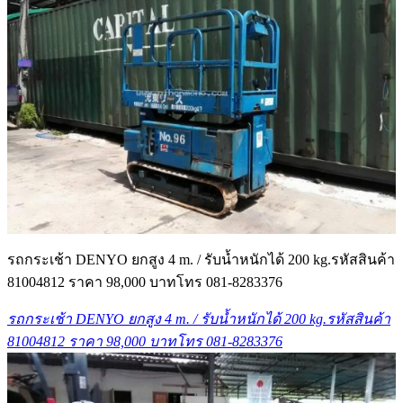
รถกระเช้า DENYO ยกสูง 4 m. / รับน้ำหนักได้ 200 kg.รหัสสินค้า
81004812 ราคา 98,000 บาทโทร 081-8283376
รถกระเช้า DENYO ยกสูง 4 m. / รับน้ำหนักได้ 200 kg.รหัสสินค้า
81004812 ราคา 98,000 บาทโทร 081-8283376