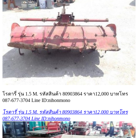
โรตารี่ รุ่น 1.5 M. รหัสสินค้า 80903864 ราคา12,000 บาทโทร
087-677-3704 Line ID:nihonmono
โรตารี่ รุ่น 1.5 M. รหัสสินค้า 80903864 ราคา12,000 บาทโทร
087-677-3704 Line ID:nihonmono