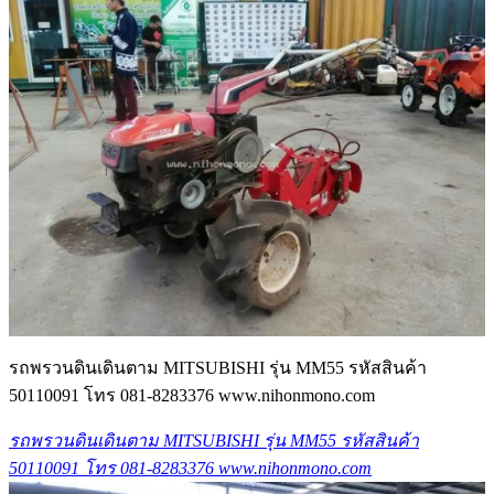
รถพรวนดินเดินตาม MITSUBISHI รุ่น MM55 รหัสสินค้า
50110091 โทร 081-8283376 www.nihonmono.com
รถพรวนดินเดินตาม MITSUBISHI รุ่น MM55 รหัสสินค้า
50110091 โทร 081-8283376 www.nihonmono.com