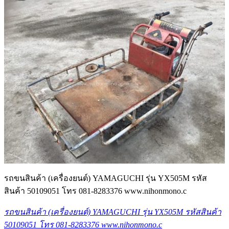
รถขนสินค้า (เครื่องยนต์) YAMAGUCHI รุ่น YX505M รหัส
สินค้า 50109051 โทร 081-8283376 www.nihonmono.c
รถขนสินค้า (เครื่องยนต์) YAMAGUCHI รุ่น YX505M รหัสสินค้า
50109051 โทร 081-8283376 www.nihonmono.c