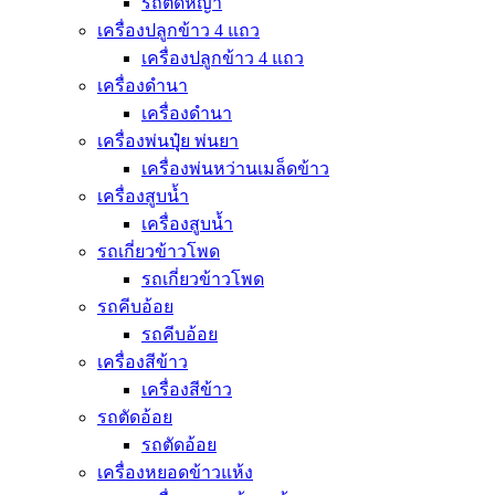
รถตัดหญ้า
เครื่องปลูกข้าว 4 แถว
เครื่องปลูกข้าว 4 แถว
เครื่องดำนา
เครื่องดำนา
เครื่องพ่นปุุ๋ย พ่นยา
เครื่องพ่นหว่านเมล็ดข้าว
เครื่องสูบน้ำ
เครื่องสูบน้ำ
รถเกี่ยวข้าวโพด
รถเกี่ยวข้าวโพด
รถคีบอ้อย
รถคีบอ้อย
เครื่องสีข้าว
เครื่องสีข้าว
รถตัดอ้อย
รถตัดอ้อย
เครื่องหยอดข้าวแห้ง