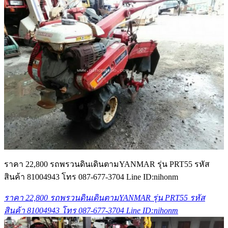
ราคา 22,800 รถพรวนดินเดินตามYANMAR รุ่น PRT55 รหัส
สินค้า 81004943 โทร 087-677-3704 Line ID:nihonm
ราคา 22,800 รถพรวนดินเดินตามYANMAR รุ่น PRT55 รหัส
สินค้า 81004943 โทร 087-677-3704 Line ID:nihonm