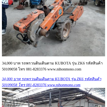
34,000 บาท รถพรวนดินเดินตาม KUBOTA รุ่น ZK6 รหัสสินค้า
50109058 โทร 081-8283376 www.nihonmono.com
34,000 บาท รถพรวนดินเดินตาม KUBOTA รุ่น ZK6 รหัสสินค้า
50109058 โทร 081-8283376 www.nihonmono.com