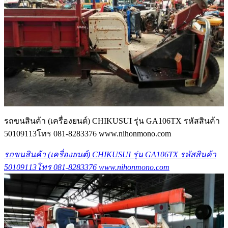
รถขนสินค้า (เครื่องยนต์) CHIKUSUI รุ่น GA106TX รหัสสินค้า
50109113โทร 081-8283376 www.nihonmono.com
รถขนสินค้า (เครื่องยนต์) CHIKUSUI รุ่น GA106TX รหัสสินค้า
50109113โทร 081-8283376 www.nihonmono.com