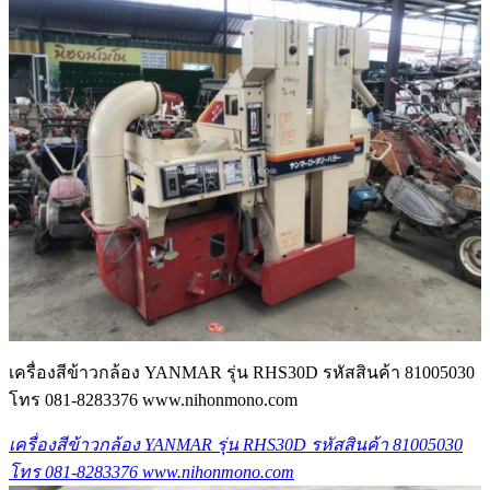
เครื่องสีข้าวกล้อง YANMAR รุ่น RHS30D รหัสสินค้า 81005030
โทร 081-8283376 www.nihonmono.com
เครื่องสีข้าวกล้อง YANMAR รุ่น RHS30D รหัสสินค้า 81005030
โทร 081-8283376 www.nihonmono.com