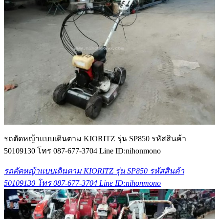
รถตัดหญ้าแบบเดินตาม KIORITZ รุ่น SP850 รหัสสินค้า
50109130 โทร 087-677-3704 Line ID:nihonmono
รถตัดหญ้าแบบเดินตาม KIORITZ รุ่น SP850 รหัสสินค้า
50109130 โทร 087-677-3704 Line ID:nihonmono