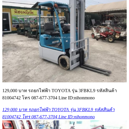
129,000 บาท รถยกไฟฟ้า TOYOTA รุ่น 3FBKL9 รหัสสินค้า
81004742 โทร 087-677-3704 Line ID:nihonmono
129,000 บาท รถยกไฟฟ้า TOYOTA รุ่น 3FBKL9 รหัสสินค้า
81004742 โทร 087-677-3704 Line ID:nihonmono