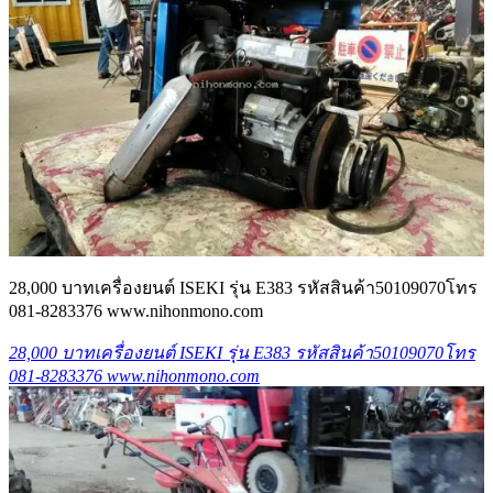
28,000 บาทเครื่องยนต์ ISEKI รุ่น E383 รหัสสินค้า50109070โทร
081-8283376 www.nihonmono.com
28,000 บาทเครื่องยนต์ ISEKI รุ่น E383 รหัสสินค้า50109070โทร
081-8283376 www.nihonmono.com