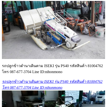
รถปลูกข้าวดำนาเดินตาม ISEKI รุ่น PS40 รหัสสินค้า 81004762
โทร 087-677-3704 Line ID:nihonmono
รถปลูกข้าวดำนาเดินตาม ISEKI รุ่น PS40 รหัสสินค้า 81004762
โทร 087-677-3704 Line ID:nihonmono