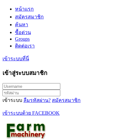
หน้าแรก
สมัครสมาชิก
ค้นหา
ซื้อด่วน
Groups
ติดต่อเรา
เข้าระบบที่นี่
เข้าสู่ระบบสมาชิก
เข้าระบบ
ลืมรหัสผ่าน?
สมัครสมาชิก
เข้าระบบด้วย FACEBOOK