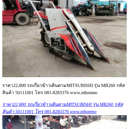
ราคา22,800 รถเกี่ยวข้าวเดินตามMITSUBISHI รุ่น MB260 รหัส
สินค้า 50111001 โทร 081-8283376 www.nihonmo
ราคา22,800 รถเกี่ยวข้าวเดินตามMITSUBISHI รุ่น MB260 รหัส
สินค้า 50111001 โทร 081-8283376 www.nihonmo