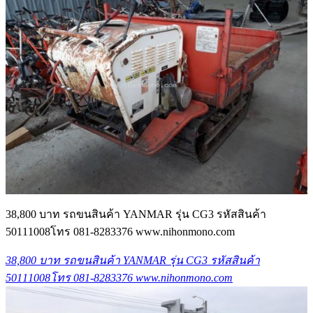
38,800 บาท รถขนสินค้า YANMAR รุ่น CG3 รหัสสินค้า
50111008โทร 081-8283376 www.nihonmono.com
38,800 บาท รถขนสินค้า YANMAR รุ่น CG3 รหัสสินค้า
50111008โทร 081-8283376 www.nihonmono.com