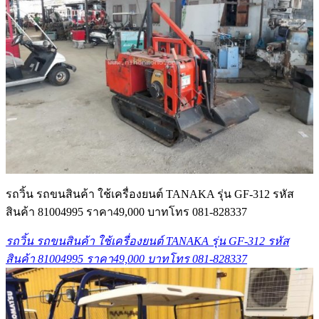
รถวิ้น รถขนสินค้า ใช้เครื่องยนต์ TANAKA รุ่น GF-312 รหัส
สินค้า 81004995 ราคา49,000 บาทโทร 081-828337
รถวิ้น รถขนสินค้า ใช้เครื่องยนต์ TANAKA รุ่น GF-312 รหัส
สินค้า 81004995 ราคา49,000 บาทโทร 081-828337