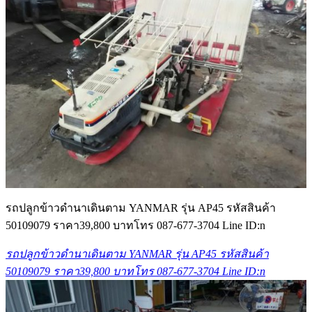
รถปลูกข้าวดำนาเดินตาม YANMAR รุ่น AP45 รหัสสินค้า
50109079 ราคา39,800 บาทโทร 087-677-3704 Line ID:n
รถปลูกข้าวดำนาเดินตาม YANMAR รุ่น AP45 รหัสสินค้า
50109079 ราคา39,800 บาทโทร 087-677-3704 Line ID:n