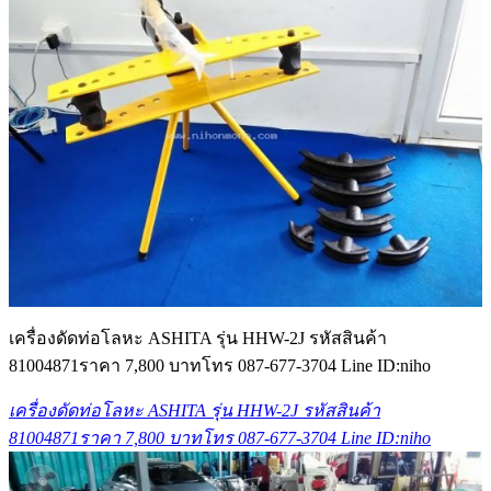
เครื่องดัดท่อโลหะ ASHITA รุ่น HHW-2J รหัสสินค้า
81004871ราคา 7,800 บาทโทร 087-677-3704 Line ID:niho
เครื่องดัดท่อโลหะ ASHITA รุ่น HHW-2J รหัสสินค้า
81004871ราคา 7,800 บาทโทร 087-677-3704 Line ID:niho