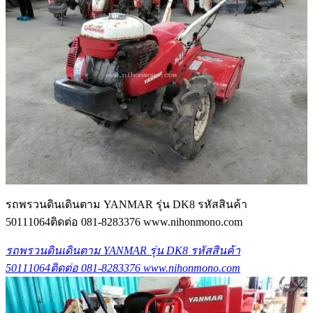
รถพรวนดินเดินตาม YANMAR รุ่น DK8 รหัสสินค้า
50111064ติดต่อ 081-8283376 www.nihonmono.com
รถพรวนดินเดินตาม YANMAR รุ่น DK8 รหัสสินค้า
50111064ติดต่อ 081-8283376 www.nihonmono.com