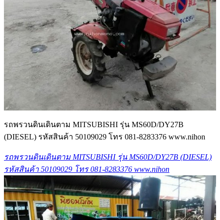
รถพรวนดินเดินตาม MITSUBISHI รุ่น MS60D/DY27B
(DIESEL) รหัสสินค้า 50109029 โทร 081-8283376 www.nihon
รถพรวนดินเดินตาม MITSUBISHI รุ่น MS60D/DY27B (DIESEL)
รหัสสินค้า 50109029 โทร 081-8283376 www.nihon