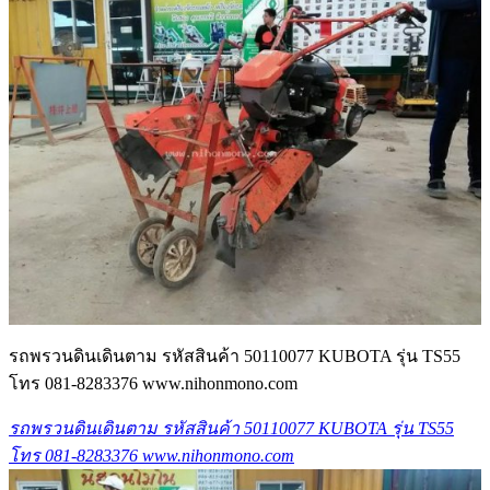
รถพรวนดินเดินตาม รหัสสินค้า 50110077 KUBOTA รุ่น TS55
โทร 081-8283376 www.nihonmono.com
รถพรวนดินเดินตาม รหัสสินค้า 50110077 KUBOTA รุ่น TS55
โทร 081-8283376 www.nihonmono.com