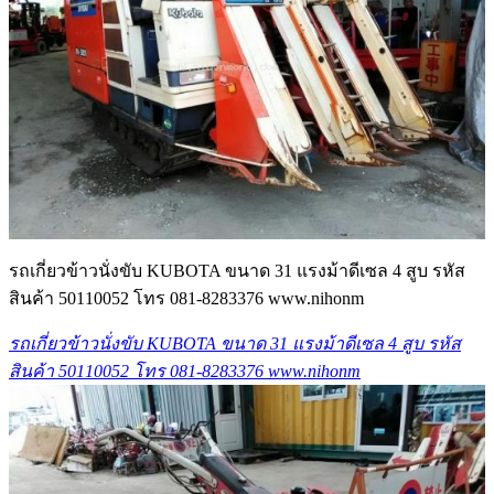
รถเกี่ยวข้าวนั่งขับ KUBOTA ขนาด 31 แรงม้าดีเซล 4 สูบ รหัส
สินค้า 50110052 โทร 081-8283376 www.nihonm
รถเกี่ยวข้าวนั่งขับ KUBOTA ขนาด 31 แรงม้าดีเซล 4 สูบ รหัส
สินค้า 50110052 โทร 081-8283376 www.nihonm