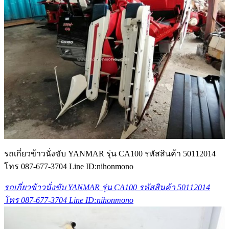
รถเกี่ยวข้าวนั่งขับ YANMAR รุ่น CA100 รหัสสินค้า 50112014
โทร 087-677-3704 Line ID:nihonmono
รถเกี่ยวข้าวนั่งขับ YANMAR รุ่น CA100 รหัสสินค้า 50112014
โทร 087-677-3704 Line ID:nihonmono