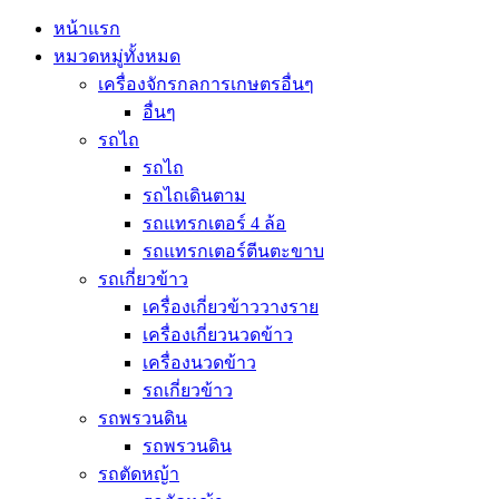
หน้าแรก
หมวดหมู่ทั้งหมด
เครื่องจักรกลการเกษตรอื่นๆ
อื่นๆ
รถไถ
รถไถ
รถไถเดินตาม
รถแทรกเตอร์ 4 ล้อ
รถแทรกเตอร์ตีนตะขาบ
รถเกี่ยวข้าว
เครื่องเกี่ยวข้าววางราย
เครื่องเกี่ยวนวดข้าว
เครื่องนวดข้าว
รถเกี่ยวข้าว
รถพรวนดิน
รถพรวนดิน
รถตัดหญ้า