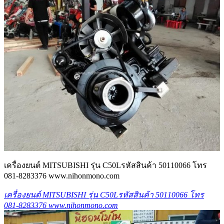
เครื่องยนต์ MITSUBISHI รุ่น C50Lรหัสสินค้า 50110066 โทร
081-8283376 www.nihonmono.com
เครื่องยนต์ MITSUBISHI รุ่น C50Lรหัสสินค้า 50110066 โทร
081-8283376 www.nihonmono.com