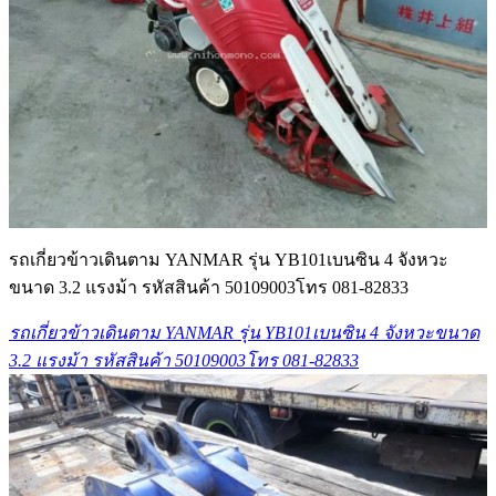
รถเกี่ยวข้าวเดินตาม YANMAR รุ่น YB101เบนซิน 4 จังหวะ
ขนาด 3.2 แรงม้า รหัสสินค้า 50109003โทร 081-82833
รถเกี่ยวข้าวเดินตาม YANMAR รุ่น YB101เบนซิน 4 จังหวะขนาด
3.2 แรงม้า รหัสสินค้า 50109003โทร 081-82833