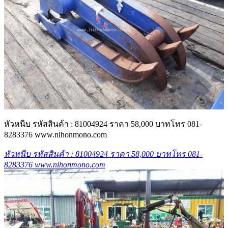
หัวหนีบ รหัสสินค้า : 81004924 ราคา 58,000 บาทโทร 081-
8283376 www.nihonmono.com
หัวหนีบ รหัสสินค้า : 81004924 ราคา 58,000 บาทโทร 081-
8283376 www.nihonmono.com