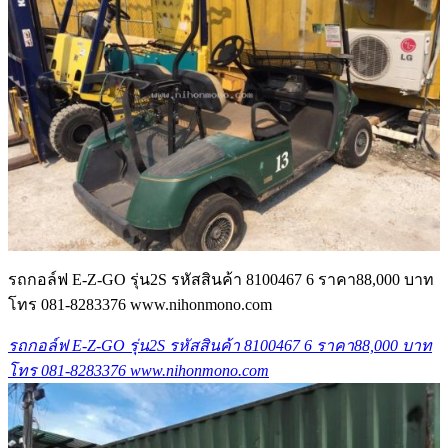
รถกอล์ฟ E-Z-GO รุ่น2S รหัสสินค้า 8100467 6 ราคา88,000 บาท
โทร 081-8283376 www.nihonmono.com
รถกอล์ฟ E-Z-GO รุ่น2S รหัสสินค้า 8100467 6 ราคา88,000 บาท
โทร 081-8283376 www.nihonmono.com