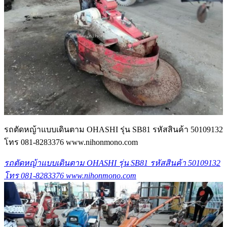
รถตัดหญ้าแบบเดินตาม OHASHI รุ่น SB81 รหัสสินค้า 50109132
โทร 081-8283376 www.nihonmono.com
รถตัดหญ้าแบบเดินตาม OHASHI รุ่น SB81 รหัสสินค้า 50109132
โทร 081-8283376 www.nihonmono.com