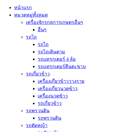
หน้าแรก
หมวดหมู่ทั้งหมด
เครื่องจักรกลการเกษตรอื่นๆ
อื่นๆ
รถไถ
รถไถ
รถไถเดินตาม
รถแทรกเตอร์ 4 ล้อ
รถแทรกเตอร์ตีนตะขาบ
รถเกี่ยวข้าว
เครื่องเกี่ยวข้าววางราย
เครื่องเกี่ยวนวดข้าว
เครื่องนวดข้าว
รถเกี่ยวข้าว
รถพรวนดิน
รถพรวนดิน
รถตัดหญ้า