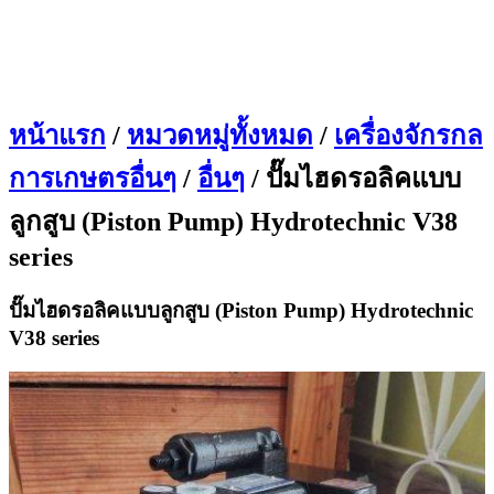
หน้าแรก
/
หมวดหมู่ทั้งหมด
/
เครื่องจักรกล
การเกษตรอื่นๆ
/
อื่นๆ
/ ปั๊มไฮดรอลิคแบบ
ลูกสูบ (Piston Pump) Hydrotechnic V38
series
ปั๊มไฮดรอลิคแบบลูกสูบ (Piston Pump) Hydrotechnic
V38 series