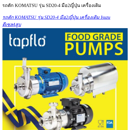
รถตัก KOMATSU รุ่น SD20-4 มือ2ญี่ปุ่น เครื่องเดิม
รถตัก KOMATSU รุ่น SD20-4 มือ2ญี่ปุ่น เครื่องเดิม Isuzu
ดีเซล4สูบ