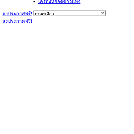
เครื่องหยอดข้าวแห้ง
ลงประกาศฟรี!
ลงประกาศฟรี!