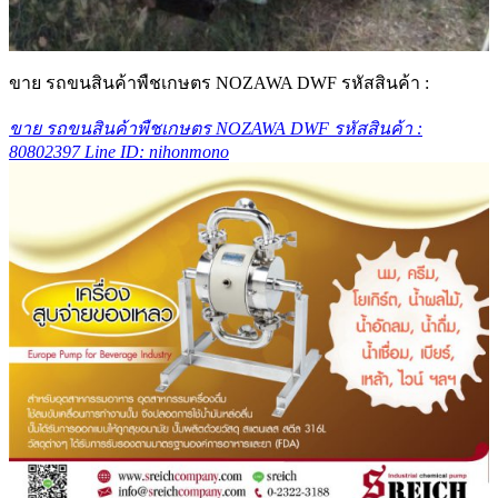
ขาย รถขนสินค้าพืชเกษตร NOZAWA DWF รหัสสินค้า :
ขาย รถขนสินค้าพืชเกษตร NOZAWA DWF รหัสสินค้า :
80802397 Line ID: nihonmono