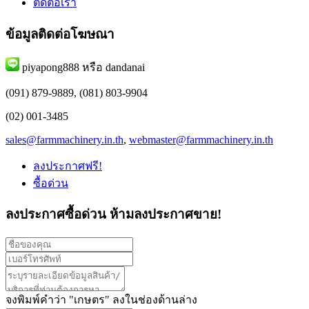
ติดต่อเรา
ข้อมูลติดต่อโฆษณา
piyapong888 หรือ dandanai
(091) 879-9889, (081) 803-9904
(02) 001-3485
sales@farmmachinery.in.th
,
webmaster@farmmachinery.in.th
ลงประกาศฟรี!
ซื้อด่วน
ลงประกาศซื้อด่วน
ห้ามลงประกาศขาย!
จงพิมพ์คำว่า "
เกษตร
" ลงในช่องด้านล่าง