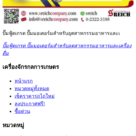
ปั๊มฟู้ดเกรด ปั๊มมอเตอร์มสำหรับอุตสาหกรรมอาหารและเ
ปั๊มฟู้ดเกรด ปั๊มมอเตอร์มสำหรับอุตสาหกรรมอาหารและเครื่อง
ดื่ม
เครื่องจักรกลการเกษตร
หน้าแรก
หมวดหมู่ทั้งหมด
เช็คราคารถไถใหม่
ลงประกาศฟรี!
ซื้อด่วน
หมวดหมู่