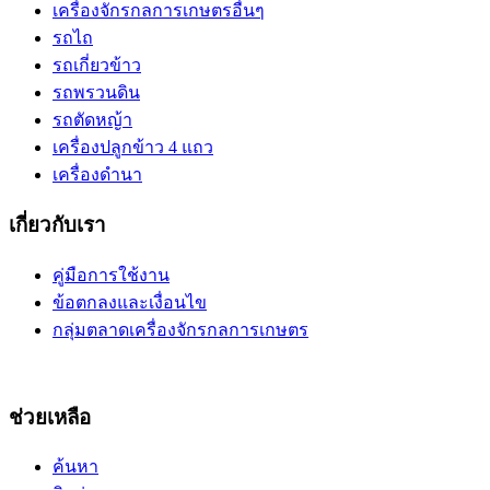
เครื่องจักรกลการเกษตรอื่นๆ
รถไถ
รถเกี่ยวข้าว
รถพรวนดิน
รถตัดหญ้า
เครื่องปลูกข้าว 4 แถว
เครื่องดำนา
เกี่ยวกับเรา
คู่มือการใช้งาน
ข้อตกลงและเงื่อนไข
กลุ่มตลาดเครื่องจักรกลการเกษตร
ช่วยเหลือ
ค้นหา