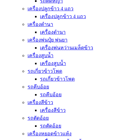
รถตัดหญ้า
เครื่องปลูกข้าว 4 แถว
เครื่องปลูกข้าว 4 แถว
เครื่องดำนา
เครื่องดำนา
เครื่องพ่นปุุ๋ย พ่นยา
เครื่องพ่นหว่านเมล็ดข้าว
เครื่องสูบน้ำ
เครื่องสูบน้ำ
รถเกี่ยวข้าวโพด
รถเกี่ยวข้าวโพด
รถคีบอ้อย
รถคีบอ้อย
เครื่องสีข้าว
เครื่องสีข้าว
รถตัดอ้อย
รถตัดอ้อย
เครื่องหยอดข้าวแห้ง