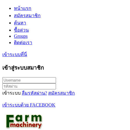
หน้าแรก
สมัครสมาชิก
ค้นหา
ซื้อด่วน
Groups
ติดต่อเรา
เข้าระบบที่นี่
เข้าสู่ระบบสมาชิก
เข้าระบบ
ลืมรหัสผ่าน?
สมัครสมาชิก
เข้าระบบด้วย FACEBOOK