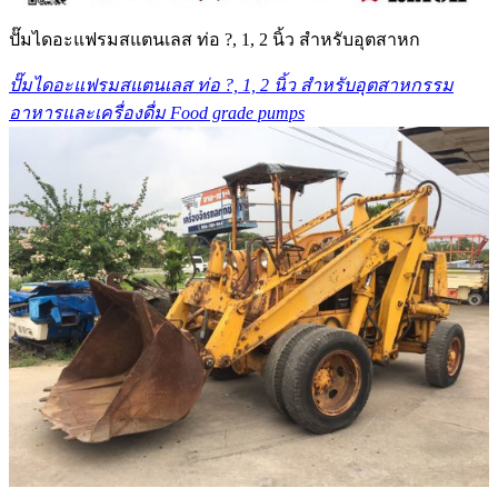
ปั๊มไดอะแฟรมสแตนเลส ท่อ ?, 1, 2 นิ้ว สำหรับอุตสาหก
ปั๊มไดอะแฟรมสแตนเลส ท่อ ?, 1, 2 นิ้ว สำหรับอุตสาหกรรม
อาหารและเครื่องดื่ม Food grade pumps