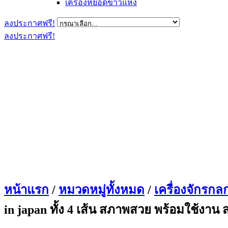
เครื่องหยอดข้าวแห้ง
ลงประกาศฟรี!
ลงประกาศฟรี!
หน้าแรก
/
หมวดหมู่ทั้งหมด
/
เครื่องจักรกล
in japan ทั้ง 4 เส้น สภาพสวย พร้อมใช้งาน