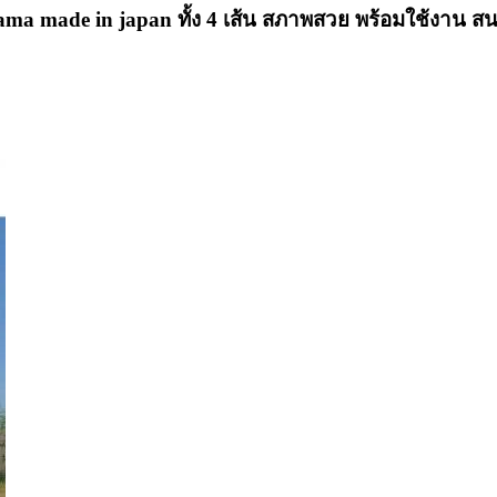
ama made in japan ทั้ง 4 เส้น สภาพสวย พร้อมใช้งาน ส