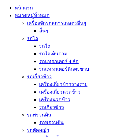
หน้าแรก
หมวดหมู่ทั้งหมด
เครื่องจักรกลการเกษตรอื่นๆ
อื่นๆ
รถไถ
รถไถ
รถไถเดินตาม
รถแทรกเตอร์ 4 ล้อ
รถแทรกเตอร์ตีนตะขาบ
รถเกี่ยวข้าว
เครื่องเกี่ยวข้าววางราย
เครื่องเกี่ยวนวดข้าว
เครื่องนวดข้าว
รถเกี่ยวข้าว
รถพรวนดิน
รถพรวนดิน
รถตัดหญ้า