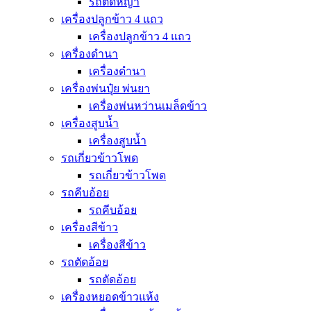
รถตัดหญ้า
เครื่องปลูกข้าว 4 แถว
เครื่องปลูกข้าว 4 แถว
เครื่องดำนา
เครื่องดำนา
เครื่องพ่นปุุ๋ย พ่นยา
เครื่องพ่นหว่านเมล็ดข้าว
เครื่องสูบน้ำ
เครื่องสูบน้ำ
รถเกี่ยวข้าวโพด
รถเกี่ยวข้าวโพด
รถคีบอ้อย
รถคีบอ้อย
เครื่องสีข้าว
เครื่องสีข้าว
รถตัดอ้อย
รถตัดอ้อย
เครื่องหยอดข้าวแห้ง