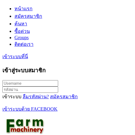
หน้าแรก
สมัครสมาชิก
ค้นหา
ซื้อด่วน
Groups
ติดต่อเรา
เข้าระบบที่นี่
เข้าสู่ระบบสมาชิก
เข้าระบบ
ลืมรหัสผ่าน?
สมัครสมาชิก
เข้าระบบด้วย FACEBOOK