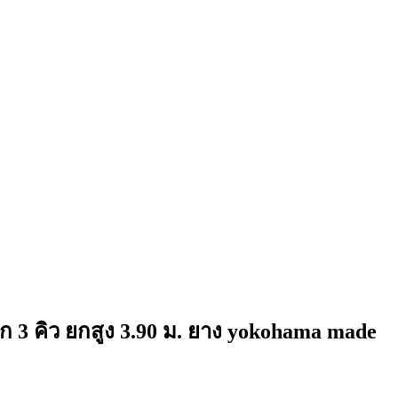
ก 3 คิว ยกสูง 3.90 ม. ยาง yokohama made