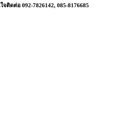
นใจติดต่อ 092-7826142, 085-8176685