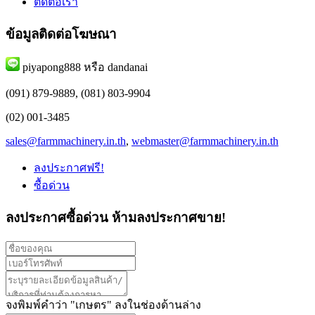
ติดต่อเรา
ข้อมูลติดต่อโฆษณา
piyapong888 หรือ dandanai
(091) 879-9889, (081) 803-9904
(02) 001-3485
sales@farmmachinery.in.th
,
webmaster@farmmachinery.in.th
ลงประกาศฟรี!
ซื้อด่วน
ลงประกาศซื้อด่วน
ห้ามลงประกาศขาย!
จงพิมพ์คำว่า "
เกษตร
" ลงในช่องด้านล่าง