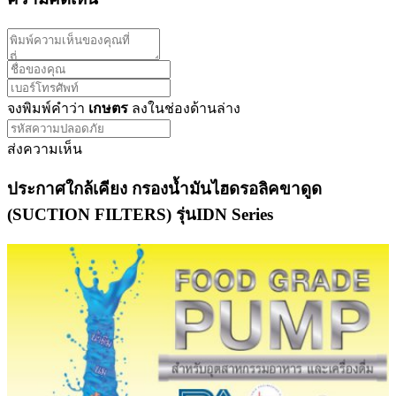
จงพิมพ์คำว่า
เกษตร
ลงในช่องด้านล่าง
ส่งความเห็น
ประกาศใกล้เคียง กรองน้ำมันไฮดรอลิคขาดูด
(SUCTION FILTERS) รุ่นIDN Series