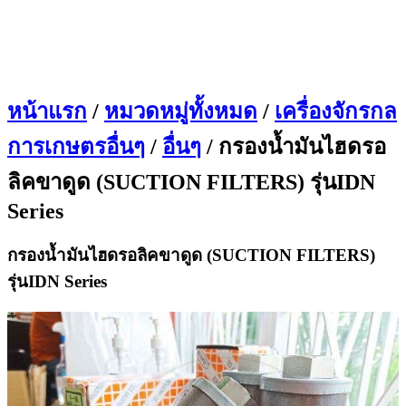
หน้าแรก
/
หมวดหมู่ทั้งหมด
/
เครื่องจักรกล
การเกษตรอื่นๆ
/
อื่นๆ
/ กรองน้ำมันไฮดรอ
ลิคขาดูด (SUCTION FILTERS) รุ่นIDN
Series
กรองน้ำมันไฮดรอลิคขาดูด (SUCTION FILTERS)
รุ่นIDN Series