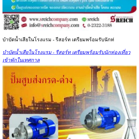
บำบัดน้ำเสียในโรงแรม - รีสอร์ท เตรียมพร้อมรับนักท่
บำบัดน้ำเสียในโรงแรม - รีสอร์ท เตรียมพร้อมรับนักท่องเที่ยว
เข้าพักในเทศกาล