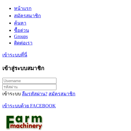
หน้าแรก
สมัครสมาชิก
ค้นหา
ซื้อด่วน
Groups
ติดต่อเรา
เข้าระบบที่นี่
เข้าสู่ระบบสมาชิก
เข้าระบบ
ลืมรหัสผ่าน?
สมัครสมาชิก
เข้าระบบด้วย FACEBOOK