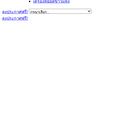
เครื่องหยอดข้าวแห้ง
ลงประกาศฟรี!
ลงประกาศฟรี!