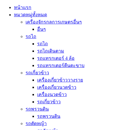
หน้าแรก
หมวดหมู่ทั้งหมด
เครื่องจักรกลการเกษตรอื่นๆ
อื่นๆ
รถไถ
รถไถ
รถไถเดินตาม
รถแทรกเตอร์ 4 ล้อ
รถแทรกเตอร์ตีนตะขาบ
รถเกี่ยวข้าว
เครื่องเกี่ยวข้าววางราย
เครื่องเกี่ยวนวดข้าว
เครื่องนวดข้าว
รถเกี่ยวข้าว
รถพรวนดิน
รถพรวนดิน
รถตัดหญ้า