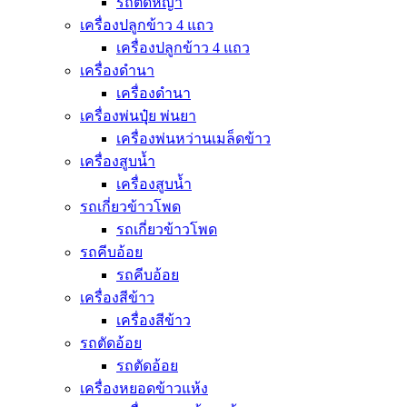
รถตัดหญ้า
เครื่องปลูกข้าว 4 แถว
เครื่องปลูกข้าว 4 แถว
เครื่องดำนา
เครื่องดำนา
เครื่องพ่นปุุ๋ย พ่นยา
เครื่องพ่นหว่านเมล็ดข้าว
เครื่องสูบน้ำ
เครื่องสูบน้ำ
รถเกี่ยวข้าวโพด
รถเกี่ยวข้าวโพด
รถคีบอ้อย
รถคีบอ้อย
เครื่องสีข้าว
เครื่องสีข้าว
รถตัดอ้อย
รถตัดอ้อย
เครื่องหยอดข้าวแห้ง