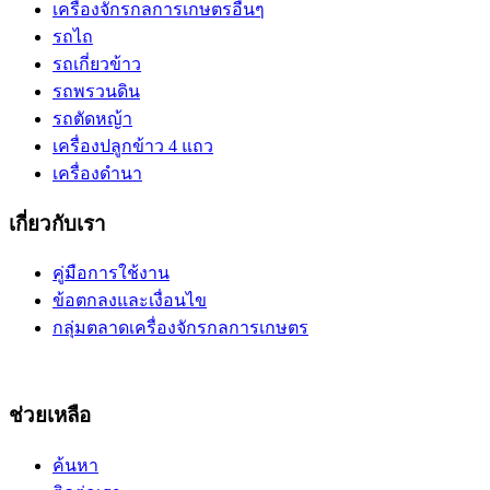
เครื่องจักรกลการเกษตรอื่นๆ
รถไถ
รถเกี่ยวข้าว
รถพรวนดิน
รถตัดหญ้า
เครื่องปลูกข้าว 4 แถว
เครื่องดำนา
เกี่ยวกับเรา
คู่มือการใช้งาน
ข้อตกลงและเงื่อนไข
กลุ่มตลาดเครื่องจักรกลการเกษตร
ช่วยเหลือ
ค้นหา