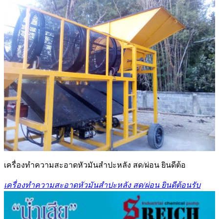
เครื่องทำความสะอาดหัวมันสำปะหลัง สด/ผ่อน ยินดีต้อ
เครื่องทำความสะอาดหัวมันสำปะหลัง สด/ผ่อน ยินดีต้อนรับ