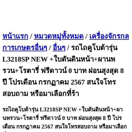
หน้าแรก
/
หมวดหมู่ทั้งหมด
/
เครื่องจักรกล
การเกษตรอื่นๆ
/
อื่นๆ
/ รถไถคูโบต้ารุ่น
L3218SP NEW +ใบดันดินหน้า+ผานพ
รวน+โรตารี่ ฟรีดาวน์ 0 บาท ผ่อนสุงสุด 8
ปี โปรเดือน กรกฏาคม 2567 สนใจโทร
สอบถาม หรือมาเลือกที่ร้า
รถไถคูโบต้ารุ่น L3218SP NEW +ใบดันดินหน้า+ผา
นพรวน+โรตารี่ ฟรีดาวน์ 0 บาท ผ่อนสุงสุด 8 ปี โปร
เดือน กรกฏาคม 2567 สนใจโทรสอบถาม หรือมาเลือก