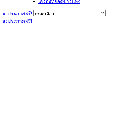
เครื่องหยอดข้าวแห้ง
ลงประกาศฟรี!
ลงประกาศฟรี!