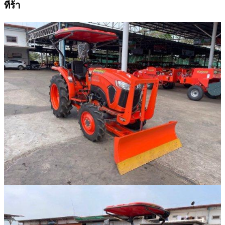
ที่ร้า