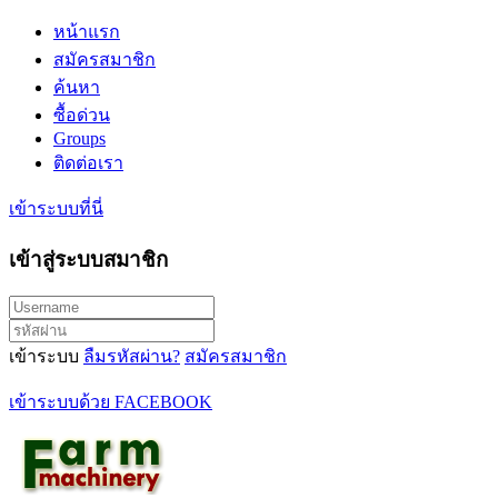
หน้าแรก
สมัครสมาชิก
ค้นหา
ซื้อด่วน
Groups
ติดต่อเรา
เข้าระบบที่นี่
เข้าสู่ระบบสมาชิก
เข้าระบบ
ลืมรหัสผ่าน?
สมัครสมาชิก
เข้าระบบด้วย FACEBOOK