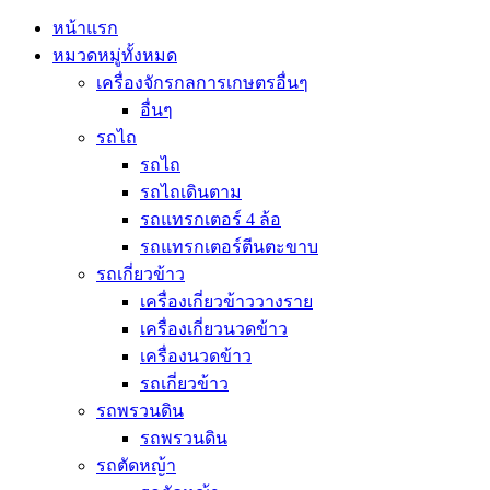
หน้าแรก
หมวดหมู่ทั้งหมด
เครื่องจักรกลการเกษตรอื่นๆ
อื่นๆ
รถไถ
รถไถ
รถไถเดินตาม
รถแทรกเตอร์ 4 ล้อ
รถแทรกเตอร์ตีนตะขาบ
รถเกี่ยวข้าว
เครื่องเกี่ยวข้าววางราย
เครื่องเกี่ยวนวดข้าว
เครื่องนวดข้าว
รถเกี่ยวข้าว
รถพรวนดิน
รถพรวนดิน
รถตัดหญ้า