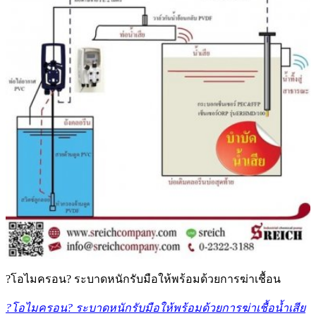
?โอไมครอน? ระบาดหนักรับมือให้พร้อมด้วยการฆ่าเชื้อน
?โอไมครอน? ระบาดหนักรับมือให้พร้อมด้วยการฆ่าเชื้อน้ำเสีย