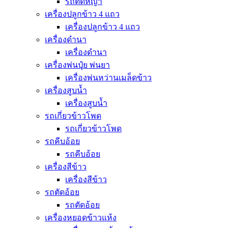
รถตัดหญ้า
เครื่องปลูกข้าว 4 แถว
เครื่องปลูกข้าว 4 แถว
เครื่องดำนา
เครื่องดำนา
เครื่องพ่นปุุ๋ย พ่นยา
เครื่องพ่นหว่านเมล็ดข้าว
เครื่องสูบน้ำ
เครื่องสูบน้ำ
รถเกี่ยวข้าวโพด
รถเกี่ยวข้าวโพด
รถคีบอ้อย
รถคีบอ้อย
เครื่องสีข้าว
เครื่องสีข้าว
รถตัดอ้อย
รถตัดอ้อย
เครื่องหยอดข้าวแห้ง