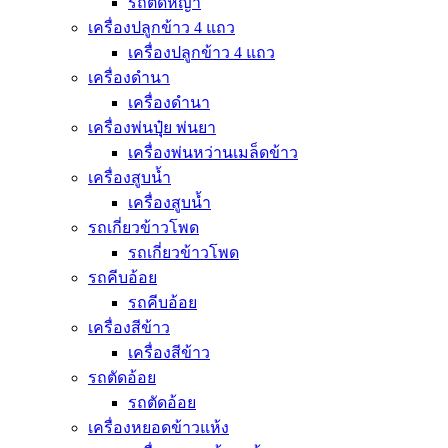
รถตัดหญ้า
เครื่องปลูกข้าว 4 แถว
เครื่องปลูกข้าว 4 แถว
เครื่องดำนา
เครื่องดำนา
เครื่องพ่นปุุ๋ย พ่นยา
เครื่องพ่นหว่านเมล็ดข้าว
เครื่องสูบน้ำ
เครื่องสูบน้ำ
รถเกี่ยวข้าวโพด
รถเกี่ยวข้าวโพด
รถคีบอ้อย
รถคีบอ้อย
เครื่องสีข้าว
เครื่องสีข้าว
รถตัดอ้อย
รถตัดอ้อย
เครื่องหยอดข้าวแห้ง