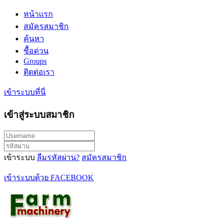
หน้าแรก
สมัครสมาชิก
ค้นหา
ซื้อด่วน
Groups
ติดต่อเรา
เข้าระบบที่นี่
เข้าสู่ระบบสมาชิก
เข้าระบบ
ลืมรหัสผ่าน?
สมัครสมาชิก
เข้าระบบด้วย FACEBOOK