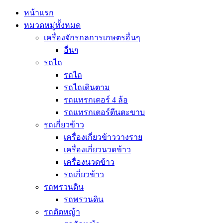
หน้าแรก
หมวดหมู่ทั้งหมด
เครื่องจักรกลการเกษตรอื่นๆ
อื่นๆ
รถไถ
รถไถ
รถไถเดินตาม
รถแทรกเตอร์ 4 ล้อ
รถแทรกเตอร์ตีนตะขาบ
รถเกี่ยวข้าว
เครื่องเกี่ยวข้าววางราย
เครื่องเกี่ยวนวดข้าว
เครื่องนวดข้าว
รถเกี่ยวข้าว
รถพรวนดิน
รถพรวนดิน
รถตัดหญ้า