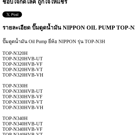
ชอบใจกดไลค์ ถูกใจให้แชร์
รายละเอียด ปั๊มดูดน้ำมัน NIPPON OIL PUMP TOP-
ปั๊มดูดน้ำมัน Oil Pump ยี่ห้อ NIPPON รุ่น TOP-N3H
TOP-N320H
TOP-N320HVB-UT
TOP-N320HVB-VF
TOP-N320HVB-VT
TOP-N320HVB-VH
TOP-N330H
TOP-N330HVB-UT
TOP-N330HVB-VF
TOP-N330HVB-VT
TOP-N330HVB-VH
TOP-N340H
TOP-N340HVB-UT
TOP-N340HVB-VF
TOP-N340HVB-VT