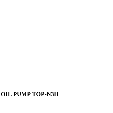
PON OIL PUMP TOP-N3H