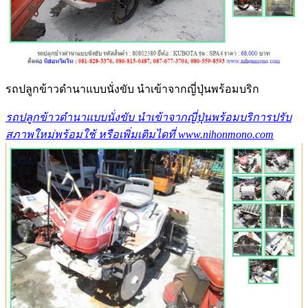
รถปลูกข้าวดำนาแบบนั่งขับ นำเข้าจากญี่ปุ่นพร้อมบริก
รถปลูกข้าวดำนาแบบนั่งขับ นำเข้าจากญี่ปุ่นพร้อมบริการปรับ
สภาพใหม่พร้อมใช้ หรือเพิ่มเติมไดที่ www.nihonmono.com