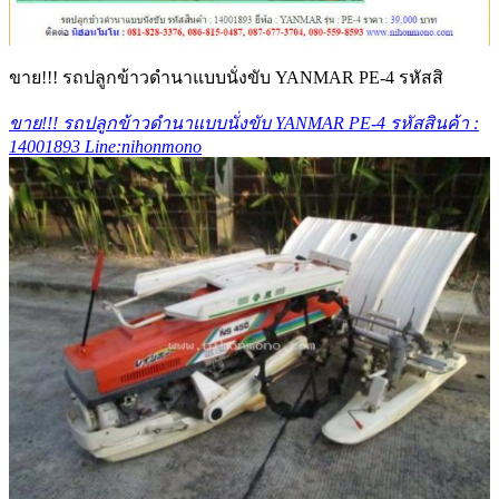
ขาย!!! รถปลูกข้าวดำนาแบบนั่งขับ YANMAR PE-4 รหัสสิ
ขาย!!! รถปลูกข้าวดำนาแบบนั่งขับ YANMAR PE-4 รหัสสินค้า :
14001893 Line:nihonmono