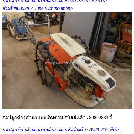
รถปลูกข้าวดำนาแบบเดินตาม ISEKI PF251-80 รหัส
สินค้า80802834 Line ID:nihonmono
รถปลูกข้าวดำนาแบบเดินตาม รหัสสินค้า : 80802833 ยี่
รถปลูกข้าวดำนาแบบเดินตาม รหัสสินค้า : 80802833 ยี่ห้อ :