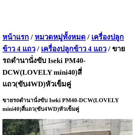
หน้าแรก
/
หมวดหมู่ทั้งหมด
/
เครื่องปลูก
ข้าว 4 แถว
/
เครื่องปลูกข้าว 4 แถว
/ ขาย
รถดำนานั่งขับ Iseki PM40-
DCW(LOVELY mini40)สี่
แถว(ขับ4WD)หัวเข็มคู่
ขายรถดำนานั่งขับ Iseki PM40-DCW(LOVELY
mini40)สี่แถว(ขับ4WD)หัวเข็มคู่