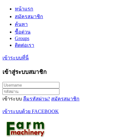
หน้าแรก
สมัครสมาชิก
ค้นหา
ซื้อด่วน
Groups
ติดต่อเรา
เข้าระบบที่นี่
เข้าสู่ระบบสมาชิก
เข้าระบบ
ลืมรหัสผ่าน?
สมัครสมาชิก
เข้าระบบด้วย FACEBOOK