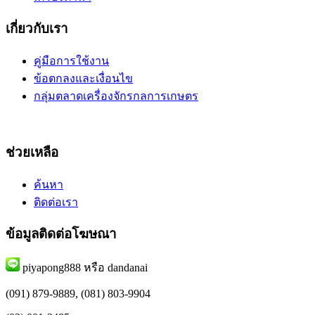
เกี่ยวกับเรา
คู่มือการใช้งาน
ข้อตกลงและเงื่อนไข
กลุ่มตลาดเครื่องจักรกลการเกษตร
ช่วยเหลือ
ค้นหา
ติดต่อเรา
ข้อมูลติดต่อโฆษณา
piyapong888 หรือ dandanai
(091) 879-9889, (081) 803-9904