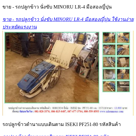
ขาย - รถปลูกข้าว นั่งขับ MINORU LR-4 มือสองญี่ปุน
ขาย - รถปลูกข้าว นั่งขับ MINORU LR-4 มือสองญี่ปุน ใช้งานง่าย
ประหยัดแรงงาน
รถปลูกข้าวดำนาแบบเดินตาม ISEKI PF251-80 รหัสสินค้า