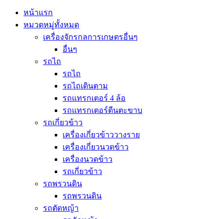
หน้าแรก
หมวดหมู่ทั้งหมด
เครื่องจักรกลการเกษตรอื่นๆ
อื่นๆ
รถไถ
รถไถ
รถไถเดินตาม
รถแทรกเตอร์ 4 ล้อ
รถแทรกเตอร์ตีนตะขาบ
รถเกี่ยวข้าว
เครื่องเกี่ยวข้าววางราย
เครื่องเกี่ยวนวดข้าว
เครื่องนวดข้าว
รถเกี่ยวข้าว
รถพรวนดิน
รถพรวนดิน
รถตัดหญ้า