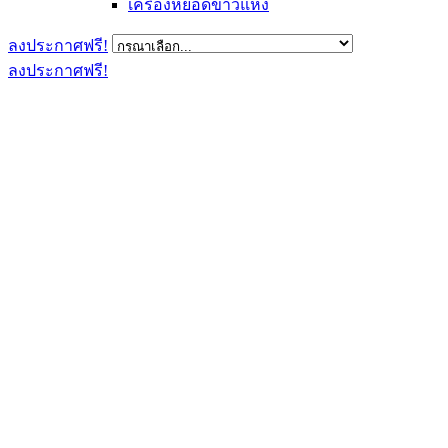
เครื่องหยอดข้าวแห้ง
ลงประกาศฟรี!
ลงประกาศฟรี!