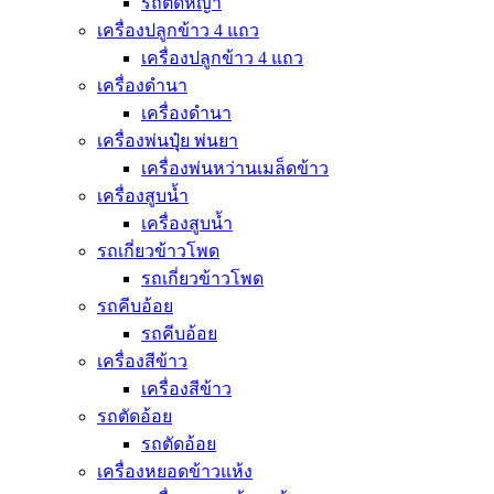
รถตัดหญ้า
เครื่องปลูกข้าว 4 แถว
เครื่องปลูกข้าว 4 แถว
เครื่องดำนา
เครื่องดำนา
เครื่องพ่นปุุ๋ย พ่นยา
เครื่องพ่นหว่านเมล็ดข้าว
เครื่องสูบน้ำ
เครื่องสูบน้ำ
รถเกี่ยวข้าวโพด
รถเกี่ยวข้าวโพด
รถคีบอ้อย
รถคีบอ้อย
เครื่องสีข้าว
เครื่องสีข้าว
รถตัดอ้อย
รถตัดอ้อย
เครื่องหยอดข้าวแห้ง