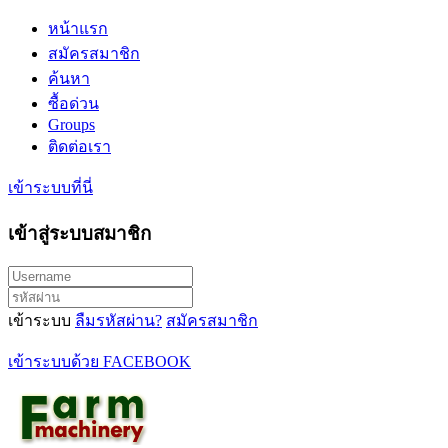
หน้าแรก
สมัครสมาชิก
ค้นหา
ซื้อด่วน
Groups
ติดต่อเรา
เข้าระบบที่นี่
เข้าสู่ระบบสมาชิก
เข้าระบบ
ลืมรหัสผ่าน?
สมัครสมาชิก
เข้าระบบด้วย FACEBOOK