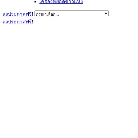
เครื่องหยอดข้าวแห้ง
ลงประกาศฟรี!
ลงประกาศฟรี!