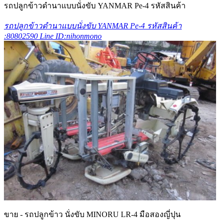
รถปลูกข้าวดำนาแบบนั่งขับ YANMAR Pe-4 รหัสสินค้า
รถปลูกข้าวดำนาแบบนั่งขับ YANMAR Pe-4 รหัสสินค้า
:80802590 Line ID:nihonmono
ขาย - รถปลูกข้าว นั่งขับ MINORU LR-4 มือสองญี่ปุน