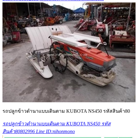
รถปลูกข้าวดำนาแบบเดินตาม KUBOTA NS450 รหัสสินค้า80
รถปลูกข้าวดำนาแบบเดินตาม KUBOTA NS450 รหัส
สินค้า80802996 Line ID:nihonmono