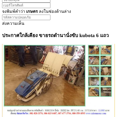
จงพิมพ์คำว่า
เกษตร
ลงในช่องด้านล่าง
ส่งความเห็น
ประกาศใกล้เคียง ขายรถดำนานั่งขับ kubota 6 แถว