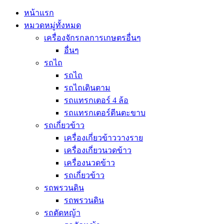
หน้าแรก
หมวดหมู่ทั้งหมด
เครื่องจักรกลการเกษตรอื่นๆ
อื่นๆ
รถไถ
รถไถ
รถไถเดินตาม
รถแทรกเตอร์ 4 ล้อ
รถแทรกเตอร์ตีนตะขาบ
รถเกี่ยวข้าว
เครื่องเกี่ยวข้าววางราย
เครื่องเกี่ยวนวดข้าว
เครื่องนวดข้าว
รถเกี่ยวข้าว
รถพรวนดิน
รถพรวนดิน
รถตัดหญ้า