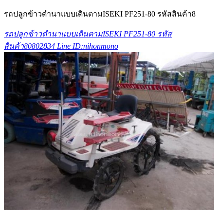
รถปลูกข้าวดำนาแบบเดินตามISEKI PF251-80 รหัสสินค้า8
รถปลูกข้าวดำนาแบบเดินตามISEKI PF251-80 รหัส
สินค้า80802834 Line ID:nihonmono