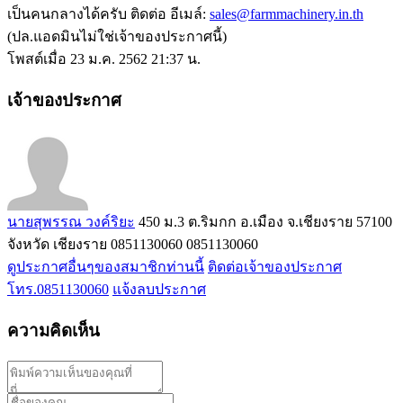
เป็นคนกลางได้ครับ ติดต่อ อีเมล์:
sales@farmmachinery.in.th
(ปล.แอดมินไม่ใช่เจ้าของประกาศนี้)
โพสต์เมื่อ 23 ม.ค. 2562 21:37 น.
เจ้าของประกาศ
นายสุพรรณ วงค์ริยะ
450 ม.3 ต.ริมกก อ.เมือง จ.เชียงราย 57100
จังหวัด เชียงราย
0851130060
0851130060
ดูประกาศอื่นๆของสมาชิกท่านนี้
ติดต่อเจ้าของประกาศ
โทร.0851130060
แจ้งลบประกาศ
ความคิดเห็น