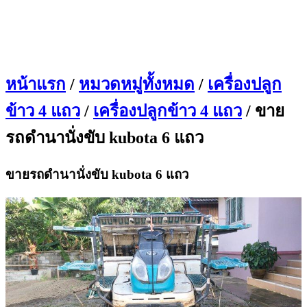
หน้าแรก
/
หมวดหมู่ทั้งหมด
/
เครื่องปลูก
ข้าว 4 แถว
/
เครื่องปลูกข้าว 4 แถว
/ ขาย
รถดำนานั่งขับ kubota 6 แถว
ขายรถดำนานั่งขับ kubota 6 แถว