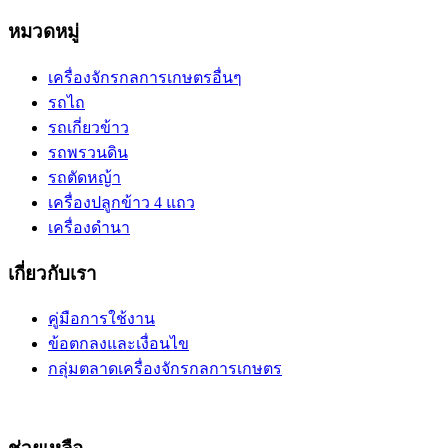
หมวดหมู่
เครื่องจักรกลการเกษตรอื่นๆ
รถไถ
รถเกี่ยวข้าว
รถพรวนดิน
รถตัดหญ้า
เครื่องปลูกข้าว 4 แถว
เครื่องดำนา
เกี่ยวกับเรา
คู่มือการใช้งาน
ข้อตกลงและเงื่อนไข
กลุ่มตลาดเครื่องจักรกลการเกษตร