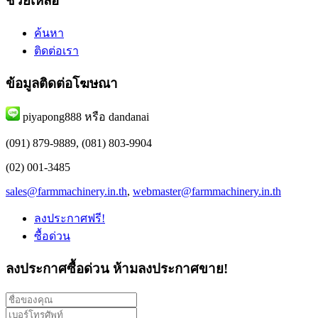
ช่วยเหลือ
ค้นหา
ติดต่อเรา
ข้อมูลติดต่อโฆษณา
piyapong888 หรือ dandanai
(091) 879-9889, (081) 803-9904
(02) 001-3485
sales@farmmachinery.in.th
,
webmaster@farmmachinery.in.th
ลงประกาศฟรี!
ซื้อด่วน
ลงประกาศซื้อด่วน
ห้ามลงประกาศขาย!