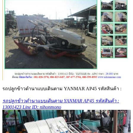
รถปลูกข้าวดำนาแบบเดินตาม YANMAR AP45 รหัสสินค้า :
รถปลูกข้าวดำนาแบบเดินตาม YANMAR AP45 รหัสสินค้า :
13001423 Line ID: nihonmono