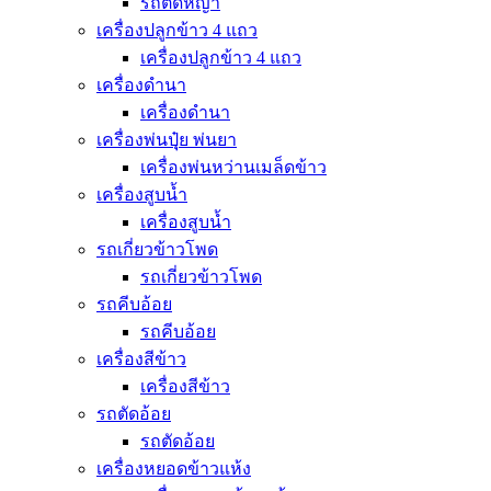
รถตัดหญ้า
เครื่องปลูกข้าว 4 แถว
เครื่องปลูกข้าว 4 แถว
เครื่องดำนา
เครื่องดำนา
เครื่องพ่นปุุ๋ย พ่นยา
เครื่องพ่นหว่านเมล็ดข้าว
เครื่องสูบน้ำ
เครื่องสูบน้ำ
รถเกี่ยวข้าวโพด
รถเกี่ยวข้าวโพด
รถคีบอ้อย
รถคีบอ้อย
เครื่องสีข้าว
เครื่องสีข้าว
รถตัดอ้อย
รถตัดอ้อย
เครื่องหยอดข้าวแห้ง