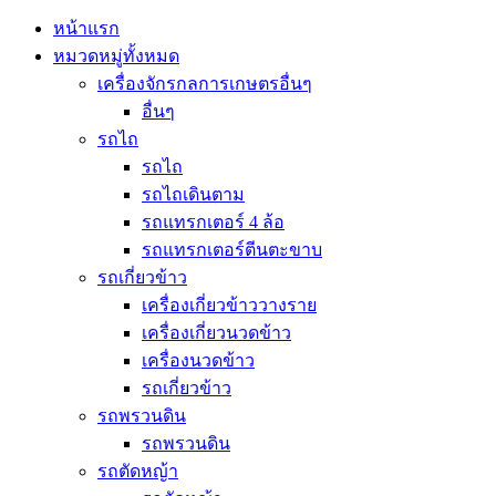
หน้าแรก
หมวดหมู่ทั้งหมด
เครื่องจักรกลการเกษตรอื่นๆ
อื่นๆ
รถไถ
รถไถ
รถไถเดินตาม
รถแทรกเตอร์ 4 ล้อ
รถแทรกเตอร์ตีนตะขาบ
รถเกี่ยวข้าว
เครื่องเกี่ยวข้าววางราย
เครื่องเกี่ยวนวดข้าว
เครื่องนวดข้าว
รถเกี่ยวข้าว
รถพรวนดิน
รถพรวนดิน
รถตัดหญ้า