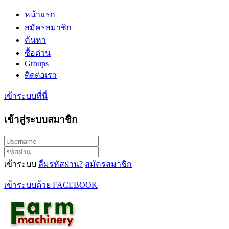
หน้าแรก
สมัครสมาชิก
ค้นหา
ซื้อด่วน
Groups
ติดต่อเรา
เข้าระบบที่นี่
เข้าสู่ระบบสมาชิก
เข้าระบบ
ลืมรหัสผ่าน?
สมัครสมาชิก
เข้าระบบด้วย FACEBOOK