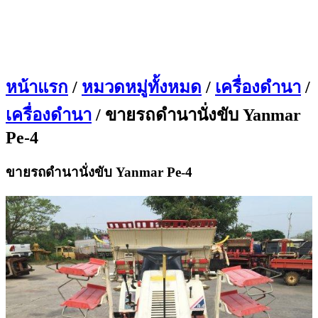
หน้าแรก
/
หมวดหมู่ทั้งหมด
/
เครื่องดำนา
/
เครื่องดำนา
/ ขายรถดำนานั่งขับ Yanmar
Pe-4
ขายรถดำนานั่งขับ Yanmar Pe-4