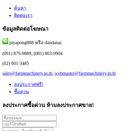
ค้นหา
ติดต่อเรา
ข้อมูลติดต่อโฆษณา
piyapong888 หรือ dandanai
(091) 879-9889, (081) 803-9904
(02) 001-3485
sales@farmmachinery.in.th
,
webmaster@farmmachinery.in.th
ลงประกาศฟรี!
ซื้อด่วน
ลงประกาศซื้อด่วน
ห้ามลงประกาศขาย!