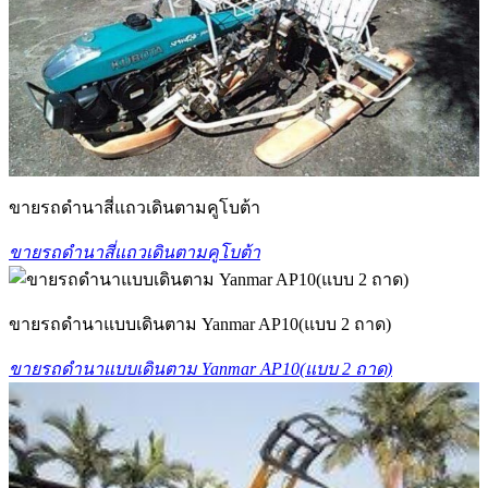
ขายรถดำนาสี่แถวเดินตามคูโบต้า
ขายรถดำนาสี่แถวเดินตามคูโบต้า
ขายรถดำนาแบบเดินตาม Yanmar AP10(แบบ 2 ถาด)
ขายรถดำนาแบบเดินตาม Yanmar AP10(แบบ 2 ถาด)