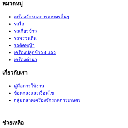
หมวดหมู่
เครื่องจักรกลการเกษตรอื่นๆ
รถไถ
รถเกี่ยวข้าว
รถพรวนดิน
รถตัดหญ้า
เครื่องปลูกข้าว 4 แถว
เครื่องดำนา
เกี่ยวกับเรา
คู่มือการใช้งาน
ข้อตกลงและเงื่อนไข
กลุ่มตลาดเครื่องจักรกลการเกษตร
ช่วยเหลือ