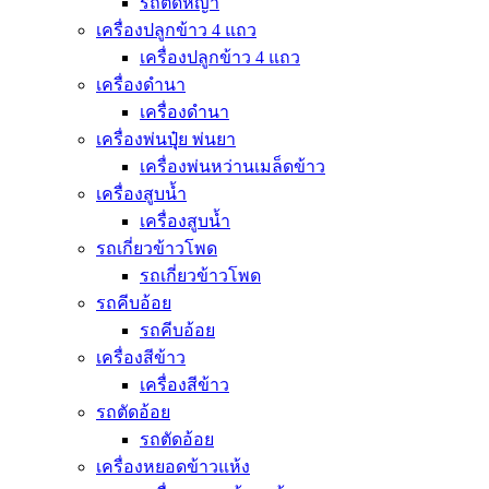
รถตัดหญ้า
เครื่องปลูกข้าว 4 แถว
เครื่องปลูกข้าว 4 แถว
เครื่องดำนา
เครื่องดำนา
เครื่องพ่นปุุ๋ย พ่นยา
เครื่องพ่นหว่านเมล็ดข้าว
เครื่องสูบน้ำ
เครื่องสูบน้ำ
รถเกี่ยวข้าวโพด
รถเกี่ยวข้าวโพด
รถคีบอ้อย
รถคีบอ้อย
เครื่องสีข้าว
เครื่องสีข้าว
รถตัดอ้อย
รถตัดอ้อย
เครื่องหยอดข้าวแห้ง