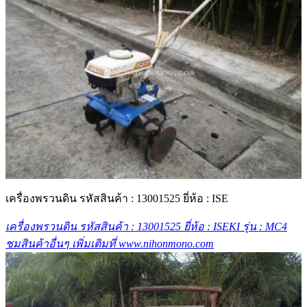
เครื่องพรวนดิน รหัสสินค้า : 13001525 ยี่ห้อ : ISE
เครื่องพรวนดิน รหัสสินค้า : 13001525 ยี่ห้อ : ISEKI รุ่น : MC4
ชมสินค้าอื่นๆ เพิ่มเติมที่ www.nihonmono.com