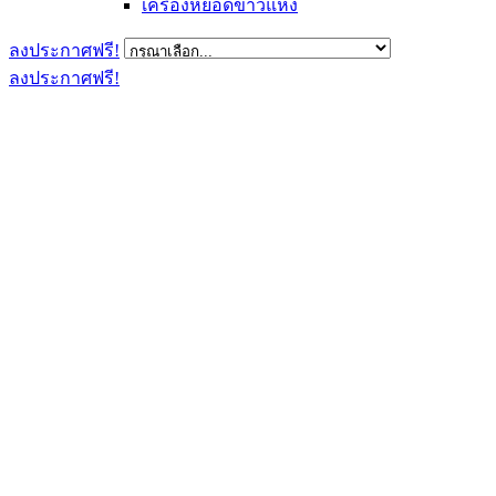
เครื่องหยอดข้าวแห้ง
ลงประกาศฟรี!
ลงประกาศฟรี!