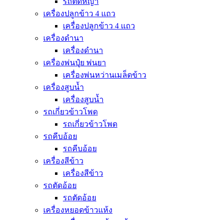
รถตัดหญ้า
เครื่องปลูกข้าว 4 แถว
เครื่องปลูกข้าว 4 แถว
เครื่องดำนา
เครื่องดำนา
เครื่องพ่นปุุ๋ย พ่นยา
เครื่องพ่นหว่านเมล็ดข้าว
เครื่องสูบน้ำ
เครื่องสูบน้ำ
รถเกี่ยวข้าวโพด
รถเกี่ยวข้าวโพด
รถคีบอ้อย
รถคีบอ้อย
เครื่องสีข้าว
เครื่องสีข้าว
รถตัดอ้อย
รถตัดอ้อย
เครื่องหยอดข้าวแห้ง