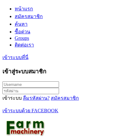
หน้าแรก
สมัครสมาชิก
ค้นหา
ซื้อด่วน
Groups
ติดต่อเรา
เข้าระบบที่นี่
เข้าสู่ระบบสมาชิก
เข้าระบบ
ลืมรหัสผ่าน?
สมัครสมาชิก
เข้าระบบด้วย FACEBOOK