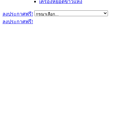
เครื่องหยอดข้าวแห้ง
ลงประกาศฟรี!
ลงประกาศฟรี!