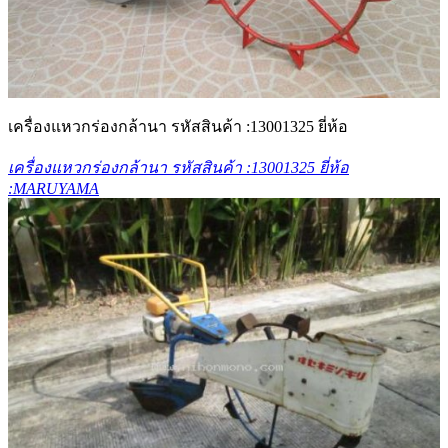
เครื่องแหวกร่องกล้านา รหัสสินค้า :13001325 ยี่ห้อ
เครื่องแหวกร่องกล้านา รหัสสินค้า :13001325 ยี่ห้อ
:MARUYAMA