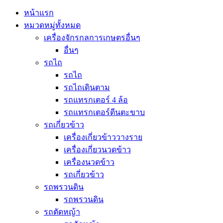
หน้าแรก
หมวดหมู่ทั้งหมด
เครื่องจักรกลการเกษตรอื่นๆ
อื่นๆ
รถไถ
รถไถ
รถไถเดินตาม
รถแทรกเตอร์ 4 ล้อ
รถแทรกเตอร์ตีนตะขาบ
รถเกี่ยวข้าว
เครื่องเกี่ยวข้าววางราย
เครื่องเกี่ยวนวดข้าว
เครื่องนวดข้าว
รถเกี่ยวข้าว
รถพรวนดิน
รถพรวนดิน
รถตัดหญ้า