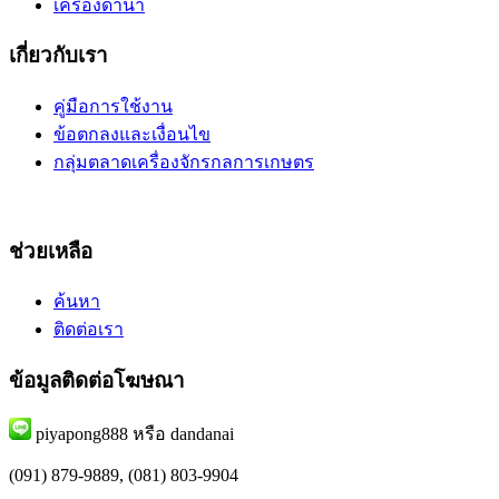
เครื่องดำนา
เกี่ยวกับเรา
คู่มือการใช้งาน
ข้อตกลงและเงื่อนไข
กลุ่มตลาดเครื่องจักรกลการเกษตร
ช่วยเหลือ
ค้นหา
ติดต่อเรา
ข้อมูลติดต่อโฆษณา
piyapong888 หรือ dandanai
(091) 879-9889, (081) 803-9904