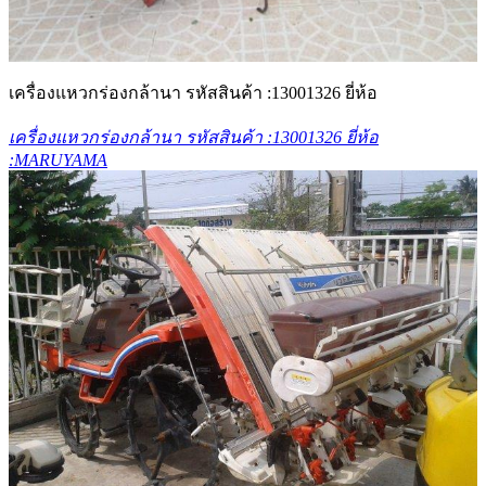
เครื่องแหวกร่องกล้านา รหัสสินค้า :13001326 ยี่ห้อ
เครื่องแหวกร่องกล้านา รหัสสินค้า :13001326 ยี่ห้อ
:MARUYAMA