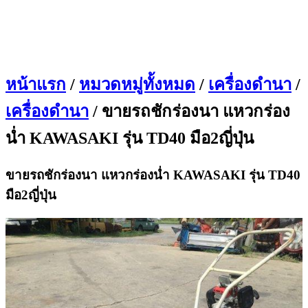
หน้าแรก
/
หมวดหมู่ทั้งหมด
/
เครื่องดำนา
/
เครื่องดำนา
/ ขายรถชักร่องนา แหวกร่อง
น่ำ KAWASAKI รุ่น TD40 มือ2ญี่ปุ่น
ขายรถชักร่องนา แหวกร่องน่ำ KAWASAKI รุ่น TD40
มือ2ญี่ปุ่น