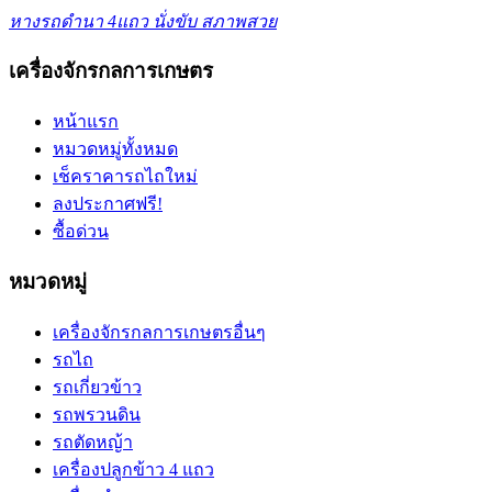
หางรถดำนา 4แถว นั่งขับ สภาพสวย
เครื่องจักรกลการเกษตร
หน้าแรก
หมวดหมู่ทั้งหมด
เช็คราคารถไถใหม่
ลงประกาศฟรี!
ซื้อด่วน
หมวดหมู่
เครื่องจักรกลการเกษตรอื่นๆ
รถไถ
รถเกี่ยวข้าว
รถพรวนดิน
รถตัดหญ้า
เครื่องปลูกข้าว 4 แถว