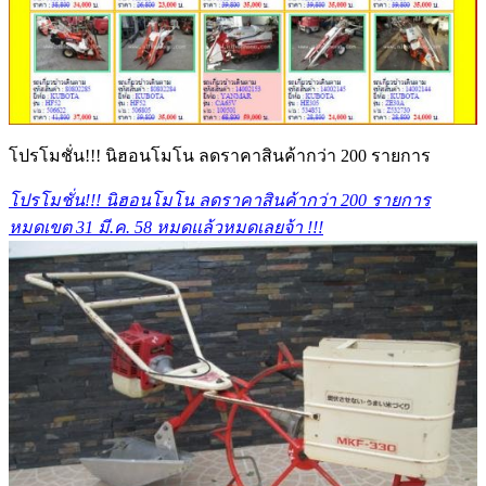
โปรโมชั่น!!! นิฮอนโมโน ลดราคาสินค้ากว่า 200 รายการ
โปรโมชั่น!!! นิฮอนโมโน ลดราคาสินค้ากว่า 200 รายการ
หมดเขต 31 มี.ค. 58 หมดแล้วหมดเลยจ้า !!!