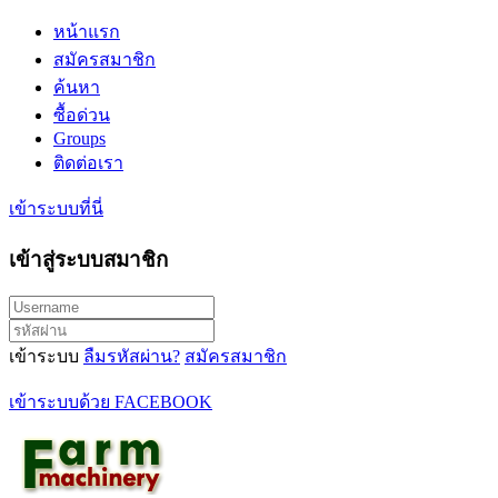
หน้าแรก
สมัครสมาชิก
ค้นหา
ซื้อด่วน
Groups
ติดต่อเรา
เข้าระบบที่นี่
เข้าสู่ระบบสมาชิก
เข้าระบบ
ลืมรหัสผ่าน?
สมัครสมาชิก
เข้าระบบด้วย FACEBOOK