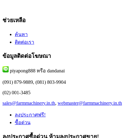
ช่วยเหลือ
ค้นหา
ติดต่อเรา
ข้อมูลติดต่อโฆษณา
piyapong888 หรือ dandanai
(091) 879-9889, (081) 803-9904
(02) 001-3485
sales@farmmachinery.in.th
,
webmaster@farmmachinery.in.th
ลงประกาศฟรี!
ซื้อด่วน
ลงประกาศซื้อด่วน
ห้ามลงประกาศขาย!