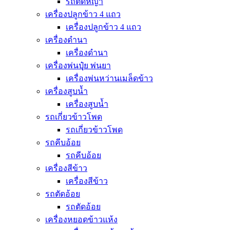
รถตัดหญ้า
เครื่องปลูกข้าว 4 แถว
เครื่องปลูกข้าว 4 แถว
เครื่องดำนา
เครื่องดำนา
เครื่องพ่นปุุ๋ย พ่นยา
เครื่องพ่นหว่านเมล็ดข้าว
เครื่องสูบน้ำ
เครื่องสูบน้ำ
รถเกี่ยวข้าวโพด
รถเกี่ยวข้าวโพด
รถคีบอ้อย
รถคีบอ้อย
เครื่องสีข้าว
เครื่องสีข้าว
รถตัดอ้อย
รถตัดอ้อย
เครื่องหยอดข้าวแห้ง