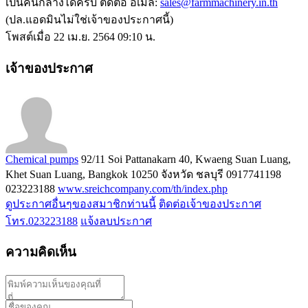
เป็นคนกลางได้ครับ ติดต่อ อีเมล์:
sales@farmmachinery.in.th
(ปล.แอดมินไม่ใช่เจ้าของประกาศนี้)
โพสต์เมื่อ 22 เม.ย. 2564 09:10 น.
เจ้าของประกาศ
Chemical pumps
92/11 Soi Pattanakarn 40, Kwaeng Suan Luang,
Khet Suan Luang, Bangkok 10250 จังหวัด ชลบุรี
0917741198
023223188
www.sreichcompany.com/th/index.php
ดูประกาศอื่นๆของสมาชิกท่านนี้
ติดต่อเจ้าของประกาศ
โทร.023223188
แจ้งลบประกาศ
ความคิดเห็น