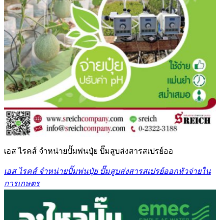
เอส ไรคส์ จำหน่ายปั๊มพ่นปุ๋ย ปั๊มสูบส่งสารสเปรย์ออ
เอส ไรคส์ จำหน่ายปั๊มพ่นปุ๋ย ปั๊มสูบส่งสารสเปรย์ออกหัวจ่ายใน
การเกษตร