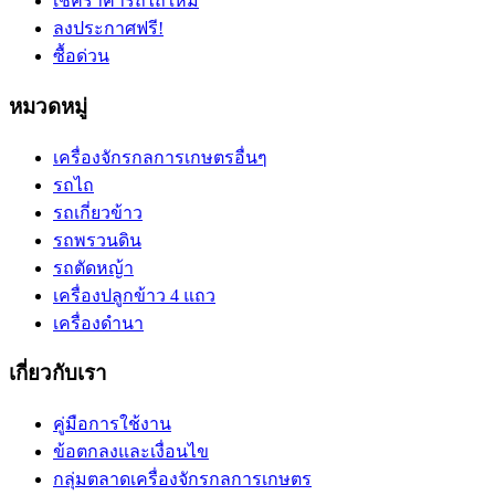
เช็คราคารถไถใหม่
ลงประกาศฟรี!
ซื้อด่วน
หมวดหมู่
เครื่องจักรกลการเกษตรอื่นๆ
รถไถ
รถเกี่ยวข้าว
รถพรวนดิน
รถตัดหญ้า
เครื่องปลูกข้าว 4 แถว
เครื่องดำนา
เกี่ยวกับเรา
คู่มือการใช้งาน
ข้อตกลงและเงื่อนไข
กลุ่มตลาดเครื่องจักรกลการเกษตร