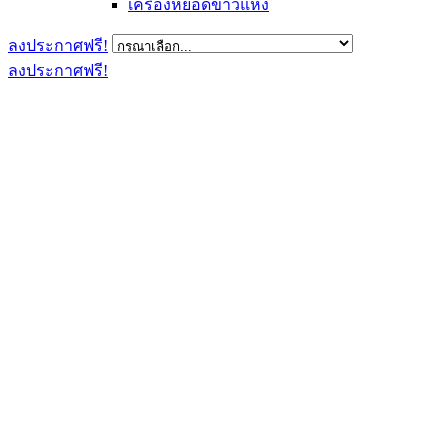
เครื่องหยอดข้าวแห้ง
ลงประกาศฟรี!
ลงประกาศฟรี!