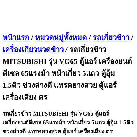
หน้าแรก
/
หมวดหมู่ทั้งหมด
/
รถเกี่ยวข้าว
/
เครื่องเกี่ยวนวดข้าว
/ รถเกี่ยวข้าว
MITSUBISHI รุ่น VG65 ตู้แอร์ เครื่องยนต์
ดีเซล 65แรงม้า หน้าเกี่ยว 5แถว ตู้อุ้ม
1.5คิว ช่วงล่างดี แทรคยางสวย ตู้แอร์
เครื่องเสียง ตร
รถเกี่ยวข้าว MITSUBISHI รุ่น VG65 ตู้แอร์
เครื่องยนต์ดีเซล 65แรงม้า หน้าเกี่ยว 5แถว ตู้อุ้ม 1.5คิว
ช่วงล่างดี แทรคยางสวย ตู้แอร์ เครื่องเสียง ตร