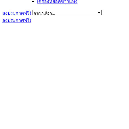
เครื่องหยอดข้าวแห้ง
ลงประกาศฟรี!
ลงประกาศฟรี!