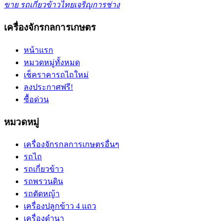
ขาย รถเกี่ยวข้าวไทยเจริญการช่าง
เครื่องจักรกลการเกษตร
หน้าแรก
หมวดหมู่ทั้งหมด
เช็คราคารถไถใหม่
ลงประกาศฟรี!
ซื้อด่วน
หมวดหมู่
เครื่องจักรกลการเกษตรอื่นๆ
รถไถ
รถเกี่ยวข้าว
รถพรวนดิน
รถตัดหญ้า
เครื่องปลูกข้าว 4 แถว
เครื่องดำนา