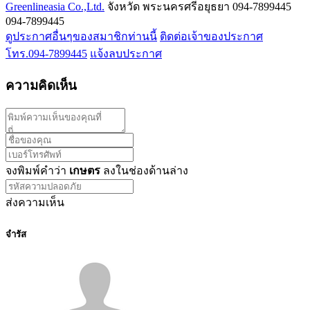
Greenlineasia Co.,Ltd.
จังหวัด พระนครศรีอยุธยา
094-7899445
094-7899445
ดูประกาศอื่นๆของสมาชิกท่านนี้
ติดต่อเจ้าของประกาศ
โทร.094-7899445
แจ้งลบประกาศ
ความคิดเห็น
จงพิมพ์คำว่า
เกษตร
ลงในช่องด้านล่าง
ส่งความเห็น
จำรัส