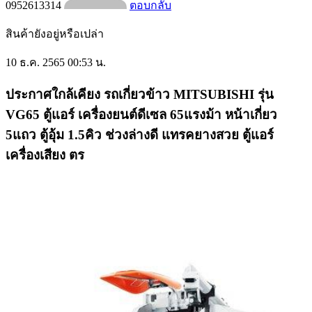
0952613314
ตอบกลับ
สินค้ายังอยู่หรือเปล่า
10 ธ.ค. 2565 00:53 น.
ประกาศใกล้เคียง รถเกี่ยวข้าว MITSUBISHI รุ่น
VG65 ตู้แอร์ เครื่องยนต์ดีเซล 65แรงม้า หน้าเกี่ยว
5แถว ตู้อุ้ม 1.5คิว ช่วงล่างดี แทรคยางสวย ตู้แอร์
เครื่องเสียง ตร