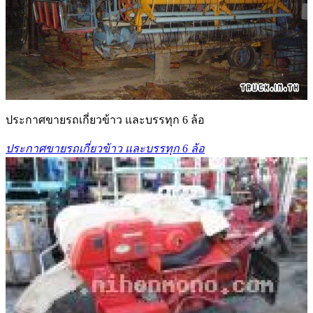
ประกาศขายรถเกี่ยวข้าว และบรรทุก 6 ล้อ
ประกาศขายรถเกี่ยวข้าว และบรรทุก 6 ล้อ