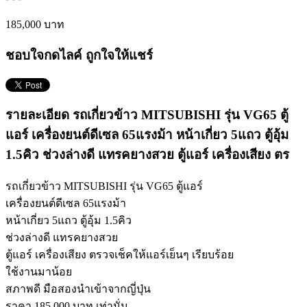
185,000 บาท
ชอบใจกดไลค์ ถูกใจให้แชร์
รายละเอียด รถเกี่ยวข้าว MITSUBISHI รุ่น VG65 ตู้
แอร์ เครื่องยนต์ดีเซล 65แรงม้า หน้าเกี่ยว 5แถว ตู้อุ้ม
1.5คิว ช่วงล่างดี แทรคยางสวย ตู้แอร์ เครื่องเสียง ตร
รถเกี่ยวข้าว MITSUBISHI รุ่น VG65 ตู้แอร์
เครื่องยนต์ดีเซล 65แรงม้า
หน้าเกี่ยว 5แถว ตู้อุ้ม 1.5คิว
ช่วงล่างดี แทรคยางสวย
ตู้แอร์ เครื่องเสียง ตรวจเช็คให้แอร์เย็นๆ เรียบร้อย
ใช้งานมาน้อย
สภาพดี มือสองนำเข้าจากญี่ปุ่น
ราคา 185,000 บาท เท่านั่น