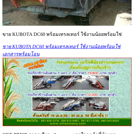
ขาย KUBOTA DC60 พร้อมเทรลเทอร์ ใช้งานน้อยพร้อมใช่
ขาย KUBOTA DC60 พร้อมเทรลเทอร์ ใช้งานน้อยพร้อมใช่
เอกสารพร้อมโอน