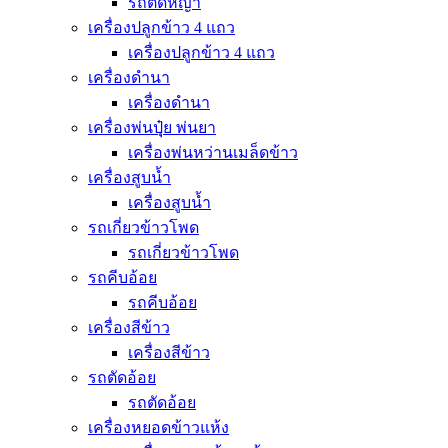
รถตัดหญ้า
เครื่องปลูกข้าว 4 แถว
เครื่องปลูกข้าว 4 แถว
เครื่องดำนา
เครื่องดำนา
เครื่องพ่นปุุ๋ย พ่นยา
เครื่องพ่นหว่านเมล็ดข้าว
เครื่องสูบน้ำ
เครื่องสูบน้ำ
รถเกี่ยวข้าวโพด
รถเกี่ยวข้าวโพด
รถคีบอ้อย
รถคีบอ้อย
เครื่องสีข้าว
เครื่องสีข้าว
รถตัดอ้อย
รถตัดอ้อย
เครื่องหยอดข้าวแห้ง