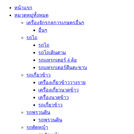
หน้าแรก
หมวดหมู่ทั้งหมด
เครื่องจักรกลการเกษตรอื่นๆ
อื่นๆ
รถไถ
รถไถ
รถไถเดินตาม
รถแทรกเตอร์ 4 ล้อ
รถแทรกเตอร์ตีนตะขาบ
รถเกี่ยวข้าว
เครื่องเกี่ยวข้าววางราย
เครื่องเกี่ยวนวดข้าว
เครื่องนวดข้าว
รถเกี่ยวข้าว
รถพรวนดิน
รถพรวนดิน
รถตัดหญ้า