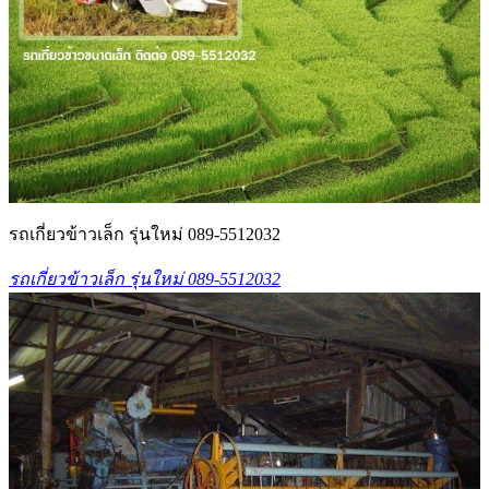
รถเกี่ยวข้าวเล็ก รุ่นใหม่ 089-5512032
รถเกี่ยวข้าวเล็ก รุ่นใหม่ 089-5512032