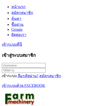
หน้าแรก
สมัครสมาชิก
ค้นหา
ซื้อด่วน
Groups
ติดต่อเรา
เข้าระบบที่นี่
เข้าสู่ระบบสมาชิก
เข้าระบบ
ลืมรหัสผ่าน?
สมัครสมาชิก
เข้าระบบด้วย FACEBOOK