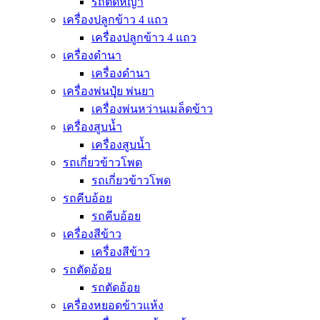
รถตัดหญ้า
เครื่องปลูกข้าว 4 แถว
เครื่องปลูกข้าว 4 แถว
เครื่องดำนา
เครื่องดำนา
เครื่องพ่นปุุ๋ย พ่นยา
เครื่องพ่นหว่านเมล็ดข้าว
เครื่องสูบน้ำ
เครื่องสูบน้ำ
รถเกี่ยวข้าวโพด
รถเกี่ยวข้าวโพด
รถคีบอ้อย
รถคีบอ้อย
เครื่องสีข้าว
เครื่องสีข้าว
รถตัดอ้อย
รถตัดอ้อย
เครื่องหยอดข้าวแห้ง