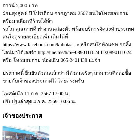
ดาวน์ 5,000 บาท
ผ่อนสุงสุด 8 ปี โปรเดือน กรกฏาคม 2567 สนใจโทรสอบถาม
หรือมาเลือกที่ร้านได้จ้า
รถไถ คุณภาพดี ทำงานคล่องตัว พร้อมบริการจัดส่งทั่วประเทศ
สนใจดูรายละเอียดเพิ่มเติมได้ที่
https://www.facebook.com/kubotaasia/ หรือสนใจทักแชท กดลิ้ง
ไลน์มาได้เลยจ้า http://line.me/ti/p/~0890111624 ID:0890111624
หรือ โทรสอบถาม น้องเอิน 065-2401438 นะจ้า
ประกาศนี้ ยืนยันตัวตนแล้วว่า มีตัวตนจริงๆ สามารถติดต่อซื้อ
ขายกับเจ้าของประกาศได้โดยตรงครับ
โพสต์เมื่อ 11 ก.ค. 2567 17:00 น.
ปรับปรุงล่าสุด 4 ก.ค. 2569 10:06 น.
เจ้าของประกาศ