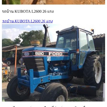
รถบ้าน KUBOTA L2600 26 แรง
รถบ้าน KUBOTA L2600 26 แรง