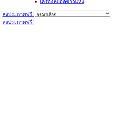
เครื่องหยอดข้าวแห้ง
ลงประกาศฟรี!
ลงประกาศฟรี!