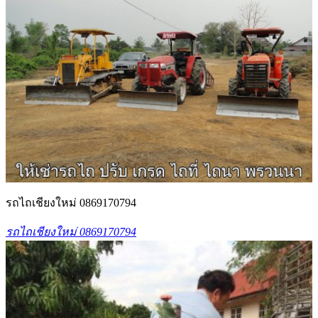
รถไถเชียงใหม่ 0869170794
รถไถเชียงใหม่ 0869170794