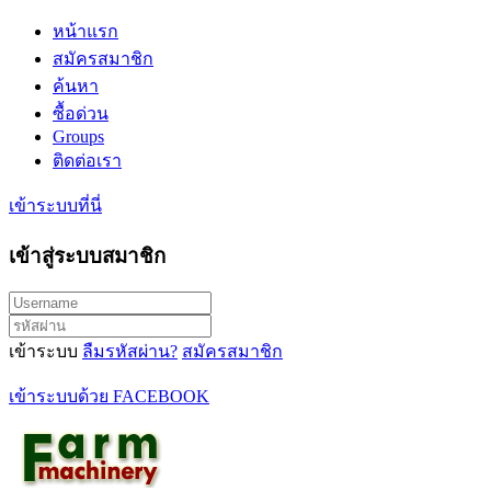
หน้าแรก
สมัครสมาชิก
ค้นหา
ซื้อด่วน
Groups
ติดต่อเรา
เข้าระบบที่นี่
เข้าสู่ระบบสมาชิก
เข้าระบบ
ลืมรหัสผ่าน?
สมัครสมาชิก
เข้าระบบด้วย FACEBOOK