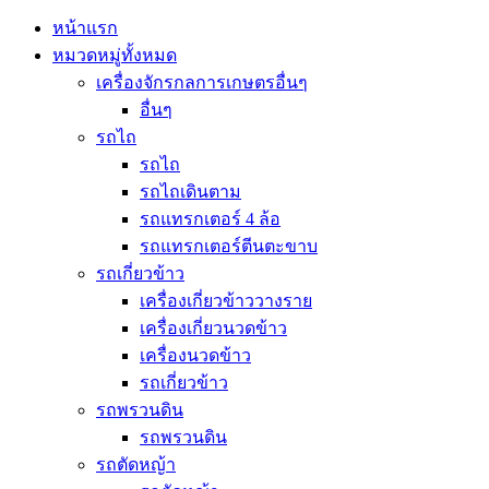
หน้าแรก
หมวดหมู่ทั้งหมด
เครื่องจักรกลการเกษตรอื่นๆ
อื่นๆ
รถไถ
รถไถ
รถไถเดินตาม
รถแทรกเตอร์ 4 ล้อ
รถแทรกเตอร์ตีนตะขาบ
รถเกี่ยวข้าว
เครื่องเกี่ยวข้าววางราย
เครื่องเกี่ยวนวดข้าว
เครื่องนวดข้าว
รถเกี่ยวข้าว
รถพรวนดิน
รถพรวนดิน
รถตัดหญ้า