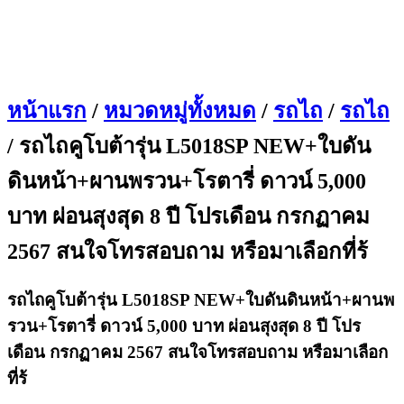
หน้าแรก
/
หมวดหมู่ทั้งหมด
/
รถไถ
/
รถไถ
/ รถไถคูโบต้ารุ่น L5018SP NEW+ใบดัน
ดินหน้า+ผานพรวน+โรตารี่ ดาวน์ 5,000
บาท ผ่อนสุงสุด 8 ปี โปรเดือน กรกฏาคม
2567 สนใจโทรสอบถาม หรือมาเลือกที่ร้
รถไถคูโบต้ารุ่น L5018SP NEW+ใบดันดินหน้า+ผานพ
รวน+โรตารี่ ดาวน์ 5,000 บาท ผ่อนสุงสุด 8 ปี โปร
เดือน กรกฏาคม 2567 สนใจโทรสอบถาม หรือมาเลือก
ที่ร้