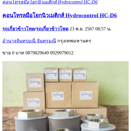
คอนโทรลมือโยกนิวเมติกส์ Hydrocontrol HC-D6
คอนโทรลมือโยกนิวเมติกส์ Hydrocontrol HC-D6
รถเกี่ยวข้าวโพด
/
รถเกี่ยวข้าวโพด
23 พ.ย. 2567 08:57 น.
อำนาจจันทรมณี จันทรมณี
กรุงเทพมหานคร
ขาย
0 บาท
0879829649
0929979012