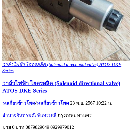
วาล์วไฟฟ้า ไฮดรอลิค (Solenoid directional valve) ATOS DKE
Series
วาล์วไฟฟ้า ไฮดรอลิค (Solenoid directional valve)
ATOS DKE Series
รถเกี่ยวข้าวโพด
/
รถเกี่ยวข้าวโพด
23 พ.ย. 2567 10:22 น.
อำนาจจันทรมณี จันทรมณี
กรุงเทพมหานคร
ขาย
0 บาท
0879829649
0929979012