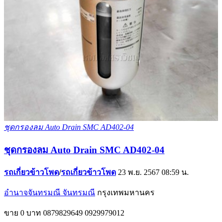
ชุดกรองลม Auto Drain SMC AD402-04
ชุดกรองลม Auto Drain SMC AD402-04
รถเกี่ยวข้าวโพด
/
รถเกี่ยวข้าวโพด
23 พ.ย. 2567 08:59 น.
อำนาจจันทรมณี จันทรมณี
กรุงเทพมหานคร
ขาย
0 บาท
0879829649
0929979012