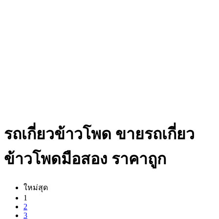
รถเกี่ยวข้าวโพด ขายรถเกี่ยว
ข้าวโพดมือสอง ราคาถูก
ใหม่สุด
1
2
3