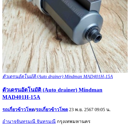
ตัวเดรนอัตโนมัติ (Auto drainer) Mindman MAD401H-15A
ตัวเดรนอัตโนมัติ (Auto drainer) Mindman
MAD401H-15A
รถเกี่ยวข้าวโพด
/
รถเกี่ยวข้าวโพด
23 พ.ย. 2567 09:05 น.
อำนาจจันทรมณี จันทรมณี
กรุงเทพมหานคร