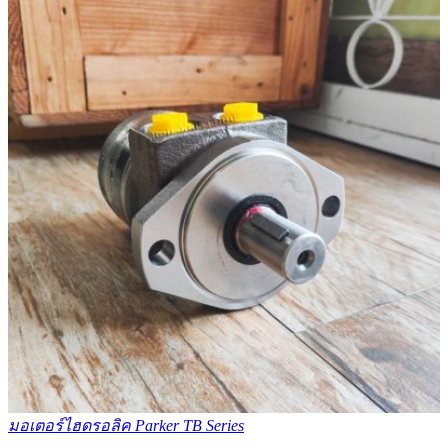
มอเตอร์ไฮดรอลิค Parker TB Series