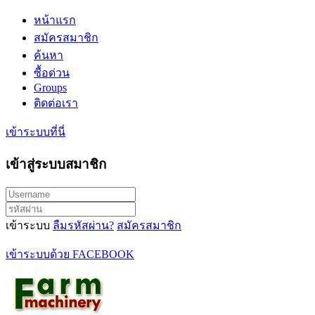
หน้าแรก
สมัครสมาชิก
ค้นหา
ซื้อด่วน
Groups
ติดต่อเรา
เข้าระบบที่นี่
เข้าสู่ระบบสมาชิก
เข้าระบบ
ลืมรหัสผ่าน?
สมัครสมาชิก
เข้าระบบด้วย FACEBOOK