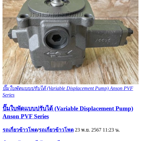
ปั๊มใบพัดแบบปรับได้ (Variable Displacement Pump) Anson PVF
Series
ปั๊มใบพัดแบบปรับได้ (Variable Displacement Pump)
Anson PVF Series
รถเกี่ยวข้าวโพด
/
รถเกี่ยวข้าวโพด
23 พ.ย. 2567 11:23 น.