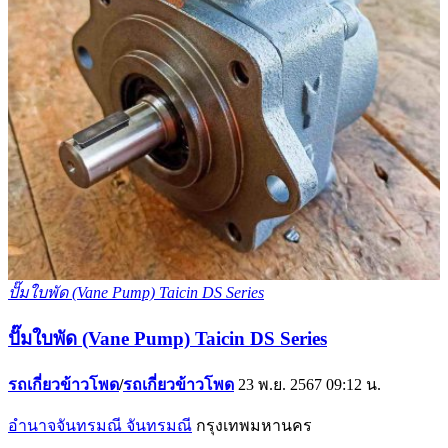
ปั๊มใบพัด (Vane Pump) Taicin DS Series
ปั๊มใบพัด (Vane Pump) Taicin DS Series
รถเกี่ยวข้าวโพด
/
รถเกี่ยวข้าวโพด
23 พ.ย. 2567 09:12 น.
อำนาจจันทรมณี จันทรมณี
กรุงเทพมหานคร