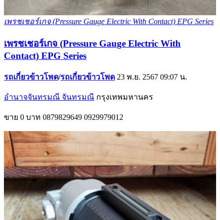
เพรชเชอร์เกจ (Pressure Gauge Electric With Contact) EPG Series
เพรชเชอร์เกจ (Pressure Gauge Electric With
Contact) EPG Series
รถเกี่ยวข้าวโพด
/
รถเกี่ยวข้าวโพด
23 พ.ย. 2567 09:07 น.
อำนาจจันทรมณี จันทรมณี
กรุงเทพมหานคร
ขาย
0 บาท
0879829649
0929979012