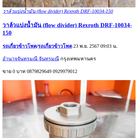
วาล์วแบ่งน้ำมัน (flow divider) Rexroth DRF-10034-150
วาล์วแบ่งน้ำมัน (flow divider) Rexroth DRF-10034-
150
รถเกี่ยวข้าวโพด
/
รถเกี่ยวข้าวโพด
23 พ.ย. 2567 09:03 น.
อำนาจจันทรมณี จันทรมณี
กรุงเทพมหานคร
ขาย
0 บาท
0879829649
0929979012