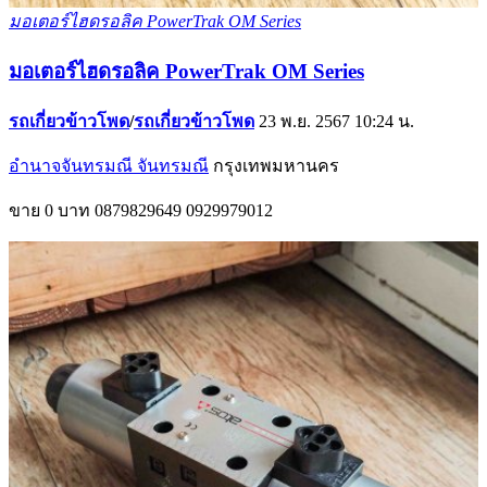
มอเตอร์ไฮดรอลิค PowerTrak OM Series
มอเตอร์ไฮดรอลิค PowerTrak OM Series
รถเกี่ยวข้าวโพด
/
รถเกี่ยวข้าวโพด
23 พ.ย. 2567 10:24 น.
อำนาจจันทรมณี จันทรมณี
กรุงเทพมหานคร
ขาย
0 บาท
0879829649
0929979012