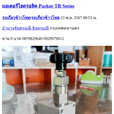
มอเตอร์ไฮดรอลิค Parker TB Series
รถเกี่ยวข้าวโพด
/
รถเกี่ยวข้าวโพด
23 พ.ย. 2567 08:53 น.
อำนาจจันทรมณี จันทรมณี
กรุงเทพมหานคร
ขาย
0 บาท
0879829649
0929979012