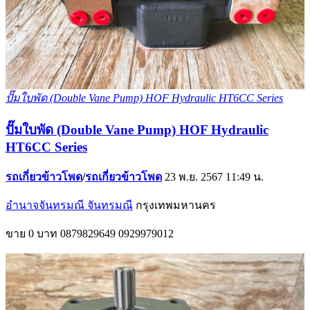
ปั๊มใบพัด (Double Vane Pump) HOF Hydraulic HT6CC Series
ปั๊มใบพัด (Double Vane Pump) HOF Hydraulic
HT6CC Series
รถเกี่ยวข้าวโพด
/
รถเกี่ยวข้าวโพด
23 พ.ย. 2567 11:49 น.
อำนาจจันทรมณี จันทรมณี
กรุงเทพมหานคร
ขาย
0 บาท
0879829649
0929979012