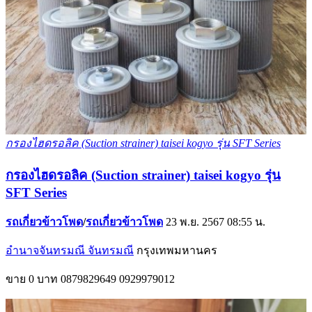
กรองไฮดรอลิค (Suction strainer) taisei kogyo รุ่น SFT Series
กรองไฮดรอลิค (Suction strainer) taisei kogyo รุ่น
SFT Series
รถเกี่ยวข้าวโพด
/
รถเกี่ยวข้าวโพด
23 พ.ย. 2567 08:55 น.
อำนาจจันทรมณี จันทรมณี
กรุงเทพมหานคร
ขาย
0 บาท
0879829649
0929979012