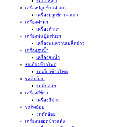
รถตัดหญ้า
เครื่องปลูกข้าว 4 แถว
เครื่องปลูกข้าว 4 แถว
เครื่องดำนา
เครื่องดำนา
เครื่องพ่นปุุ๋ย พ่นยา
เครื่องพ่นหว่านเมล็ดข้าว
เครื่องสูบน้ำ
เครื่องสูบน้ำ
รถเกี่ยวข้าวโพด
รถเกี่ยวข้าวโพด
รถคีบอ้อย
รถคีบอ้อย
เครื่องสีข้าว
เครื่องสีข้าว
รถตัดอ้อย
รถตัดอ้อย
เครื่องหยอดข้าวแห้ง