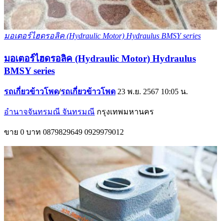
มอเตอร์ไฮดรอลิค (Hydraulic Motor) Hydraulus BMSY series
มอเตอร์ไฮดรอลิค (Hydraulic Motor) Hydraulus
BMSY series
รถเกี่ยวข้าวโพด
/
รถเกี่ยวข้าวโพด
23 พ.ย. 2567 10:05 น.
อำนาจจันทรมณี จันทรมณี
กรุงเทพมหานคร
ขาย
0 บาท
0879829649
0929979012