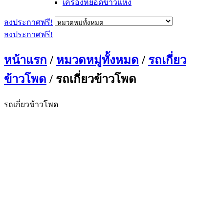
เครื่องหยอดข้าวแห้ง
ลงประกาศฟรี!
ลงประกาศฟรี!
หน้าแรก
/
หมวดหมู่ทั้งหมด
/
รถเกี่ยว
ข้าวโพด
/ รถเกี่ยวข้าวโพด
รถเกี่ยวข้าวโพด