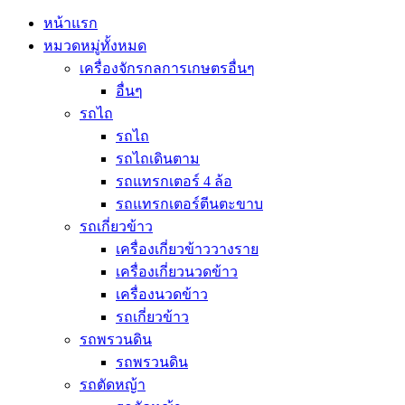
หน้าแรก
หมวดหมู่ทั้งหมด
เครื่องจักรกลการเกษตรอื่นๆ
อื่นๆ
รถไถ
รถไถ
รถไถเดินตาม
รถแทรกเตอร์ 4 ล้อ
รถแทรกเตอร์ตีนตะขาบ
รถเกี่ยวข้าว
เครื่องเกี่ยวข้าววางราย
เครื่องเกี่ยวนวดข้าว
เครื่องนวดข้าว
รถเกี่ยวข้าว
รถพรวนดิน
รถพรวนดิน
รถตัดหญ้า